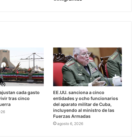
 ajustan cada gasto
EE.UU. sanciona a cinco
ivir tras cinco
entidades y ocho funcionarios
uerra
del aparato militar de Cuba,
incluyendo al ministro de las
026
Fuerzas Armadas
agosto 6, 2026