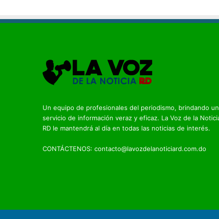
Un equipo de profesionales del periodismo, brindando un
servicio de información veraz y eficaz. La Voz de la Notici
RD le mantendrá al día en todas las noticias de interés.
CONTÁCTENOS: contacto@lavozdelanoticiard.com.do