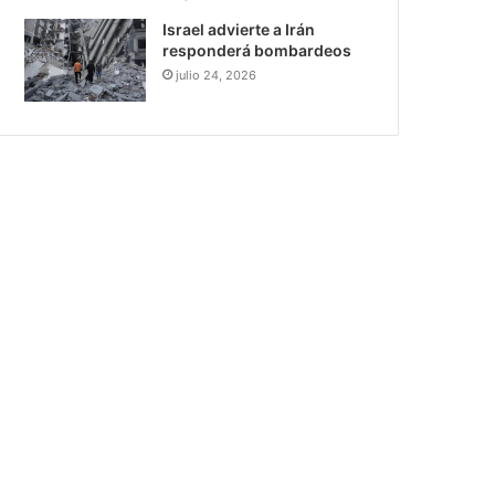
Israel advierte a Irán
responderá bombardeos
julio 24, 2026