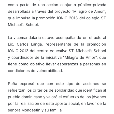
como parte de una acción conjunta público-privada
desarrollada a través del proyecto “Milagro de Amor”,
que impulsa la promoción IONIC 2013 del colegio ST
Michael’s School.
La vicemandataria estuvo acompañando en el acto al
Lic. Carlos Langa, representante de la promoción
IONIC 2013 del centro educativo ST. Michael’s School
y coordinador de la iniciativa “Milagro de Amor”, que
tiene como objetivo llevar esperanzas a personas en
condiciones de vulnerabilidad.
Peña expresó que con este tipo de acciones se
refuerzan los criterios de solidaridad que identifican al
pueblo dominicano y valoró el esfuerzo de los jóvenes
por la realización de este aporte social, en favor de la
señora Mondestin y su familia.