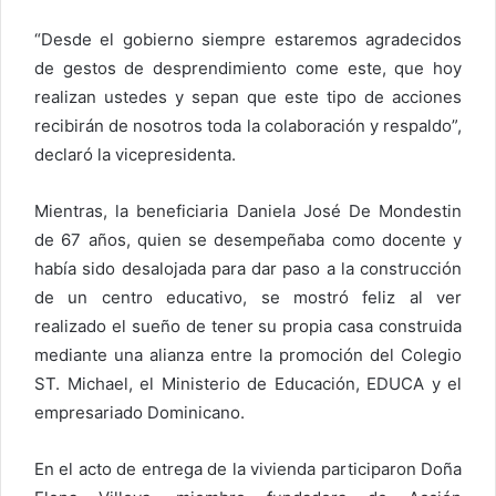
“Desde el gobierno siempre estaremos agradecidos
de gestos de desprendimiento come este, que hoy
realizan ustedes y sepan que este tipo de acciones
recibirán de nosotros toda la colaboración y respaldo”,
declaró la vicepresidenta.
Mientras, la beneficiaria Daniela José De Mondestin
de 67 años, quien se desempeñaba como docente y
había sido desalojada para dar paso a la construcción
de un centro educativo, se mostró feliz al ver
realizado el sueño de tener su propia casa construida
mediante una alianza entre la promoción del Colegio
ST. Michael, el Ministerio de Educación, EDUCA y el
empresariado Dominicano.
En el acto de entrega de la vivienda participaron Doña