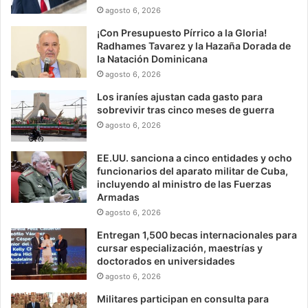
agosto 6, 2026
¡Con Presupuesto Pírrico a la Gloria!
Radhames Tavarez y la Hazaña Dorada de
la Natación Dominicana
agosto 6, 2026
Los iraníes ajustan cada gasto para
sobrevivir tras cinco meses de guerra
agosto 6, 2026
EE.UU. sanciona a cinco entidades y ocho
funcionarios del aparato militar de Cuba,
incluyendo al ministro de las Fuerzas
Armadas
agosto 6, 2026
Entregan 1,500 becas internacionales para
cursar especialización, maestrías y
doctorados en universidades
agosto 6, 2026
Militares participan en consulta para