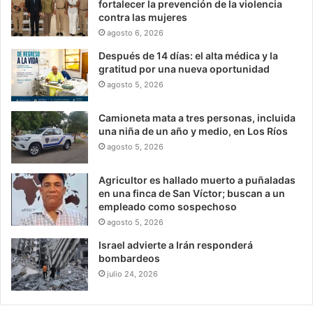
fortalecer la prevención de la violencia
contra las mujeres
agosto 6, 2026
Después de 14 días: el alta médica y la
gratitud por una nueva oportunidad
agosto 5, 2026
Camioneta mata a tres personas, incluida
una niña de un año y medio, en Los Ríos
agosto 5, 2026
Agricultor es hallado muerto a puñaladas
en una finca de San Víctor; buscan a un
empleado como sospechoso
agosto 5, 2026
Israel advierte a Irán responderá
bombardeos
julio 24, 2026