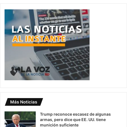
Más Noticias
Trump reconoce escasez de algunas
armas, pero dice que EE. UU. tiene
munición suficiente