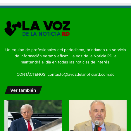
Un equipo de profesionales del periodismo, brindando un servicio
de información veraz y eficaz. La Voz de la Noticia RD le
mantendrá al día en todas las noticias de interés.
CONTÁCTENOS: contacto@lavozdelanoticiard.com.do
Ver también