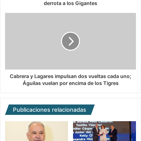
derrota a los Gigantes
Cabrera y Lagares impulsan dos vueltas cada uno;
Águilas vuelan por encima de los Tigres
Publicaciones relacionadas