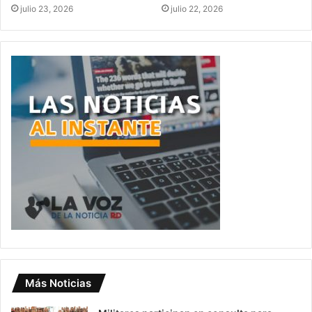
julio 23, 2026
julio 22, 2026
Más Noticias