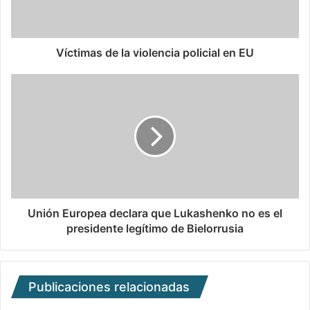
Víctimas de la violencia policial en EU
Unión Europea declara que Lukashenko no es el
presidente legítimo de Bielorrusia
Publicaciones relacionadas