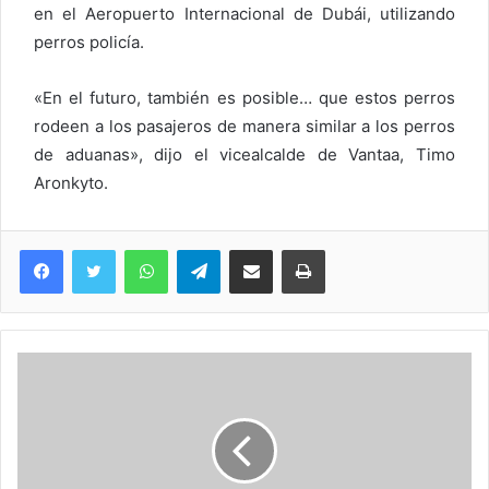
en el Aeropuerto Internacional de Dubái, utilizando
perros policía.
«En el futuro, también es posible… que estos perros
rodeen a los pasajeros de manera similar a los perros
de aduanas», dijo el vicealcalde de Vantaa, Timo
Aronkyto.
WhatsApp
Telegram
Compartir via Email
Imprimi