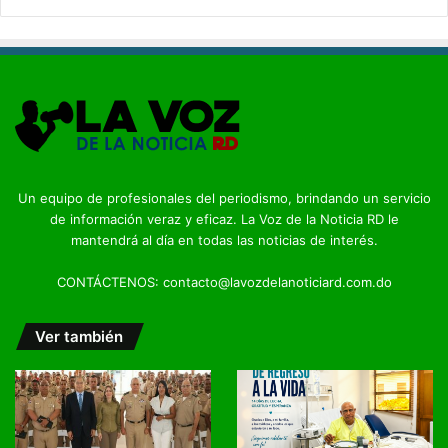
Un equipo de profesionales del periodismo, brindando un servicio
de información veraz y eficaz. La Voz de la Noticia RD le
mantendrá al día en todas las noticias de interés.
CONTÁCTENOS: contacto@lavozdelanoticiard.com.do
Ver también