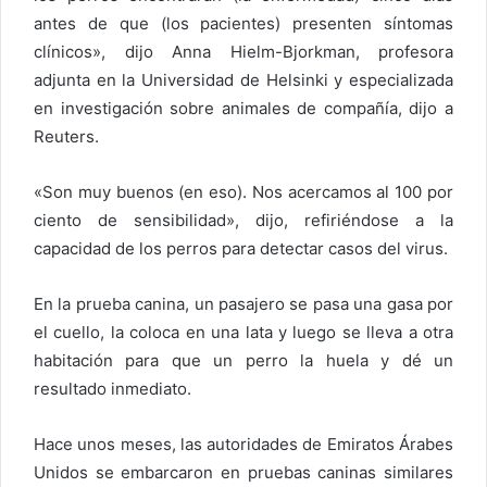
antes de que (los pacientes) presenten síntomas
clínicos», dijo Anna Hielm-Bjorkman, profesora
adjunta en la Universidad de Helsinki y especializada
en investigación sobre animales de compañía, dijo a
Reuters.
«Son muy buenos (en eso). Nos acercamos al 100 por
ciento de sensibilidad», dijo, refiriéndose a la
capacidad de los perros para detectar casos del virus.
En la prueba canina, un pasajero se pasa una gasa por
el cuello, la coloca en una lata y luego se lleva a otra
habitación para que un perro la huela y dé un
resultado inmediato.
Hace unos meses, las autoridades de Emiratos Árabes
Unidos se embarcaron en pruebas caninas similares