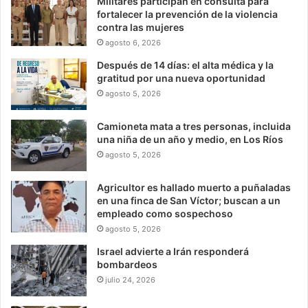
Militares participan en consulta para
fortalecer la prevención de la violencia
contra las mujeres
agosto 6, 2026
Después de 14 días: el alta médica y la
gratitud por una nueva oportunidad
agosto 5, 2026
Camioneta mata a tres personas, incluida
una niña de un año y medio, en Los Ríos
agosto 5, 2026
Agricultor es hallado muerto a puñaladas
en una finca de San Víctor; buscan a un
empleado como sospechoso
agosto 5, 2026
Israel advierte a Irán responderá
bombardeos
julio 24, 2026