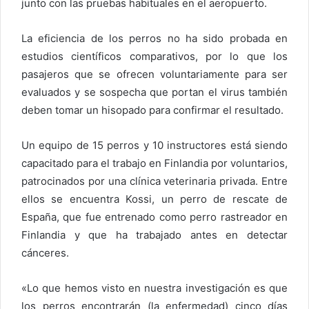
junto con las pruebas habituales en el aeropuerto.
La eficiencia de los perros no ha sido probada en
estudios científicos comparativos, por lo que los
pasajeros que se ofrecen voluntariamente para ser
evaluados y se sospecha que portan el virus también
deben tomar un hisopado para confirmar el resultado.
Un equipo de 15 perros y 10 instructores está siendo
capacitado para el trabajo en Finlandia por voluntarios,
patrocinados por una clínica veterinaria privada. Entre
ellos se encuentra Kossi, un perro de rescate de
España, que fue entrenado como perro rastreador en
Finlandia y que ha trabajado antes en detectar
cánceres.
«Lo que hemos visto en nuestra investigación es que
los perros encontrarán (la enfermedad) cinco días