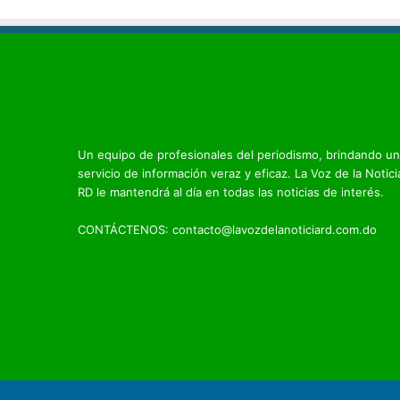
Un equipo de profesionales del periodismo, brindando un
servicio de información veraz y eficaz. La Voz de la Notici
RD le mantendrá al día en todas las noticias de interés.
CONTÁCTENOS: contacto@lavozdelanoticiard.com.do