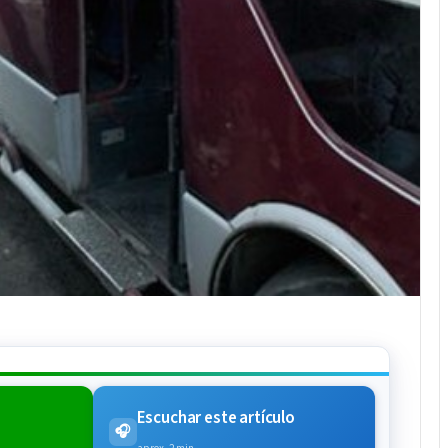
Escuchar este artículo
🎧