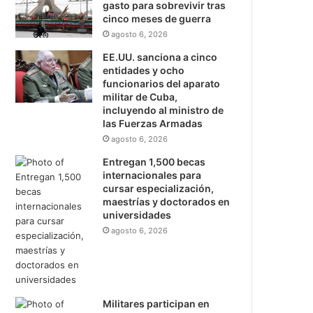
gasto para sobrevivir tras
cinco meses de guerra
agosto 6, 2026
EE.UU. sanciona a cinco
entidades y ocho
funcionarios del aparato
militar de Cuba,
incluyendo al ministro de
las Fuerzas Armadas
agosto 6, 2026
Entregan 1,500 becas
internacionales para
cursar especialización,
maestrías y doctorados en
universidades
agosto 6, 2026
Militares participan en