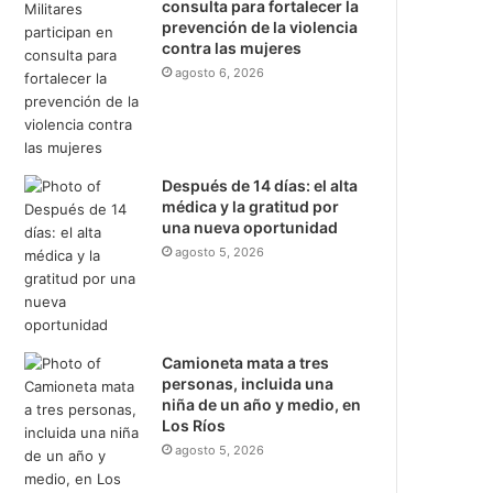
consulta para fortalecer la
prevención de la violencia
contra las mujeres
agosto 6, 2026
Después de 14 días: el alta
médica y la gratitud por
una nueva oportunidad
agosto 5, 2026
Camioneta mata a tres
personas, incluida una
niña de un año y medio, en
Los Ríos
agosto 5, 2026