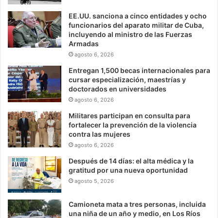
EE.UU. sanciona a cinco entidades y ocho
funcionarios del aparato militar de Cuba,
incluyendo al ministro de las Fuerzas
Armadas
agosto 6, 2026
Entregan 1,500 becas internacionales para
cursar especialización, maestrías y
doctorados en universidades
agosto 6, 2026
Militares participan en consulta para
fortalecer la prevención de la violencia
contra las mujeres
agosto 6, 2026
Después de 14 días: el alta médica y la
gratitud por una nueva oportunidad
agosto 5, 2026
Camioneta mata a tres personas, incluida
una niña de un año y medio, en Los Ríos