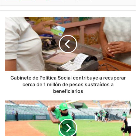
Gabinete de Política Social contribuye a recuperar
cerca de 1 millón de pesos sustraídos a
beneficiarios