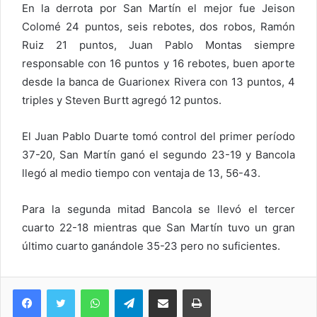
En la derrota por San Martín el mejor fue Jeison
Colomé 24 puntos, seis rebotes, dos robos, Ramón
Ruiz 21 puntos, Juan Pablo Montas siempre
responsable con 16 puntos y 16 rebotes, buen aporte
desde la banca de Guarionex Rivera con 13 puntos, 4
triples y Steven Burtt agregó 12 puntos.
El Juan Pablo Duarte tomó control del primer período
37-20, San Martín ganó el segundo 23-19 y Bancola
llegó al medio tiempo con ventaja de 13, 56-43.
Para la segunda mitad Bancola se llevó el tercer
cuarto 22-18 mientras que San Martín tuvo un gran
último cuarto ganándole 35-23 pero no suficientes.
WhatsApp
Telegram
Compartir via Email
Imprimi