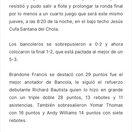
resistió y pudo salir a flote y prolongar la ronda final
por lo menos a un cuarto juego que será este mismo
jueves, a las 8:20 de la noche, en el bajo techo Jesús
Cufa Santana del Chola.
Los bancoleros se sobrepusieron a 0-2 y ahora
colocaron la final 1-2, que está pactada al mejor de un
5-3.
Brandone Francis se destacó con 29 puntos fue el
mejor anotador de Bancola, le siguió el refuerzo
debutante Richard Bautista quien lo hizo en grande
con un triple doble 28 puntos, 13 rebotes y 11
asistencias. También sobresalieron Yomar Thomas
con 16 puntos y Andy Williams 14 puntos con siete
rebotes.