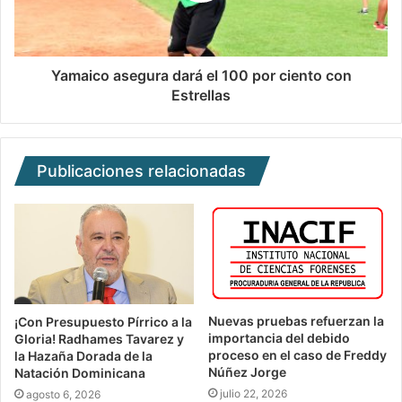
Yamaico asegura dará el 100 por ciento con
Estrellas
Publicaciones relacionadas
Nuevas pruebas refuerzan la
¡Con Presupuesto Pírrico a la
importancia del debido
Gloria! Radhames Tavarez y
proceso en el caso de Freddy
la Hazaña Dorada de la
Núñez Jorge
Natación Dominicana
julio 22, 2026
agosto 6, 2026