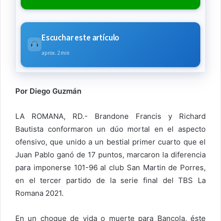
Escuchar este artículo
aprox. 2 min
Por Diego Guzmán
LA ROMANA, RD.- Brandone Francis y Richard
Bautista conformaron un dúo mortal en el aspecto
ofensivo, que unido a un bestial primer cuarto que el
Juan Pablo ganó de 17 puntos, marcaron la diferencia
para imponerse 101-96 al club San Martin de Porres,
en el tercer partido de la serie final del TBS La
Romana 2021.
En un choque de vida o muerte para Bancola, éste