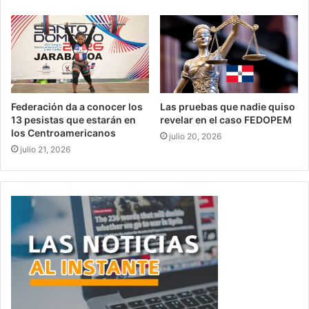
Federación da a conocer los
Las pruebas que nadie quiso
13 pesistas que estarán en
revelar en el caso FEDOPEM
los Centroamericanos
julio 20, 2026
julio 21, 2026