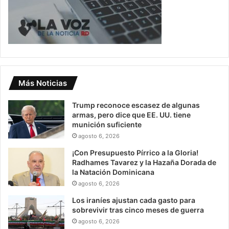
Más Noticias
Trump reconoce escasez de algunas
armas, pero dice que EE. UU. tiene
munición suficiente
agosto 6, 2026
¡Con Presupuesto Pírrico a la Gloria!
Radhames Tavarez y la Hazaña Dorada de
la Natación Dominicana
agosto 6, 2026
Los iraníes ajustan cada gasto para
sobrevivir tras cinco meses de guerra
agosto 6, 2026