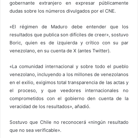
gobernante extranjero en expresar públicamente
dudas sobre los números divulgados por el CNE.
«El régimen de Maduro debe entender que los
resultados que publica son difíciles de creer», sostuvo
Boric, quien es de izquierda y crítico con su par
venezolano, en su cuenta de X (antes Twitter).
«La comunidad internacional y sobre todo el pueblo
venezolano, incluyendo a los millones de venezolanos
en el exilio, exigimos total transparencia de las actas y
el proceso, y que veedores internacionales no
comprometidos con el gobierno den cuenta de la
veracidad de los resultados», añadió.
Sostuvo que Chile no reconocerá «ningún resultado
que no sea verificable».