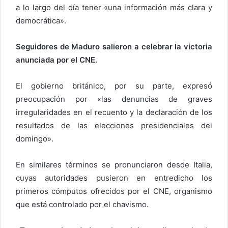
a lo largo del día tener «una información más clara y
democrática».
Seguidores de Maduro salieron a celebrar la victoria
anunciada por el CNE.
El gobierno británico, por su parte, expresó
preocupación por «las denuncias de graves
irregularidades en el recuento y la declaración de los
resultados de las elecciones presidenciales del
domingo».
En similares términos se pronunciaron desde Italia,
cuyas autoridades pusieron en entredicho los
primeros cómputos ofrecidos por el CNE, organismo
que está controlado por el chavismo.