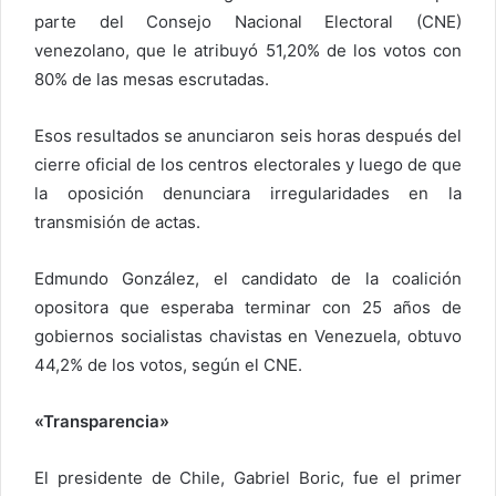
parte del Consejo Nacional Electoral (CNE)
venezolano, que le atribuyó 51,20% de los votos con
80% de las mesas escrutadas.
Esos resultados se anunciaron seis horas después del
cierre oficial de los centros electorales y luego de que
la oposición denunciara irregularidades en la
transmisión de actas.
Edmundo González, el candidato de la coalición
opositora que esperaba terminar con 25 años de
gobiernos socialistas chavistas en Venezuela, obtuvo
44,2% de los votos, según el CNE.
«Transparencia»
El presidente de Chile, Gabriel Boric, fue el primer