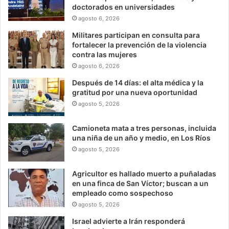
doctorados en universidades
agosto 6, 2026
Militares participan en consulta para
fortalecer la prevención de la violencia
contra las mujeres
agosto 6, 2026
Después de 14 días: el alta médica y la
gratitud por una nueva oportunidad
agosto 5, 2026
Camioneta mata a tres personas, incluida
una niña de un año y medio, en Los Ríos
agosto 5, 2026
Agricultor es hallado muerto a puñaladas
en una finca de San Víctor; buscan a un
empleado como sospechoso
agosto 5, 2026
Israel advierte a Irán responderá