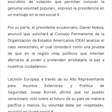
escrutinio de votación que permitan conocer la
genuina voluntad popular», expresó la presidencia en
un mensaje en la red social X.
Por su parte, el presidente ecuatoriano, Daniel Noboa,
anunció que solicitará al Consejo Permanente de la
Organización de Estados Americanos (OEA) analizar el
caso venezolano, el cual consideró como una prueba
de que en la región «hay políticos que intentan
aferrarse al poder y pretenden arrebatarle la paz a
nuestros ciudadanos».
LaUnión Europea, a través de su Alto Representante
para Asuntos Exteriores y Política de
Seguridad, Josep Borrell
,
afirmó que «el pueblo
venezolano votó sobre el futuro de su país de manera
pacífica y masiva. Su voluntad debe ser respetada»,
escribió en la red social X.