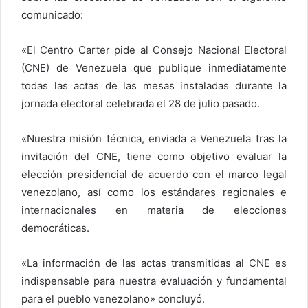
comunicado:
«El Centro Carter pide al Consejo Nacional Electoral
(CNE) de Venezuela que publique inmediatamente
todas las actas de las mesas instaladas durante la
jornada electoral celebrada el 28 de julio pasado.
«Nuestra misión técnica, enviada a Venezuela tras la
invitación del CNE, tiene como objetivo evaluar la
elección presidencial de acuerdo con el marco legal
venezolano, así como los estándares regionales e
internacionales en materia de elecciones
democráticas.
«La información de las actas transmitidas al CNE es
indispensable para nuestra evaluación y fundamental
para el pueblo venezolano» concluyó.