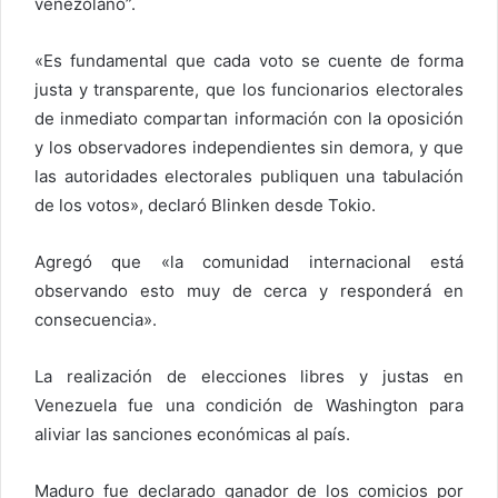
venezolano”.
«Es fundamental que cada voto se cuente de forma
justa y transparente, que los funcionarios electorales
de inmediato compartan información con la oposición
y los observadores independientes sin demora, y que
las autoridades electorales publiquen una tabulación
de los votos», declaró Blinken desde Tokio.
Agregó que «la comunidad internacional está
observando esto muy de cerca y responderá en
consecuencia».
La realización de elecciones libres y justas en
Venezuela fue una condición de Washington para
aliviar las sanciones económicas al país.
Maduro fue declarado ganador de los comicios por