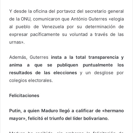
Y desde la oficina del portavoz del secretario general
de la ONU, comunicaron que António Guterres «elogia
al pueblo de Venezuela por su determinación de
expresar pacíficamente su voluntad a través de las
urnas».
Además, Guterres
insta a la total transparencia y
anima a que se publiquen puntualmente los
resultados de las elecciones
y un desglose por
colegios electorales.
Felicitaciones
Putin, a quien Maduro llegó a calificar de «hermano
mayor», felicitó el triunfo del líder bolivariano.