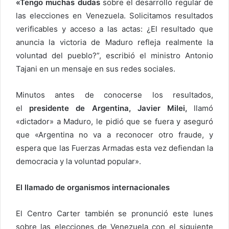
«Tengo muchas dudas
sobre el desarrollo regular de
las elecciones en Venezuela. Solicitamos resultados
verificables y acceso a las actas: ¿El resultado que
anuncia la victoria de Maduro refleja realmente la
voluntad del pueblo?”, escribió el ministro Antonio
Tajani en un mensaje en sus redes sociales.
Minutos antes de conocerse los resultados,
el
presidente de Argentina, Javier Milei,
llamó
«dictador» a Maduro, le pidió que se fuera y aseguró
que «Argentina no va a reconocer otro fraude, y
espera que las Fuerzas Armadas esta vez defiendan la
democracia y la voluntad popular».
El llamado de organismos internacionales
El Centro Carter también se pronunció este lunes
sobre las elecciones de Venezuela con el siguiente