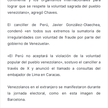
lograr que se respete la voluntad sagrada del pueblo
venezolano», agregó Chaves.
El canciller de Perú, Javier González-Olaechea,
condenó «en todos sus extremos la sumatoria de
irregularidades con voluntad de fraude por parte del
gobierno de Venezuela».
«El Perú no aceptará la violación de la voluntad
popular del pueblo venezolano», sostuvo el canciller a
través de X y anunció el llamado a consultas del
embajador de Lima en Caracas.
Venezolanos en el extranjero se manifestaron durante
la jornada electoral, como en esta imagen de
Barcelona.