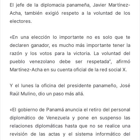
El jefe de la diplomacia panameña, Javier Martínez-
Acha, también exigió respeto a la voluntad de los
electores.
«En una elección lo importante no es solo que te
declaren ganador, es mucho más importante tener la
razón y los votos para la victoria. La voluntad del
pueblo venezolano debe ser respetada”, afirmó
Martínez-Acha en su cuenta oficial de la red social X.
Y el lunes la oficina del presidente panameño, José
Raúl Mulino, dio un paso más allá.
«El gobierno de Panamá anuncia el retiro del personal
diplomático de Venezuela y pone en suspenso las
relaciones diplomáticas hasta que no se realice una
revisión de las actas y el sistema informático del