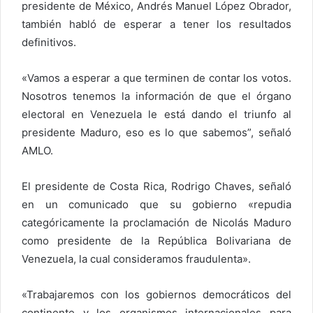
presidente de México, Andrés Manuel López Obrador,
también habló de esperar a tener los resultados
definitivos.
«Vamos a esperar a que terminen de contar los votos.
Nosotros tenemos la información de que el órgano
electoral en Venezuela le está dando el triunfo al
presidente Maduro, eso es lo que sabemos”, señaló
AMLO.
El presidente de Costa Rica, Rodrigo Chaves, señaló
en un comunicado que su gobierno «repudia
categóricamente la proclamación de Nicolás Maduro
como presidente de la República Bolivariana de
Venezuela, la cual consideramos fraudulenta».
«Trabajaremos con los gobiernos democráticos del
continente y los organismos internacionales para