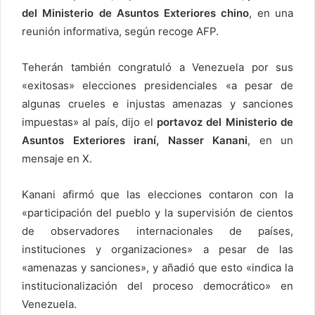
del Ministerio de Asuntos Exteriores chino
, en una
reunión informativa, según recoge AFP.
Teherán también congratuló a Venezuela por sus
«exitosas» elecciones presidenciales «a pesar de
algunas crueles e injustas amenazas y sanciones
impuestas» al país, dijo el
portavoz del Ministerio de
Asuntos Exteriores iraní, Nasser Kanani
, en un
mensaje en X.
Kanani afirmó que las elecciones contaron con la
«participación del pueblo y la supervisión de cientos
de observadores internacionales de países,
instituciones y organizaciones» a pesar de las
«amenazas y sanciones», y añadió que esto «indica la
institucionalización del proceso democrático» en
Venezuela.