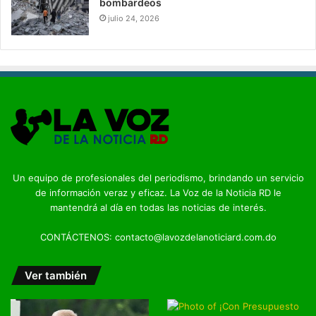
bombardeos
julio 24, 2026
Un equipo de profesionales del periodismo, brindando un servicio
de información veraz y eficaz. La Voz de la Noticia RD le
mantendrá al día en todas las noticias de interés.
CONTÁCTENOS: contacto@lavozdelanoticiard.com.do
Ver también