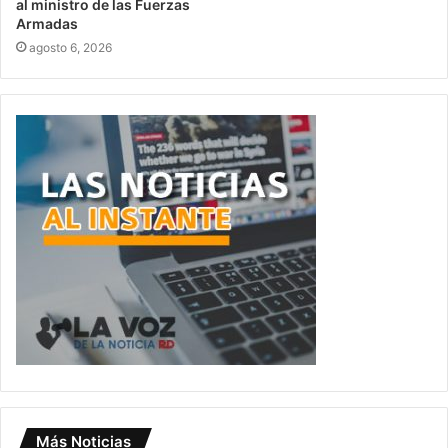
al ministro de las Fuerzas
Armadas
agosto 6, 2026
Más Noticias