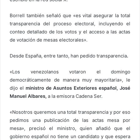
Borrell también señaló que «es vital asegurar la total
transparencia del proceso electoral, incluyendo el
conteo detallado de los votos y el acceso a las actas
de votación de mesas electorales».
Desde España, entre tanto, han pedido transparencia
.
«Los venezolanos votaron el domingo
democráticamente de manera muy mayoritaria», le
dijo el
ministro de Asuntos Exteriores español, José
Manuel Albares,
a la emisora Cadena Ser.
«Nosotros queremos una total transparencia y por eso
pedimos una publicación de las actas mesa por
mesa», precisó el ministro, quien añadió que el
gobierno español no tiene un candidato y que espera