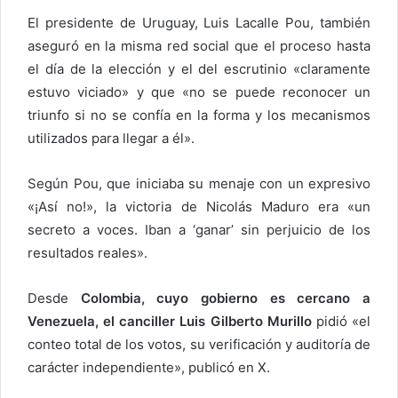
El presidente de Uruguay, Luis Lacalle Pou, también
aseguró en la misma red social que el proceso hasta
el día de la elección y el del escrutinio «claramente
estuvo viciado» y que «no se puede reconocer un
triunfo si no se confía en la forma y los mecanismos
utilizados para llegar a él».
Según Pou, que iniciaba su menaje con un expresivo
«¡Así no!», la victoria de Nicolás Maduro era «un
secreto a voces. Iban a ‘ganar’ sin perjuicio de los
resultados reales».
Desde
Colombia, cuyo gobierno es cercano a
Venezuela, el canciller Luis Gilberto Murillo
pidió «el
conteo total de los votos, su verificación y auditoría de
carácter independiente», publicó en X.