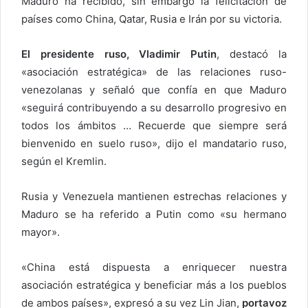
Maduro ha recibido, sin embargo la felicitación de
países como China, Qatar, Rusia e Irán por su victoria.
El presidente ruso, Vladimir Putin
, destacó la
«asociación estratégica» de las relaciones ruso-
venezolanas y señaló que confía en que Maduro
«seguirá contribuyendo a su desarrollo progresivo en
todos los ámbitos … Recuerde que siempre será
bienvenido en suelo ruso», dijo el mandatario ruso,
según el Kremlin.
Rusia y Venezuela mantienen estrechas relaciones y
Maduro se ha referido a Putin como «su hermano
mayor».
«China está dispuesta a enriquecer nuestra
asociación estratégica y beneficiar más a los pueblos
de ambos países», expresó a su vez Lin Jian,
portavoz