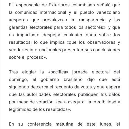
El responsable de Exteriores colombiano señaló que
la comunidad internacional y el pueblo venezolano
«esperan que prevalezcan la transparencia y las
garantías electorales para todos los sectores», y que
es importante despejar cualquier duda sobre los
resultados, lo que implica «que los observadores y
veedores internacionales presenten sus conclusiones
sobre el proceso».
Tras elogiar la «pacífica» jornada electoral del
domingo, el gobierno brasileño dijo que está
siguiendo de cerca el recuento de votos y que espera
que las autoridades electorales publiquen los datos
por mesa de votación «para asegurar la credibilidad y
legitimidad de los resultados».
En su conferencia matutina de este lunes, el