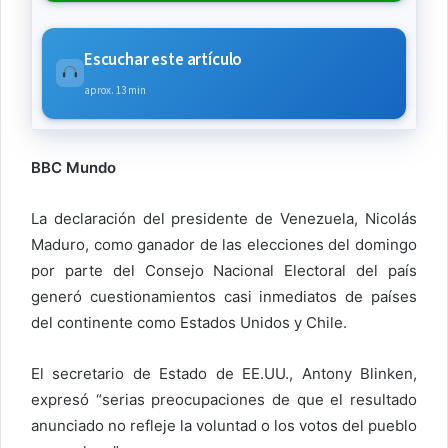
Escuchar este artículo
aprox. 13 min
BBC Mundo
La declaración del presidente de Venezuela, Nicolás
Maduro, como ganador de las elecciones del domingo
por parte del Consejo Nacional Electoral del país
generó cuestionamientos casi inmediatos de países
del continente como Estados Unidos y Chile.
El secretario de Estado de EE.UU., Antony Blinken,
expresó “serias preocupaciones de que el resultado
anunciado no refleje la voluntad o los votos del pueblo