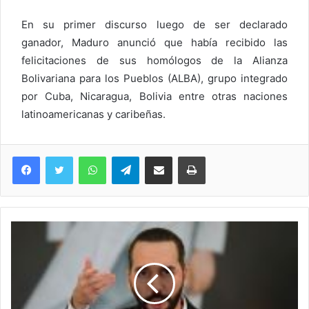
En su primer discurso luego de ser declarado
ganador, Maduro anunció que había recibido las
felicitaciones de sus homólogos de la Alianza
Bolivariana para los Pueblos (ALBA), grupo integrado
por Cuba, Nicaragua, Bolivia entre otras naciones
latinoamericanas y caribeñas.
WhatsApp
Telegram
Compartir via Email
Imprimi