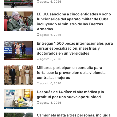
agosto 6, 2026
EE.UU. sanciona a cinco entidades y ocho
funcionarios del aparato militar de Cuba,
incluyendo al ministro de las Fuerzas
Armadas
agosto 6, 2026
Entregan 1,500 becas internacionales para
cursar especialización, maestrías y
doctorados en universidades
agosto 6, 2026
Militares participan en consulta para
fortalecer la prevención de la violencia
contra las mujeres
agosto 6, 2026
Después de 14 días: el alta médica y la
gratitud por una nueva oportunidad
agosto 5, 2026
Camioneta mata a tres personas, incluida