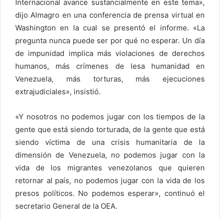
Internacional avance sustancialmente en este tema»,
dijo Almagro en una conferencia de prensa virtual en
Washington en la cual se presentó el informe. «La
pregunta nunca puede ser por qué no esperar. Un día
de impunidad implica más violaciones de derechos
humanos, más crímenes de lesa humanidad en
Venezuela, más torturas, más ejecuciones
extrajudiciales», insistió.
«Y nosotros no podemos jugar con los tiempos de la
gente que está siendo torturada, de la gente que está
siendo víctima de una crisis humanitaria de la
dimensión de Venezuela, no podemos jugar con la
vida de los migrantes venezolanos que quieren
retornar al país, no podemos jugar con la vida de los
presos políticos. No podemos esperar», continuó el
secretario General de la OEA.