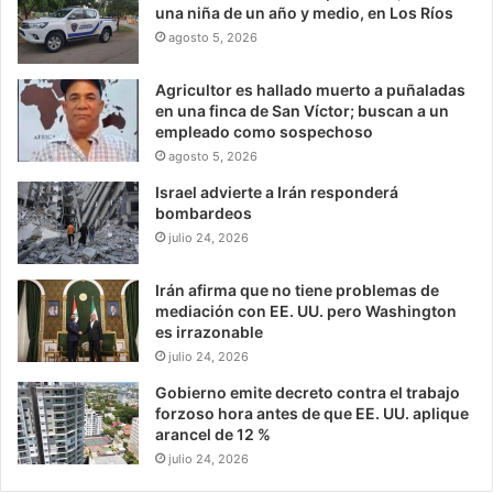
una niña de un año y medio, en Los Ríos
agosto 5, 2026
Agricultor es hallado muerto a puñaladas
en una finca de San Víctor; buscan a un
empleado como sospechoso
agosto 5, 2026
Israel advierte a Irán responderá
bombardeos
julio 24, 2026
Irán afirma que no tiene problemas de
mediación con EE. UU. pero Washington
es irrazonable
julio 24, 2026
Gobierno emite decreto contra el trabajo
forzoso hora antes de que EE. UU. aplique
arancel de 12 %
julio 24, 2026