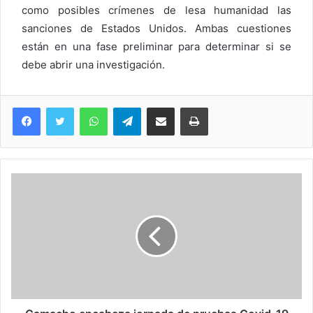
como posibles crímenes de lesa humanidad las
sanciones de Estados Unidos. Ambas cuestiones
están en una fase preliminar para determinar si se
debe abrir una investigación.
WhatsApp
Telegram
Compartir via Email
Imprimi