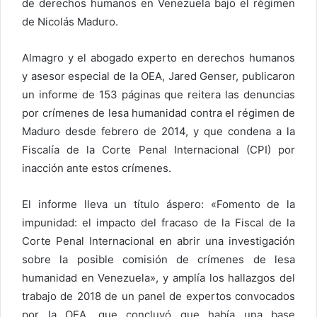
de derechos humanos en Venezuela bajo el régimen
de Nicolás Maduro.
Almagro y el abogado experto en derechos humanos
y asesor especial de la OEA, Jared Genser, publicaron
un informe de 153 páginas que reitera las denuncias
por crímenes de lesa humanidad contra el régimen de
Maduro desde febrero de 2014, y que condena a la
Fiscalía de la Corte Penal Internacional (CPI) por
inacción ante estos crímenes.
El informe lleva un título áspero: «Fomento de la
impunidad: el impacto del fracaso de la Fiscal de la
Corte Penal Internacional en abrir una investigación
sobre la posible comisión de crímenes de lesa
humanidad en Venezuela», y amplía los hallazgos del
trabajo de 2018 de un panel de expertos convocados
por la OEA, que concluyó que había una base