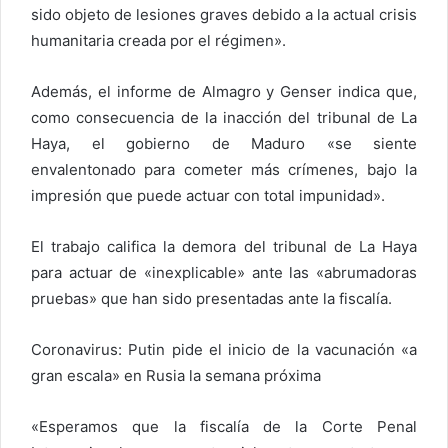
sido objeto de lesiones graves debido a la actual crisis
humanitaria creada por el régimen».
Además, el informe de Almagro y Genser indica que,
como consecuencia de la inacción del tribunal de La
Haya, el gobierno de Maduro «se siente
envalentonado para cometer más crímenes, bajo la
impresión que puede actuar con total impunidad».
El trabajo califica la demora del tribunal de La Haya
para actuar de «inexplicable» ante las «abrumadoras
pruebas» que han sido presentadas ante la fiscalía.
Coronavirus: Putin pide el inicio de la vacunación «a
gran escala» en Rusia la semana próxima
«Esperamos que la fiscalía de la Corte Penal