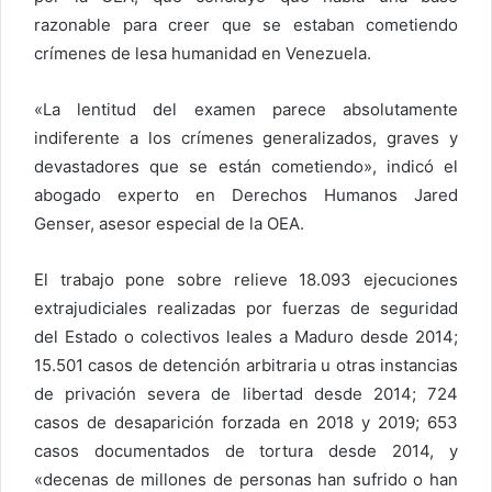
razonable para creer que se estaban cometiendo
crímenes de lesa humanidad en Venezuela.
«La lentitud del examen parece absolutamente
indiferente a los crímenes generalizados, graves y
devastadores que se están cometiendo», indicó el
abogado experto en Derechos Humanos Jared
Genser, asesor especial de la OEA.
El trabajo pone sobre relieve 18.093 ejecuciones
extrajudiciales realizadas por fuerzas de seguridad
del Estado o colectivos leales a Maduro desde 2014;
15.501 casos de detención arbitraria u otras instancias
de privación severa de libertad desde 2014; 724
casos de desaparición forzada en 2018 y 2019; 653
casos documentados de tortura desde 2014, y
«decenas de millones de personas han sufrido o han