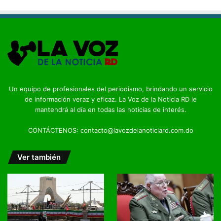
Un equipo de profesionales del periodismo, brindando un servicio
de información veraz y eficaz. La Voz de la Noticia RD le
mantendrá al día en todas las noticias de interés.
CONTÁCTENOS: contacto@lavozdelanoticiard.com.do
Ver también