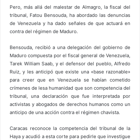
Pero, más allá del malestar de Almagro, la fiscal del
tribunal, Fatou Bensouda, ha abordado las denuncias
de Venezuela y ha dado señales de que actuará en
contra del régimen de Maduro.
Bensouda, recibió a una delegación del gobierno de
Maduro compuesta por el fiscal general de Venezuela,
Tarek William Saab, y el defensor del pueblo, Alfredo
Ruiz, y les anticipó que existe una «base razonable»
para creer que en Venezuela se habían cometido
crímenes de lesa humanidad que son competencia del
tribunal, una declaración que fue interpretada por
activistas y abogados de derechos humanos como un
anticipo de una acción contra el régimen chavista.
Caracas reconoce la competencia del tribunal de la
Haya y acudió a esta corte para pedirle que investigue