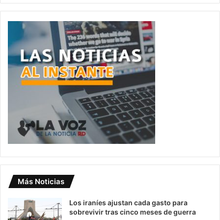
Más Noticias
Los iraníes ajustan cada gasto para
sobrevivir tras cinco meses de guerra