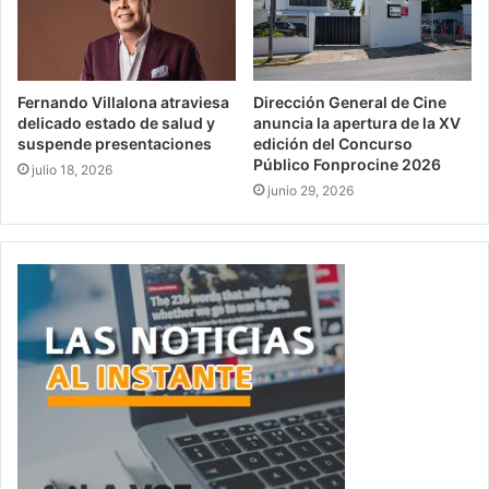
Fernando Villalona atraviesa
Dirección General de Cine
delicado estado de salud y
anuncia la apertura de la XV
suspende presentaciones
edición del Concurso
Público Fonprocine 2026
julio 18, 2026
junio 29, 2026