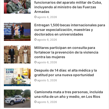
funcionarios del aparato militar de Cuba,
incluyendo al ministro de las Fuerzas
Armadas
agosto 6, 2026
Entregan 1,500 becas internacionales para
cursar especialización, maestrías y
doctorados en universidades
agosto 6, 2026
Militares participan en consulta para
fortalecer la prevención de la violencia
contra las mujeres
agosto 6, 2026
Después de 14 días: el alta médica y la
gratitud por una nueva oportunidad
agosto 5, 2026
Camioneta mata a tres personas, incluida
una niña de un año y medio, en Los Ríos
agosto 5, 2026