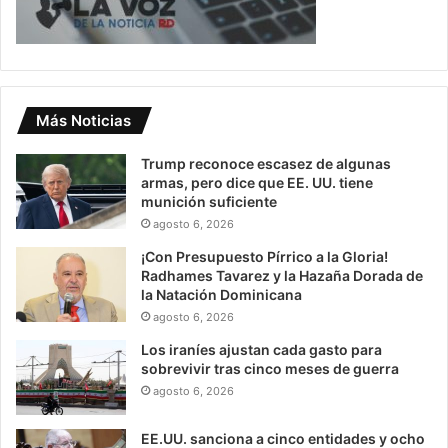
Más Noticias
Trump reconoce escasez de algunas
armas, pero dice que EE. UU. tiene
munición suficiente
agosto 6, 2026
¡Con Presupuesto Pírrico a la Gloria!
Radhames Tavarez y la Hazaña Dorada de
la Natación Dominicana
agosto 6, 2026
Los iraníes ajustan cada gasto para
sobrevivir tras cinco meses de guerra
agosto 6, 2026
EE.UU. sanciona a cinco entidades y ocho