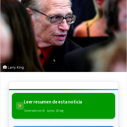
Larry King
Leer resumen de esta noticia
Generado con IA · aprox. 20 seg