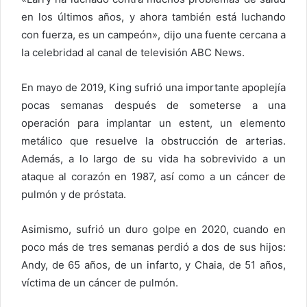
en los últimos años, y ahora también está luchando
con fuerza, es un campeón», dijo una fuente cercana a
la celebridad al canal de televisión ABC News.
En mayo de 2019, King sufrió una importante apoplejía
pocas semanas después de someterse a una
operación para implantar un estent, un elemento
metálico que resuelve la obstrucción de arterias.
Además, a lo largo de su vida ha sobrevivido a un
ataque al corazón en 1987, así como a un cáncer de
pulmón y de próstata.
Asimismo, sufrió un duro golpe en 2020, cuando en
poco más de tres semanas perdió a dos de sus hijos:
Andy, de 65 años, de un infarto, y Chaia, de 51 años,
víctima de un cáncer de pulmón.