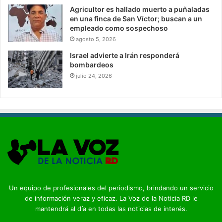
Agricultor es hallado muerto a puñaladas
en una finca de San Víctor; buscan a un
empleado como sospechoso
agosto 5, 2026
Israel advierte a Irán responderá
bombardeos
julio 24, 2026
Un equipo de profesionales del periodismo, brindando un servicio
de información veraz y eficaz. La Voz de la Noticia RD le
mantendrá al día en todas las noticias de interés.