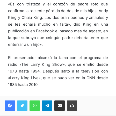
«Es con tristeza y el corazón de padre roto que
confirmo la reciente pérdida de dos de mis hijos, Andy
King y Chaia King. Los dos eran buenos y amables y
se les echará mucho en falta», dijo King en una
publicación en Facebook el pasado mes de agosto, en
la que subrayó que «ningún padre debería tener que
enterrar a un hijo».
El presentador alcanzó la fama con el programa de
radio «The Larry King Show», que se emitió desde
1978 hasta 1994. Después saltó a la televisión con
«Larry King Live», que se pudo ver en la CNN desde
1985 hasta 2010.
WhatsApp
Telegram
Compartir via Email
Imprimi