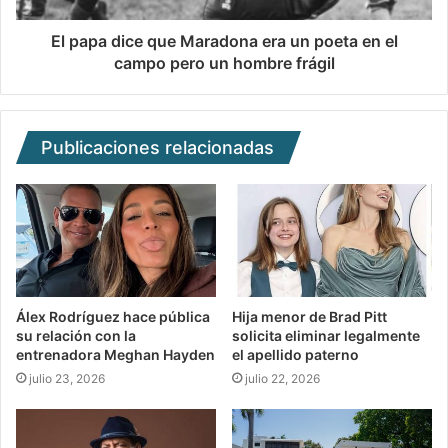
El papa dice que Maradona era un poeta en el
campo pero un hombre frágil
Publicaciones relacionadas
Álex Rodríguez hace pública
Hija menor de Brad Pitt
su relación con la
solicita eliminar legalmente
entrenadora Meghan Hayden
el apellido paterno
julio 23, 2026
julio 22, 2026