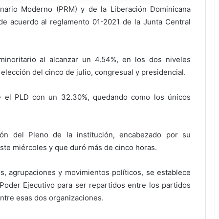
nario Moderno (PRM) y de la Liberación Dominicana
de acuerdo al reglamento 01-2021 de la Junta Central
noritario al alcanzar un 4.54%, en los dos niveles
elección del cinco de julio, congresual y presidencial.
e el PLD con un 32.30%, quedando como los únicos
ón del Pleno de la institución, encabezado por su
ste miércoles y que duró más de cinco horas.
, agrupaciones y movimientos políticos, se establece
Poder Ejecutivo para ser repartidos entre los partidos
 entre esas dos organizaciones.