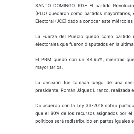
SANTO DOMINGO, RD.- El partido Revolucio
(PLD) quedaron como partidos mayoritarios, 
Electoral (JCE) dado a conocer este miércoles
La Fuerza del Pueblo quedó como partido mi
electorales que fueron disputados en la última 
El PRM quedó con un 44.95%, mientras qu
mayoritarios.
La decisión fue tomada luego de una sesi
presidente, Román Jáquez Liranzo, realizada e
De acuerdo con la Ley 33-2018 sobre partidos
que el 80% de los recursos asignados por el 
políticos será redistribuido en partes iguales