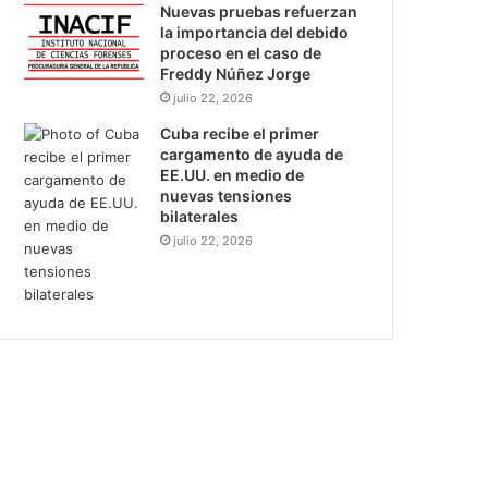
Nuevas pruebas refuerzan
la importancia del debido
proceso en el caso de
Freddy Núñez Jorge
julio 22, 2026
Cuba recibe el primer
cargamento de ayuda de
EE.UU. en medio de
nuevas tensiones
bilaterales
julio 22, 2026