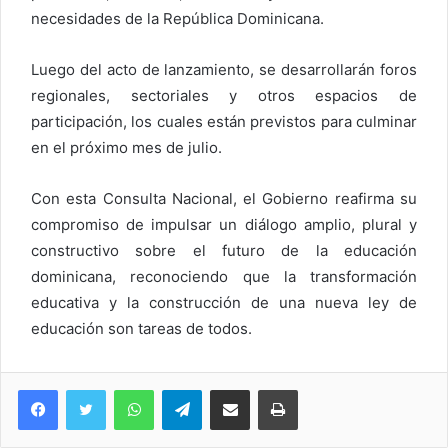
necesidades de la República Dominicana.
Luego del acto de lanzamiento, se desarrollarán foros
regionales, sectoriales y otros espacios de
participación, los cuales están previstos para culminar
en el próximo mes de julio.
Con esta Consulta Nacional, el Gobierno reafirma su
compromiso de impulsar un diálogo amplio, plural y
constructivo sobre el futuro de la educación
dominicana, reconociendo que la transformación
educativa y la construcción de una nueva ley de
educación son tareas de todos.
WhatsApp
Telegram
Compartir via Email
Imprimi