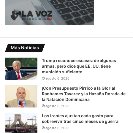
Más Noticias
Trump reconoce escasez de algunas
armas, pero dice que EE. UU. tiene
munición suficiente
agosto 6, 2026
¡Con Presupuesto Pírrico a la Gloria!
Radhames Tavarez y la Hazaña Dorada de
la Natación Dominicana
agosto 6, 2026
Los iraníes ajustan cada gasto para
sobrevivir tras cinco meses de guerra
agosto 6, 2026