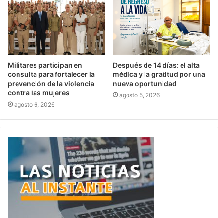
Militares participan en
Después de 14 días: el alta
consulta para fortalecer la
médica y la gratitud por una
prevención de la violencia
nueva oportunidad
contra las mujeres
agosto 5, 2026
agosto 6, 2026