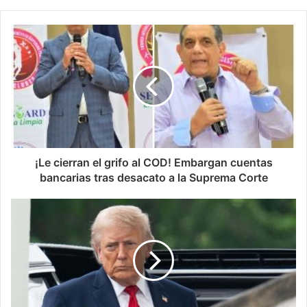
¡Le cierran el grifo al COD! Embargan cuentas
bancarias tras desacato a la Suprema Corte