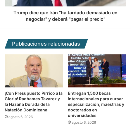
Trump dice que Irán "ha tardado demasiado en
negociar" y deberá "pagar el precio"
Publicaciones relacionadas
¡Con Presupuesto Pírrico a la
Entregan 1,500 becas
Gloria! Radhames Tavarez y
internacionales para cursar
la Hazaña Dorada de la
especialización, maestrías y
Natación Dominicana
doctorados en
universidades
agosto 6, 2026
agosto 6, 2026