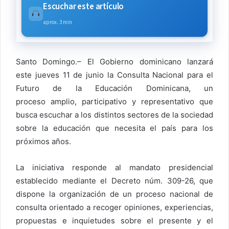
Escuchar este artículo
aprox. 3 min
Santo Domingo.– El Gobierno dominicano lanzará
este jueves 11 de junio la Consulta Nacional para el
Futuro de la Educación Dominicana, un
proceso amplio, participativo y representativo que
busca escuchar a los distintos sectores de la sociedad
sobre la educación que necesita el país para los
próximos años.
La iniciativa responde al mandato presidencial
establecido mediante el Decreto núm. 309-26, que
dispone la organización de un proceso nacional de
consulta orientado a recoger opiniones, experiencias,
propuestas e inquietudes sobre el presente y el