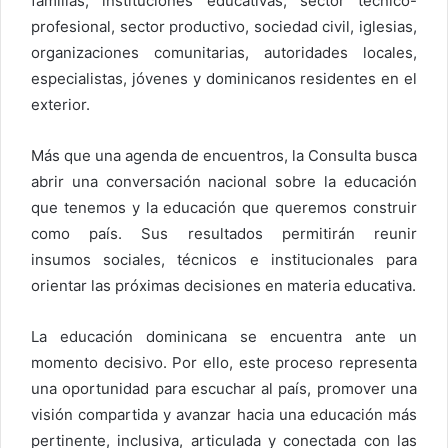
familias, instituciones educativas, sector técnico-
profesional, sector productivo, sociedad civil, iglesias,
organizaciones comunitarias, autoridades locales,
especialistas, jóvenes y dominicanos residentes en el
exterior.
Más que una agenda de encuentros, la Consulta busca
abrir una conversación nacional sobre la educación
que tenemos y la educación que queremos construir
como país. Sus resultados permitirán reunir
insumos sociales, técnicos e institucionales para
orientar las próximas decisiones en materia educativa.
La educación dominicana se encuentra ante un
momento decisivo. Por ello, este proceso representa
una oportunidad para escuchar al país, promover una
visión compartida y avanzar hacia una educación más
pertinente, inclusiva, articulada y conectada con las