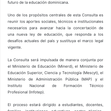
futuro de la educación dominicana.
Uno de los propósitos centrales de esta Consulta es
reunir los aportes sociales, técnicos e institucionales
necesarios para avanzar hacia la concertación de
una nueva ley de educación, que responda a los
desafíos actuales del país y sustituya el marco legal
vigente.
La Consulta será impulsada de manera conjunta por
el Ministerio de Educación (Minerd), el Ministerio de
Educación Superior, Ciencia y Tecnología (Mescyt), el
Ministerio de Administración Pública (MAP) y el
Instituto Nacional de Formación Técnico
Profesional (Infotep).
El proceso estará dirigido a estudiantes, docentes,