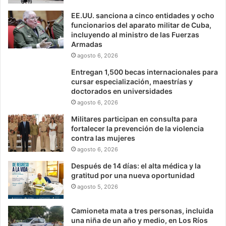
EE.UU. sanciona a cinco entidades y ocho
funcionarios del aparato militar de Cuba,
incluyendo al ministro de las Fuerzas
Armadas
agosto 6, 2026
Entregan 1,500 becas internacionales para
cursar especialización, maestrías y
doctorados en universidades
agosto 6, 2026
Militares participan en consulta para
fortalecer la prevención de la violencia
contra las mujeres
agosto 6, 2026
Después de 14 días: el alta médica y la
gratitud por una nueva oportunidad
agosto 5, 2026
Camioneta mata a tres personas, incluida
una niña de un año y medio, en Los Ríos