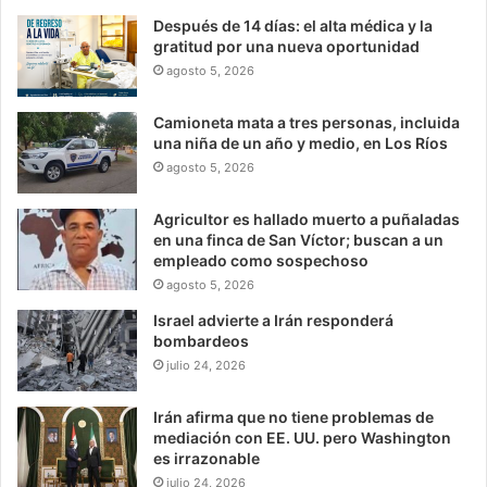
Después de 14 días: el alta médica y la
gratitud por una nueva oportunidad
agosto 5, 2026
Camioneta mata a tres personas, incluida
una niña de un año y medio, en Los Ríos
agosto 5, 2026
Agricultor es hallado muerto a puñaladas
en una finca de San Víctor; buscan a un
empleado como sospechoso
agosto 5, 2026
Israel advierte a Irán responderá
bombardeos
julio 24, 2026
Irán afirma que no tiene problemas de
mediación con EE. UU. pero Washington
es irrazonable
julio 24, 2026