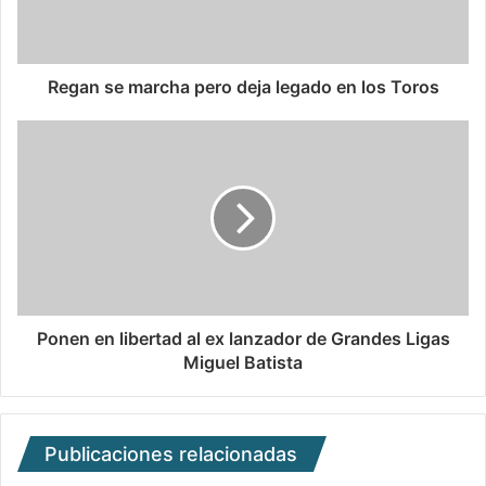
Regan se marcha pero deja legado en los Toros
Ponen en libertad al ex lanzador de Grandes Ligas
Miguel Batista
Publicaciones relacionadas