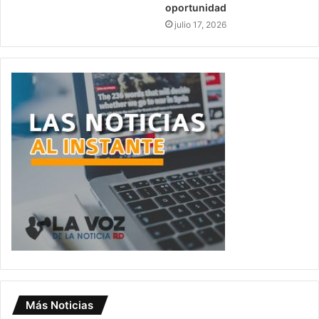
oportunidad
julio 17, 2026
Más Noticias