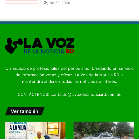
julio 22, 2026
Un equipo de profesionales del periodismo, brindando un servicio
de información veraz y eficaz. La Voz de la Noticia RD le
mantendrá al día en todas las noticias de interés.
CONTÁCTENOS: contacto@lavozdelanoticiard.com.do
Ver también