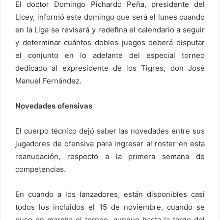
El doctor Domingo Pichardo Peña, presidente del
Licey, informó este domingo que será el lunes cuando
en la Liga se revisará y redefina el calendario a seguir
y determinar cuántos dobles juegos deberá disputar
el conjunto en lo adelante del especial torneo
dedicado al expresidente de los Tigres, don José
Manuel Fernández.
Novedades ofensivas
El cuerpo técnico dejó saber las novedades entre sus
jugadores de ofensiva para ingresar al roster en esta
reanudación, respecto a la primera semana de
competencias.
En cuando a los lanzadores, están disponibles casi
todos los incluidos el 15 de noviembre, cuando se
puso en marcha el torneo, aunque hasta la tarde del