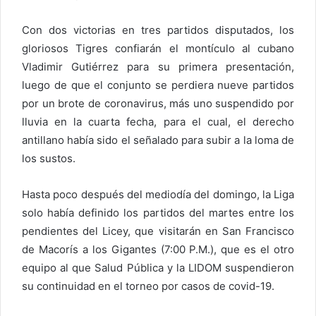
Con dos victorias en tres partidos disputados, los
gloriosos Tigres confiarán el montículo al cubano
Vladimir Gutiérrez para su primera presentación,
luego de que el conjunto se perdiera nueve partidos
por un brote de coronavirus, más uno suspendido por
lluvia en la cuarta fecha, para el cual, el derecho
antillano había sido el señalado para subir a la loma de
los sustos.
Hasta poco después del mediodía del domingo, la Liga
solo había definido los partidos del martes entre los
pendientes del Licey, que visitarán en San Francisco
de Macorís a los Gigantes (7:00 P.M.), que es el otro
equipo al que Salud Pública y la LIDOM suspendieron
su continuidad en el torneo por casos de covid-19.