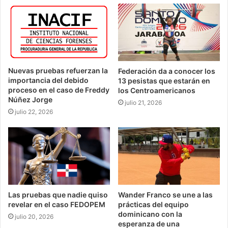
Nuevas pruebas refuerzan la
Federación da a conocer los
importancia del debido
13 pesistas que estarán en
proceso en el caso de Freddy
los Centroamericanos
Núñez Jorge
julio 21, 2026
julio 22, 2026
Las pruebas que nadie quiso
Wander Franco se une a las
revelar en el caso FEDOPEM
prácticas del equipo
dominicano con la
julio 20, 2026
esperanza de una