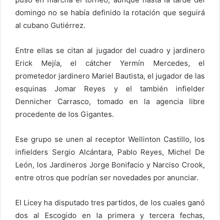
domingo no se había definido la rotación que seguirá
al cubano Gutiérrez.
Entre ellas se citan al jugador del cuadro y jardinero
Erick Mejía, el cátcher Yermín Mercedes, el
prometedor jardinero Mariel Bautista, el jugador de las
esquinas Jomar Reyes y el también infielder
Dennicher Carrasco, tomado en la agencia libre
procedente de los Gigantes.
Ese grupo se unen al receptor Wellinton Castillo, los
infielders Sergio Alcántara, Pablo Reyes, Michel De
León, los Jardineros Jorge Bonifacio y Narciso Crook,
entre otros que podrían ser novedades por anunciar.
El Licey ha disputado tres partidos, de los cuales ganó
dos al Escogido en la primera y tercera fechas,