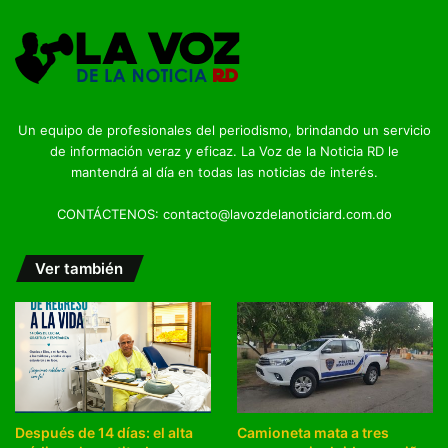
Un equipo de profesionales del periodismo, brindando un servicio
de información veraz y eficaz. La Voz de la Noticia RD le
mantendrá al día en todas las noticias de interés.
CONTÁCTENOS: contacto@lavozdelanoticiard.com.do
Ver también
Después de 14 días: el alta
Camioneta mata a tres