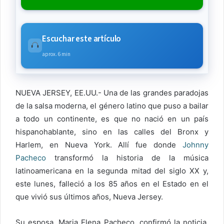
Escuchar este artículo
aprox. 6 min
NUEVA JERSEY, EE.UU.- Una de las grandes paradojas
de la salsa moderna, el género latino que puso a bailar
a todo un continente, es que no nació en un país
hispanohablante, sino en las calles del Bronx y
Harlem, en Nueva York. Allí fue donde
Johnny
Pacheco
transformó la historia de la música
latinoamericana en la segunda mitad del siglo XX y,
este lunes, falleció a los 85 años en el Estado en el
que vivió sus últimos años, Nueva Jersey.
Su esposa, Maria Elena Pacheco, confirmó la noticia.