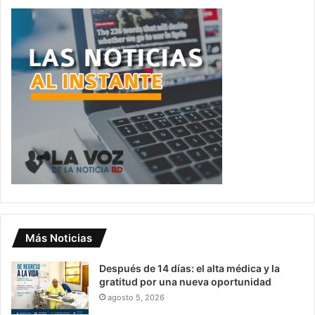
Más Noticias
Después de 14 días: el alta médica y la
gratitud por una nueva oportunidad
agosto 5, 2026