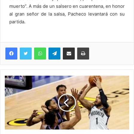
muerto”. A más de un salsero en cuarentena, en honor
al gran señor de la salsa, Pacheco levantará con su
partida.
WhatsApp
Telegram
Compartir via Email
Imprimi