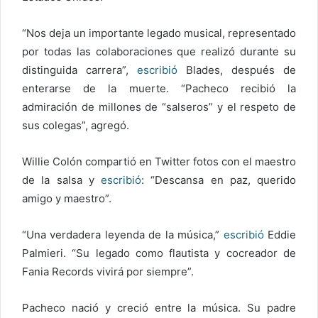
“Nos deja un importante legado musical, representado
por todas las colaboraciones que realizó durante su
distinguida carrera”,
escribió
Blades, después de
enterarse de la muerte. “Pacheco recibió la
admiración de millones de “salseros” y el respeto de
sus colegas”, agregó.
Willie Colón compartió en Twitter fotos con el maestro
de la salsa y
escribió
: “Descansa en paz, querido
amigo y maestro”.
“Una verdadera leyenda de la música,”
escribió
Eddie
Palmieri. “Su legado como flautista y cocreador de
Fania Records vivirá por siempre”.
Pacheco nació y creció entre la música. Su padre