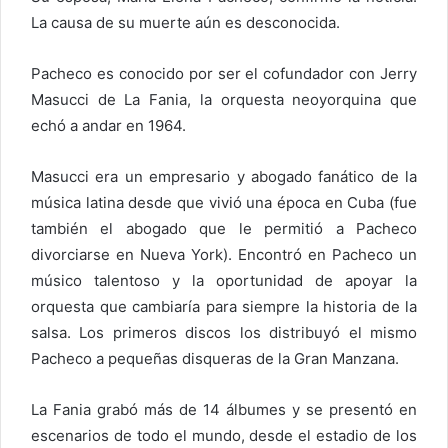
La causa de su muerte aún es desconocida.
Pacheco es conocido por ser el cofundador con Jerry
Masucci de La Fania, la orquesta neoyorquina que
echó a andar en 1964.
Masucci era un empresario y abogado fanático de la
música latina desde que vivió una época en Cuba (fue
también el abogado que le permitió a Pacheco
divorciarse en Nueva York). Encontró en Pacheco un
músico talentoso y la oportunidad de apoyar la
orquesta que cambiaría para siempre la historia de la
salsa. Los primeros discos los distribuyó el mismo
Pacheco a pequeñas disqueras de la Gran Manzana.
La Fania grabó más de 14 álbumes y se presentó en
escenarios de todo el mundo, desde el estadio de los