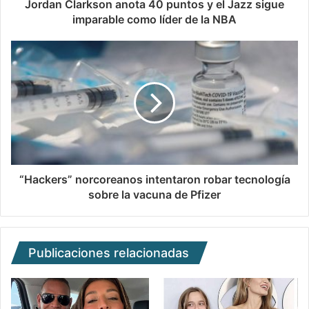
Jordan Clarkson anota 40 puntos y el Jazz sigue
imparable como líder de la NBA
“Hackers” norcoreanos intentaron robar tecnología
sobre la vacuna de Pfizer
Publicaciones relacionadas