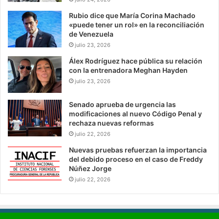
Rubio dice que María Corina Machado
«puede tener un rol» en la reconciliación
de Venezuela
julio 23, 2026
Álex Rodríguez hace pública su relación
con la entrenadora Meghan Hayden
julio 23, 2026
Senado aprueba de urgencia las
modificaciones al nuevo Código Penal y
rechaza nuevas reformas
julio 22, 2026
Nuevas pruebas refuerzan la importancia
del debido proceso en el caso de Freddy
Núñez Jorge
julio 22, 2026