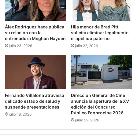
Álex Rodríguez hace pública
Hija menor de Brad Pitt
su relación con la
solicita eliminar legalmente
entrenadora Meghan Hayden
el apellido paterno
julio 23, 2026
julio 22, 2026
Fernando Villalona atraviesa
Dirección General de Cine
delicado estado de salud y
anuncia la apertura de la XV
suspende presentaciones
edición del Concurso
Público Fonprocine 2026
julio 18, 2026
junio 29, 2026