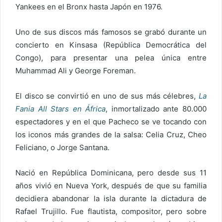
Yankees en el Bronx hasta Japón en 1976.
Uno de sus discos más famosos se grabó durante un
concierto en Kinsasa (República Democrática del
Congo), para presentar una pelea única entre
Muhammad Ali y George Foreman.
El disco se convirtió en uno de sus más célebres,
La
Fania All Stars en África
, inmortalizado ante 80.000
espectadores y en el que Pacheco se ve tocando con
los iconos más grandes de la salsa: Celia Cruz, Cheo
Feliciano, o Jorge Santana.
Nació en República Dominicana, pero desde sus 11
años vivió en Nueva York, después de que su familia
decidiera abandonar la isla durante la dictadura de
Rafael Trujillo. Fue flautista, compositor, pero sobre