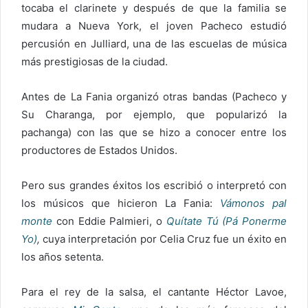
tocaba el clarinete y después de que la familia se
mudara a Nueva York, el joven Pacheco estudió
percusión en Julliard, una de las escuelas de música
más prestigiosas de la ciudad.
Antes de La Fania organizó otras bandas (Pacheco y
Su Charanga, por ejemplo, que popularizó la
pachanga) con las que se hizo a conocer entre los
productores de Estados Unidos.
Pero sus grandes éxitos los escribió o interpretó con
los músicos que hicieron La Fania:
Vámonos pal
monte
con Eddie Palmieri, o
Quítate Tú (Pá Ponerme
Yo)
,
cuya interpretación por Celia Cruz fue un éxito en
los años setenta.
Para el rey de la salsa, el cantante Héctor Lavoe,