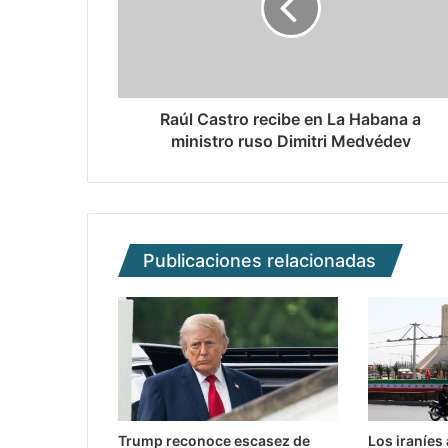
Raúl Castro recibe en La Habana a
ministro ruso Dimitri Medvédev
Publicaciones relacionadas
Trump reconoce escasez de
Los iraníes