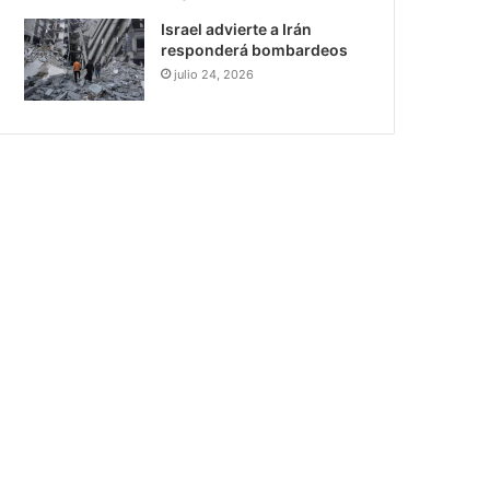
Israel advierte a Irán
responderá bombardeos
julio 24, 2026