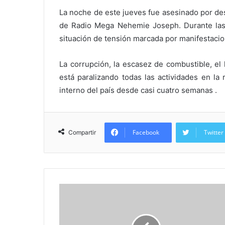
La noche de este jueves fue asesinado por des
de Radio Mega Nehemie Joseph. Durante las 
situación de tensión marcada por manifestacio
La corrupción, la escasez de combustible, el
está paralizando todas las actividades en la
interno del país desde casi cuatro semanas .
Facebook
Twitter
Compartir