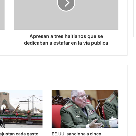
Apresan a tres haitianos que se
dedicaban a estafar en la vía publica
 ajustan cada gasto
EE.UU. sanciona a cinco