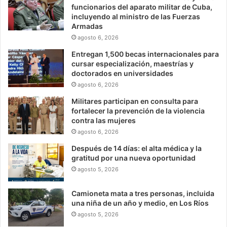
funcionarios del aparato militar de Cuba,
incluyendo al ministro de las Fuerzas
Armadas
agosto 6, 2026
Entregan 1,500 becas internacionales para
cursar especialización, maestrías y
doctorados en universidades
agosto 6, 2026
Militares participan en consulta para
fortalecer la prevención de la violencia
contra las mujeres
agosto 6, 2026
Después de 14 días: el alta médica y la
gratitud por una nueva oportunidad
agosto 5, 2026
Camioneta mata a tres personas, incluida
una niña de un año y medio, en Los Ríos
agosto 5, 2026