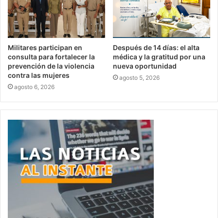
Militares participan en
Después de 14 días: el alta
consulta para fortalecer la
médica y la gratitud por una
prevención de la violencia
nueva oportunidad
contra las mujeres
agosto 5, 2026
agosto 6, 2026