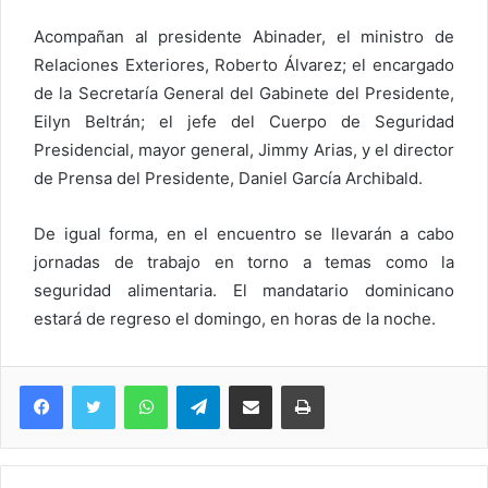
Acompañan al presidente Abinader, el ministro de
Relaciones Exteriores, Roberto Álvarez; el encargado
de la Secretaría General del Gabinete del Presidente,
Eilyn Beltrán; el jefe del Cuerpo de Seguridad
Presidencial, mayor general, Jimmy Arias, y el director
de Prensa del Presidente, Daniel García Archibald.
De igual forma, en el encuentro se llevarán a cabo
jornadas de trabajo en torno a temas como la
seguridad alimentaria. El mandatario dominicano
estará de regreso el domingo, en horas de la noche.
WhatsApp
Telegram
Compartir via Email
Imprimi