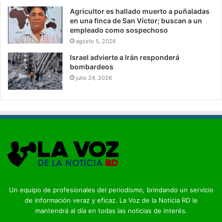
Agricultor es hallado muerto a puñaladas
en una finca de San Víctor; buscan a un
empleado como sospechoso
agosto 5, 2026
Israel advierte a Irán responderá
bombardeos
julio 24, 2026
Un equipo de profesionales del periodismo, brindando un servicio
de información veraz y eficaz. La Voz de la Noticia RD le
mantendrá al día en todas las noticias de interés.