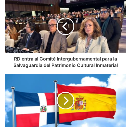
RD entra al Comité Intergubernamental para la
Salvaguardia del Patrimonio Cultural Inmaterial