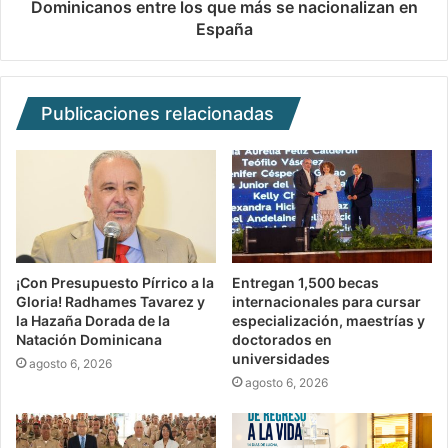
Dominicanos entre los que más se nacionalizan en
España
Publicaciones relacionadas
¡Con Presupuesto Pírrico a la
Entregan 1,500 becas
Gloria! Radhames Tavarez y
internacionales para cursar
la Hazaña Dorada de la
especialización, maestrías y
Natación Dominicana
doctorados en
universidades
agosto 6, 2026
agosto 6, 2026