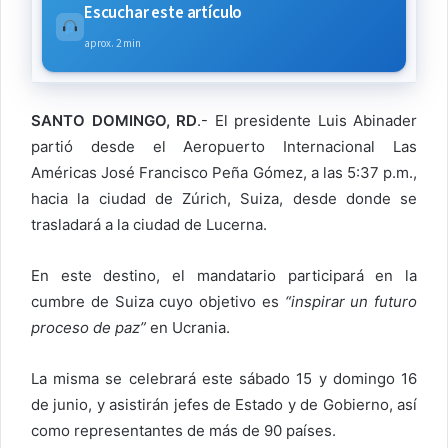
Escuchar este artículo
aprox. 2 min
SANTO DOMINGO, RD
.- El presidente Luis Abinader
partió desde el Aeropuerto Internacional Las
Américas José Francisco Peña Gómez, a las 5:37 p.m.,
hacia la ciudad de Zúrich, Suiza, desde donde se
trasladará a la ciudad de Lucerna.
En este destino, el mandatario participará en la
cumbre de Suiza cuyo objetivo es
“inspirar un futuro
proceso de paz”
en Ucrania.
La misma se celebrará este sábado 15 y domingo 16
de junio, y asistirán jefes de Estado y de Gobierno, así
como representantes de más de 90 países.