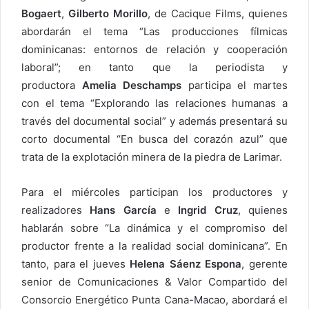
Bogaert
,
Gilberto Morillo
, de Cacique Films, quienes
abordarán el tema “Las producciones fílmicas
dominicanas: entornos de relación y cooperación
laboral”; en tanto que la periodista y
productora
Amelia Deschamps
participa el martes
con el tema “Explorando las relaciones humanas a
través del documental social” y además presentará su
corto documental “En busca del corazón azul” que
trata de la explotación minera de la piedra de Larimar.
Para el miércoles participan los productores y
realizadores
Hans García
e
Ingrid Cruz
, quienes
hablarán sobre “La dinámica y el compromiso del
productor frente a la realidad social dominicana”. En
tanto, para el jueves
Helena Sáenz Espona
, gerente
senior de Comunicaciones & Valor Compartido del
Consorcio Energético Punta Cana-Macao, abordará el