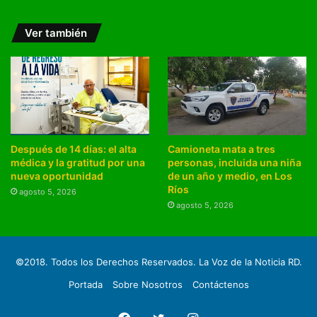
Ver también
Después de 14 días: el alta
Camioneta mata a tres
médica y la gratitud por una
personas, incluida una niña
nueva oportunidad
de un año y medio, en Los
Ríos
agosto 5, 2026
agosto 5, 2026
©2018. Todos los Derechos Reservados. La Voz de la Noticia RD.
Portada
Sobre Nosotros
Contáctenos