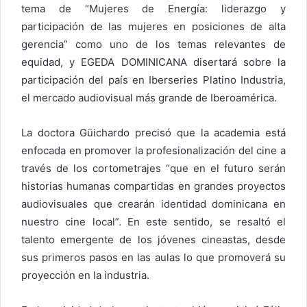
tema de “Mujeres de Energía: liderazgo y
participación de las mujeres en posiciones de alta
gerencia” como uno de los temas relevantes de
equidad, y EGEDA DOMINICANA disertará sobre la
participación del país en Iberseries Platino Industria,
el mercado audiovisual más grande de Iberoamérica.
La doctora Güichardo precisó que la academia está
enfocada en promover la profesionalización del cine a
través de los cortometrajes “que en el futuro serán
historias humanas compartidas en grandes proyectos
audiovisuales que crearán identidad dominicana en
nuestro cine local”. En este sentido, se resaltó el
talento emergente de los jóvenes cineastas, desde
sus primeros pasos en las aulas lo que promoverá su
proyección en la industria.