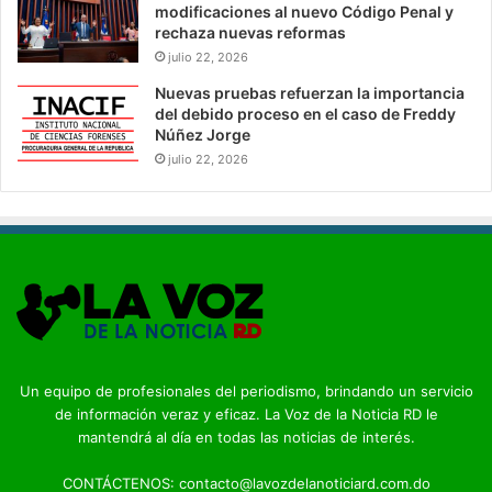
modificaciones al nuevo Código Penal y
rechaza nuevas reformas
julio 22, 2026
Nuevas pruebas refuerzan la importancia
del debido proceso en el caso de Freddy
Núñez Jorge
julio 22, 2026
Un equipo de profesionales del periodismo, brindando un servicio
de información veraz y eficaz. La Voz de la Noticia RD le
mantendrá al día en todas las noticias de interés.
CONTÁCTENOS: contacto@lavozdelanoticiard.com.do