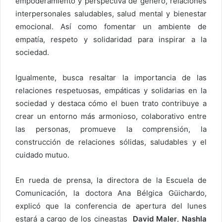
empoderamiento y perspectiva de género, relaciones
interpersonales saludables, salud mental y bienestar
emocional. Así como fomentar un ambiente de
empatía, respeto y solidaridad para inspirar a la
sociedad.
Igualmente, busca resaltar la importancia de las
relaciones respetuosas, empáticas y solidarias en la
sociedad y destaca cómo el buen trato contribuye a
crear un entorno más armonioso, colaborativo entre
las personas, promueve la comprensión, la
construcción de relaciones sólidas, saludables y el
cuidado mutuo.
En rueda de prensa, la directora de la Escuela de
Comunicación, la doctora Ana Bélgica Güichardo,
explicó que la conferencia de apertura del lunes
estará a cargo de los cineastas
David Maler
,
Nashla