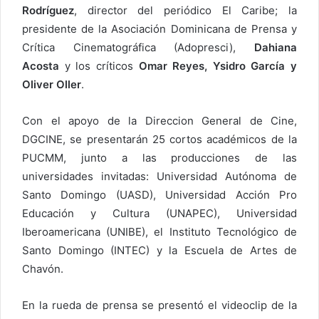
Rodríguez
, director del periódico El Caribe; la
presidente de la Asociación Dominicana de Prensa y
Crítica Cinematográfica (Adopresci),
Dahiana
Acosta
y los críticos
Omar Reyes, Ysidro García y
Oliver Oller
.
Con el apoyo de la Direccion General de Cine,
DGCINE, se presentarán 25 cortos académicos de la
PUCMM, junto a las producciones de las
universidades invitadas: Universidad Autónoma de
Santo Domingo (UASD), Universidad Acción Pro
Educación y Cultura (UNAPEC), Universidad
Iberoamericana (UNIBE), el Instituto Tecnológico de
Santo Domingo (INTEC) y la Escuela de Artes de
Chavón.
En la rueda de prensa se presentó el videoclip de la