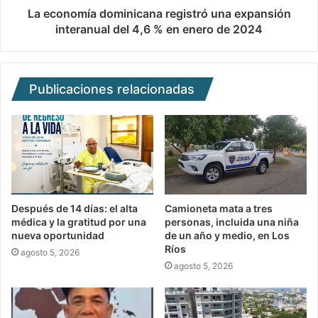
La economía dominicana registró una expansión
interanual del 4,6 % en enero de 2024
Publicaciones relacionadas
Después de 14 días: el alta
Camioneta mata a tres
médica y la gratitud por una
personas, incluida una niña
nueva oportunidad
de un año y medio, en Los
Ríos
agosto 5, 2026
agosto 5, 2026