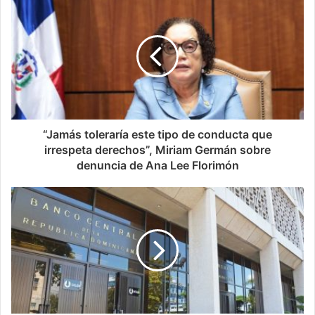
“Jamás toleraría este tipo de conducta que
irrespeta derechos”, Miriam Germán sobre
denuncia de Ana Lee Florimón