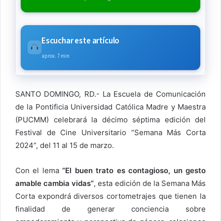
Escuchar este artículo
aprox. 7 min
SANTO DOMINGO, RD.- La Escuela de Comunicación
de la Pontificia Universidad Católica Madre y Maestra
(PUCMM) celebrará la décimo séptima edición del
Festival de Cine Universitario “Semana Más Corta
2024”, del 11 al 15 de marzo.
Con el lema
“El buen trato es contagioso, un gesto
amable cambia vidas”
, esta edición de la Semana Más
Corta expondrá diversos cortometrajes que tienen la
finalidad de generar conciencia sobre