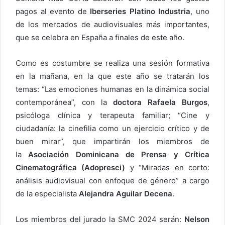
pagos al evento de
Iberseries Platino Industria
, uno
de los mercados de audiovisuales más importantes,
que se celebra en España a finales de este año.
Como es costumbre se realiza una sesión formativa
en la mañana, en la que este año se tratarán los
temas: “Las emociones humanas en la dinámica social
contemporánea”, con la
doctora Rafaela Burgos
,
psicóloga clínica y terapeuta familiar; “Cine y
ciudadanía: la cinefilia como un ejercicio crítico y de
buen mirar”, que impartirán los miembros de
la
Asociación Dominicana de Prensa y Crítica
Cinematográfica (Adopresci)
y “Miradas en corto:
análisis audiovisual con enfoque de género” a cargo
de la especialista
Alejandra Aguilar Decena
.
Los miembros del jurado la SMC 2024 serán:
Nelson