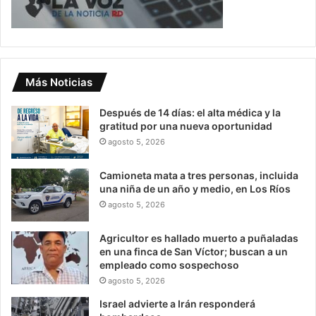
Más Noticias
Después de 14 días: el alta médica y la
gratitud por una nueva oportunidad
agosto 5, 2026
Camioneta mata a tres personas, incluida
una niña de un año y medio, en Los Ríos
agosto 5, 2026
Agricultor es hallado muerto a puñaladas
en una finca de San Víctor; buscan a un
empleado como sospechoso
agosto 5, 2026
Israel advierte a Irán responderá