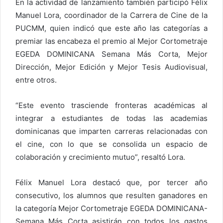
En la actividad de lanzamiento también participó Félix
Manuel Lora, coordinador de la Carrera de Cine de la
PUCMM, quien indicó que este año las categorías a
premiar las encabeza el premio al Mejor Cortometraje
EGEDA DOMINICANA Semana Más Corta, Mejor
Dirección, Mejor Edición y Mejor Tesis Audiovisual,
entre otros.
“Este evento trasciende fronteras académicas al
integrar a estudiantes de todas las academias
dominicanas que imparten carreras relacionadas con
el cine, con lo que se consolida un espacio de
colaboración y crecimiento mutuo”, resaltó Lora.
Félix Manuel Lora destacó que, por tercer año
consecutivo, los alumnos que resulten ganadores en
la categoría Mejor Cortometraje EGEDA DOMINICANA-
Semana Más Corta asistirán con todos los gastos