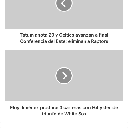
Tatum anota 29 y Celtics avanzan a final
Conferencia del Este; eliminan a Raptors
Eloy Jiménez produce 3 carreras con H4 y decide
triunfo de White Sox