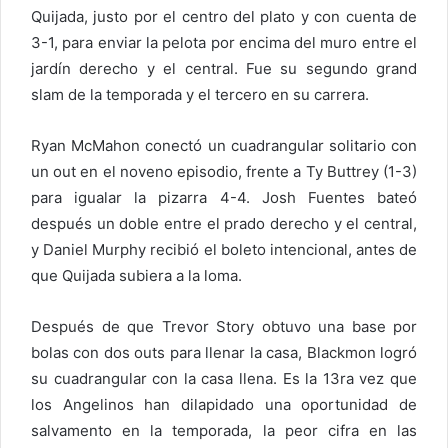
Quijada, justo por el centro del plato y con cuenta de
3-1, para enviar la pelota por encima del muro entre el
jardín derecho y el central. Fue su segundo grand
slam de la temporada y el tercero en su carrera.
Ryan McMahon conectó un cuadrangular solitario con
un out en el noveno episodio, frente a Ty Buttrey (1-3)
para igualar la pizarra 4-4. Josh Fuentes bateó
después un doble entre el prado derecho y el central,
y Daniel Murphy recibió el boleto intencional, antes de
que Quijada subiera a la loma.
Después de que Trevor Story obtuvo una base por
bolas con dos outs para llenar la casa, Blackmon logró
su cuadrangular con la casa llena. Es la 13ra vez que
los Angelinos han dilapidado una oportunidad de
salvamento en la temporada, la peor cifra en las