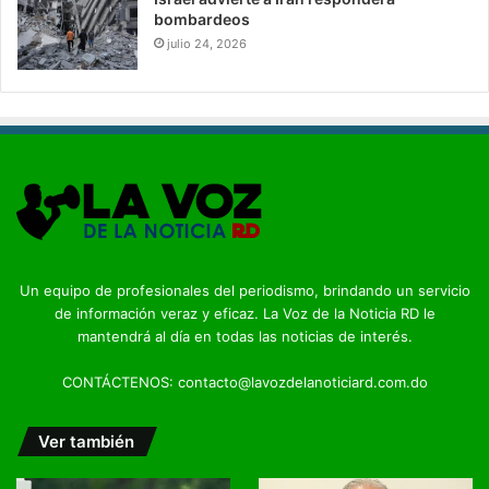
bombardeos
julio 24, 2026
Un equipo de profesionales del periodismo, brindando un servicio
de información veraz y eficaz. La Voz de la Noticia RD le
mantendrá al día en todas las noticias de interés.
CONTÁCTENOS: contacto@lavozdelanoticiard.com.do
Ver también