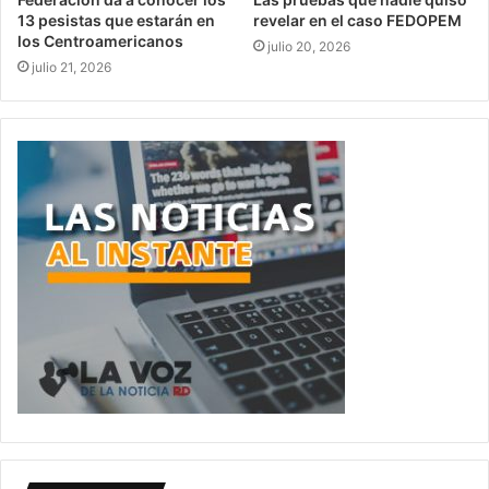
13 pesistas que estarán en
revelar en el caso FEDOPEM
los Centroamericanos
julio 20, 2026
julio 21, 2026