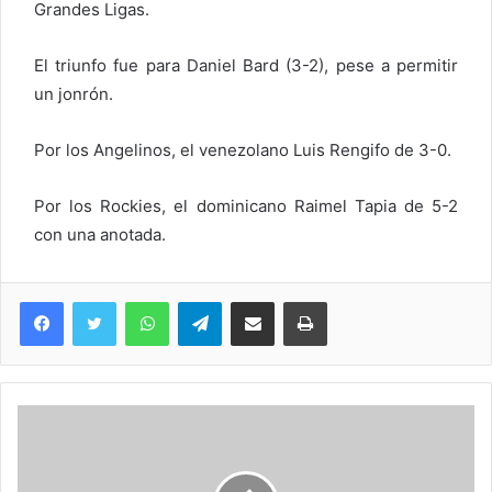
Grandes Ligas.
El triunfo fue para Daniel Bard (3-2), pese a permitir
un jonrón.
Por los Angelinos, el venezolano Luis Rengifo de 3-0.
Por los Rockies, el dominicano Raimel Tapia de 5-2
con una anotada.
WhatsApp
Telegram
Compartir via Email
Imprimi