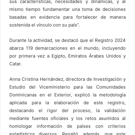
sus características, necesidades y dinámicas, y al
mismo tiempo fundamentar una toma de decisiones
basadas en evidencia para fortalecer de manera
sostenida el vínculo con su país”.
Durante la actividad, se destacó que el Registro 2024
abarca 119 demarcaciones en el mundo, incluyendo
por primera vez a Egipto, Emiratos Árabes Unidos y
Catar.
Anna Cristina Hernández, directora de Investigación y
Estudio del Viceministerio para las Comunidades
Dominicanas en el Exterior, explicó la metodología
aplicada para la elaboración de este registro,
destacando el rigor del proceso, la validación
mediante fuentes oficiales y los retos asumidos al
homologar información de países con criterios
estadísticos diversos. Resaltó, además, que este