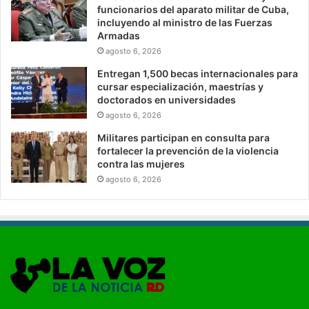
funcionarios del aparato militar de Cuba,
incluyendo al ministro de las Fuerzas
Armadas
agosto 6, 2026
Entregan 1,500 becas internacionales para
cursar especialización, maestrías y
doctorados en universidades
agosto 6, 2026
Militares participan en consulta para
fortalecer la prevención de la violencia
contra las mujeres
agosto 6, 2026