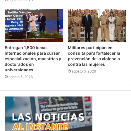
Entregan 1,500 becas
Militares participan en
internacionales para cursar
consulta para fortalecer la
especialización, maestrías y
prevención de la violencia
doctorados en
contra las mujeres
universidades
agosto 6, 2026
agosto 6, 2026