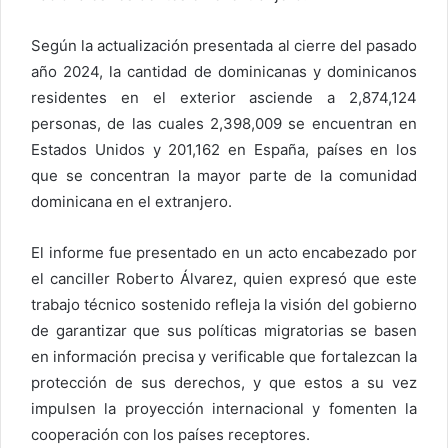
Según la actualización presentada al cierre del pasado
año 2024, la cantidad de dominicanas y dominicanos
residentes en el exterior asciende a 2,874,124
personas, de las cuales 2,398,009 se encuentran en
Estados Unidos y 201,162 en España, países en los
que se concentran la mayor parte de la comunidad
dominicana en el extranjero.
El informe fue presentado en un acto encabezado por
el canciller Roberto Álvarez, quien expresó que este
trabajo técnico sostenido refleja la visión del gobierno
de garantizar que sus políticas migratorias se basen
en información precisa y verificable que fortalezcan la
protección de sus derechos, y que estos a su vez
impulsen la proyección internacional y fomenten la
cooperación con los países receptores.