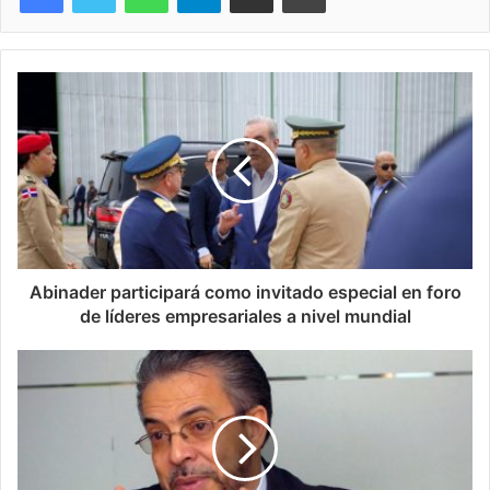
Abinader participará como invitado especial en foro
de líderes empresariales a nivel mundial