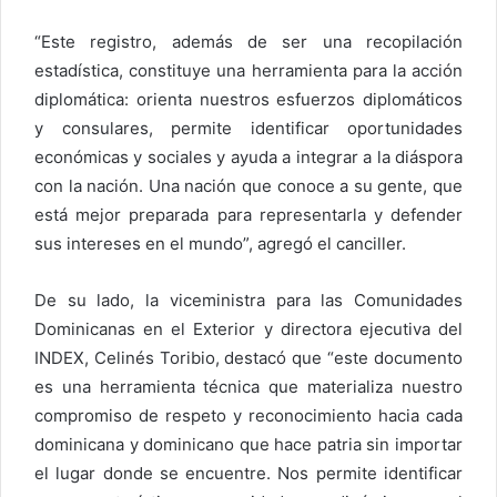
“Este registro, además de ser una recopilación
estadística, constituye una herramienta para la acción
diplomática: orienta nuestros esfuerzos diplomáticos
y consulares, permite identificar oportunidades
económicas y sociales y ayuda a integrar a la diáspora
con la nación. Una nación que conoce a su gente, que
está mejor preparada para representarla y defender
sus intereses en el mundo”, agregó el canciller.
De su lado, la viceministra para las Comunidades
Dominicanas en el Exterior y directora ejecutiva del
INDEX, Celinés Toribio, destacó que “este documento
es una herramienta técnica que materializa nuestro
compromiso de respeto y reconocimiento hacia cada
dominicana y dominicano que hace patria sin importar
el lugar donde se encuentre. Nos permite identificar