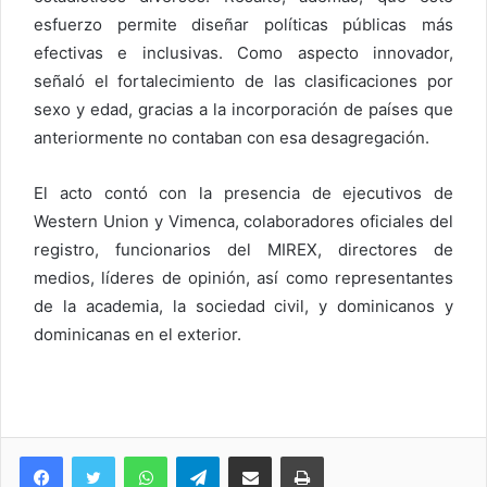
esfuerzo permite diseñar políticas públicas más
efectivas e inclusivas. Como aspecto innovador,
señaló el fortalecimiento de las clasificaciones por
sexo y edad, gracias a la incorporación de países que
anteriormente no contaban con esa desagregación.
El acto contó con la presencia de ejecutivos de
Western Union y Vimenca, colaboradores oficiales del
registro, funcionarios del MIREX, directores de
medios, líderes de opinión, así como representantes
de la academia, la sociedad civil, y dominicanos y
dominicanas en el exterior.
WhatsApp
Telegram
Compartir via Email
Imprimi