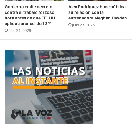
Gobierno emite decreto
Álex Rodríguez hace pública
contra el trabajo forzoso
su relación con la
hora antes de que EE. UU.
entrenadora Meghan Hayden
aplique arancel de 12 %
julio 23, 2026
julio 24, 2026