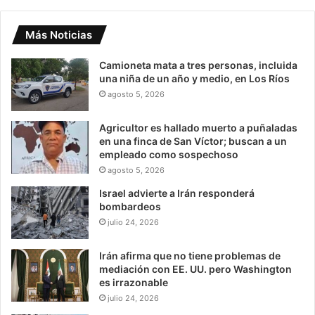
Más Noticias
Camioneta mata a tres personas, incluida
una niña de un año y medio, en Los Ríos
agosto 5, 2026
Agricultor es hallado muerto a puñaladas
en una finca de San Víctor; buscan a un
empleado como sospechoso
agosto 5, 2026
Israel advierte a Irán responderá
bombardeos
julio 24, 2026
Irán afirma que no tiene problemas de
mediación con EE. UU. pero Washington
es irrazonable
julio 24, 2026