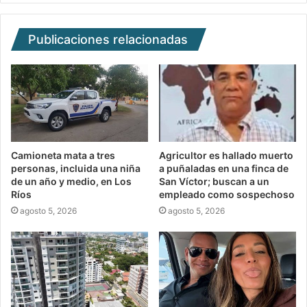
Publicaciones relacionadas
Camioneta mata a tres
Agricultor es hallado muerto
personas, incluida una niña
a puñaladas en una finca de
de un año y medio, en Los
San Víctor; buscan a un
Ríos
empleado como sospechoso
agosto 5, 2026
agosto 5, 2026