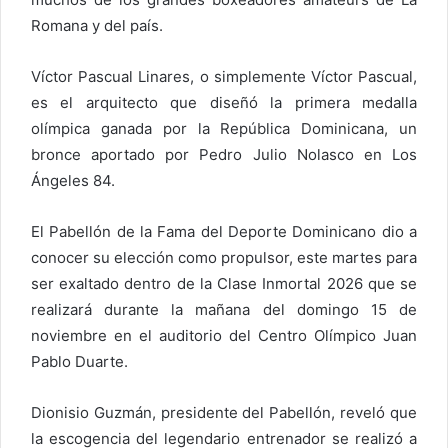
Romana y del país.
Víctor Pascual Linares, o simplemente Víctor Pascual,
es el arquitecto que diseñó la primera medalla
olímpica ganada por la República Dominicana, un
bronce aportado por Pedro Julio Nolasco en Los
Ángeles 84.
El Pabellón de la Fama del Deporte Dominicano dio a
conocer su elección como propulsor, este martes para
ser exaltado dentro de la Clase Inmortal 2026 que se
realizará durante la mañana del domingo 15 de
noviembre en el auditorio del Centro Olímpico Juan
Pablo Duarte.
Dionisio Guzmán, presidente del Pabellón, reveló que
la escogencia del legendario entrenador se realizó a