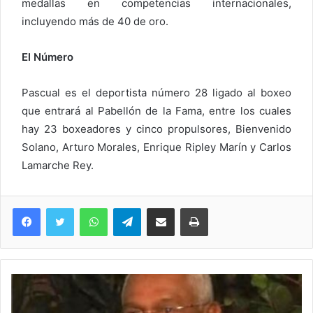
medallas en competencias internacionales,
incluyendo más de 40 de oro.
El Número
Pascual es el deportista número 28 ligado al boxeo
que entrará al Pabellón de la Fama, entre los cuales
hay 23 boxeadores y cinco propulsores, Bienvenido
Solano, Arturo Morales, Enrique Ripley Marín y Carlos
Lamarche Rey.
WhatsApp
Telegram
Compartir via Email
Imprimi