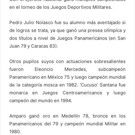
en el torneo de los Juegos Deportivos Militares.
Pedro Julio Nolasco fue su alumno más aventajado si
de logros se trata, ya que ganó una presea olímpica y
dos títulos a nivel de Juegos Panamericanos (en San
Juan 79 y Caracas 83).
Otros pupilos suyos con actuaciones sobresalientes
fueron Eleoncio Mercedes, subcampeón
Panamericano en México 75 y luego campeón mundial
de la categoría mosca en 1982. ‘Cucuso’ Santana fue
monarca en Juegos Centroamericanos y luego
campeón del mundo en 1994.
Amparo ganó oro en Medellín 78, bronce en los
Panamericanos del 79 y campeón mundial Militar en
1980.