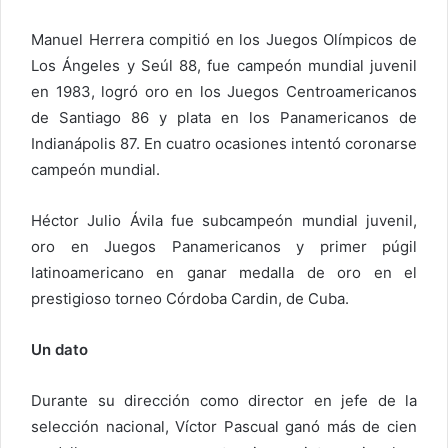
Manuel Herrera compitió en los Juegos Olímpicos de
Los Ángeles y Seúl 88, fue campeón mundial juvenil
en 1983, logró oro en los Juegos Centroamericanos
de Santiago 86 y plata en los Panamericanos de
Indianápolis 87. En cuatro ocasiones intentó coronarse
campeón mundial.
Héctor Julio Ávila fue subcampeón mundial juvenil,
oro en Juegos Panamericanos y primer púgil
latinoamericano en ganar medalla de oro en el
prestigioso torneo Córdoba Cardin, de Cuba.
Un dato
Durante su dirección como director en jefe de la
selección nacional, Víctor Pascual ganó más de cien