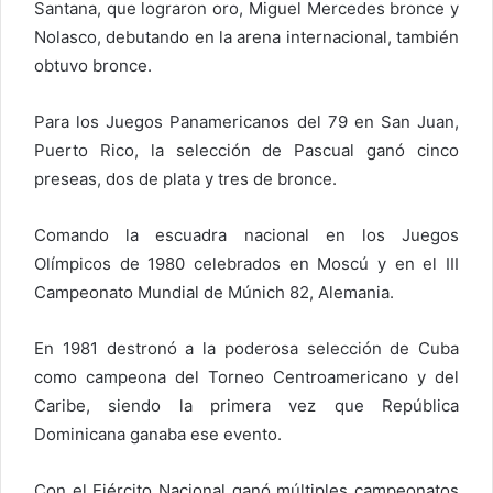
Santana, que lograron oro, Miguel Mercedes bronce y
Nolasco, debutando en la arena internacional, también
obtuvo bronce.
Para los Juegos Panamericanos del 79 en San Juan,
Puerto Rico, la selección de Pascual ganó cinco
preseas, dos de plata y tres de bronce.
Comando la escuadra nacional en los Juegos
Olímpicos de 1980 celebrados en Moscú y en el III
Campeonato Mundial de Múnich 82, Alemania.
En 1981 destronó a la poderosa selección de Cuba
como campeona del Torneo Centroamericano y del
Caribe, siendo la primera vez que República
Dominicana ganaba ese evento.
Con el Ejército Nacional ganó múltiples campeonatos