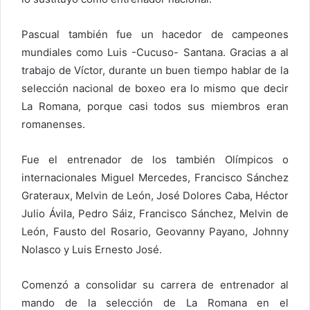
Pascual también fue un hacedor de campeones
mundiales como Luis -Cucuso- Santana. Gracias a al
trabajo de Víctor, durante un buen tiempo hablar de la
selección nacional de boxeo era lo mismo que decir
La Romana, porque casi todos sus miembros eran
romanenses.
Fue el entrenador de los también Olímpicos o
internacionales Miguel Mercedes, Francisco Sánchez
Grateraux, Melvin de León, José Dolores Caba, Héctor
Julio Ávila, Pedro Sáiz, Francisco Sánchez, Melvin de
León, Fausto del Rosario, Geovanny Payano, Johnny
Nolasco y Luis Ernesto José.
Comenzó a consolidar su carrera de entrenador al
mando de la selección de La Romana en el