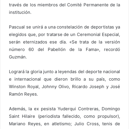
través de los miembros del Comité Permanente de la
institución.
Pascual se unirá a una constelación de deportistas ya
elegidos que, por tratarse de un Ceremonial Especial,
serán eternizados ese día. «Se trata de la versión
número 60 del Pabellón de la Fama», recordó
Guzmán.
Logrará la gloria junto a leyendas del deporte nacional
e internacional que dieron brillo a su país, como
Winston Royal, Johnny Olivo, Ricardo Joseph y José
Ramón Reyes.
Además, la ex pesista Yuderqui Contreras, Domingo
Saint Hilaire (periodista fallecido, como propulsor),
Mariano Reyes, en atletismo; Julio Cross, tenis de