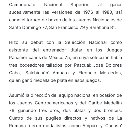
Campeonato Nacional Superior, al ganar
sucesivamente las versiones de 1976 al 1980, así
como el torneo de boxeo de los Juegos Nacionales de
Santo Domingo 77, San Francisco 79 y Barahona 81.
Hizo su debut con la Selección Nacional como
asistente del entrenador titular en los Juegos
Panamericanos de México 75, en cuya selección había
tres boxeadores tallados por Pascual: José Dolores
Caba, ‘Salchichón’ Amparo y Eleoncio Mercedes,
quien ganó medalla de plata en esos juegos.
Asumió la dirección del equipo nacional en ocasión de
los Juegos Centroamericanos y del Caribe Medellín
78, ganando tres oros, dos platas y dos bronces.
Cuatro de sus púgiles directos y nativos de La
Romana fueron medallistas, como Amparo y ‘Cucuso’