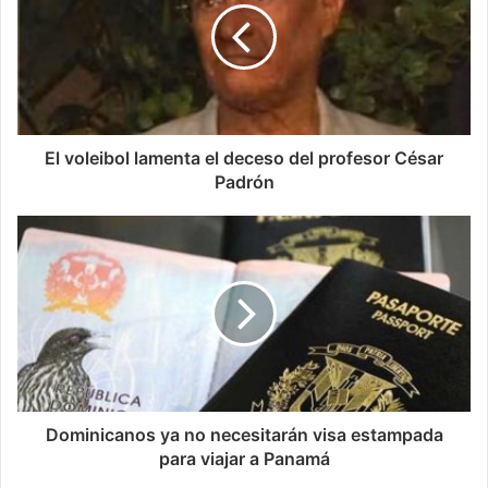
El voleibol lamenta el deceso del profesor César
Padrón
Dominicanos ya no necesitarán visa estampada
para viajar a Panamá