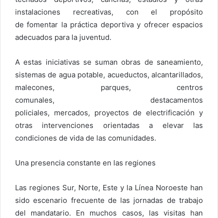
instalaciones recreativas, con el propósito
de fomentar la práctica deportiva y ofrecer espacios
adecuados para la juventud.
A estas iniciativas se suman obras de saneamiento,
sistemas de agua potable, acueductos, alcantarillados,
malecones, parques, centros
comunales, destacamentos
policiales, mercados, proyectos de electrificación y
otras intervenciones orientadas a elevar las
condiciones de vida de las comunidades.
Una presencia constante en las regiones
Las regiones Sur, Norte, Este y la Línea Noroeste han
sido escenario frecuente de las jornadas de trabajo
del mandatario. En muchos casos, las visitas han