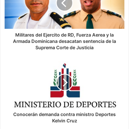
Militares del Ejercito de RD, Fuerza Aerea y la
Armada Dominicana desacatan sentencia de la
Suprema Corte de Justicia
Conocerán demanda contra ministro Deportes
Kelvin Cruz