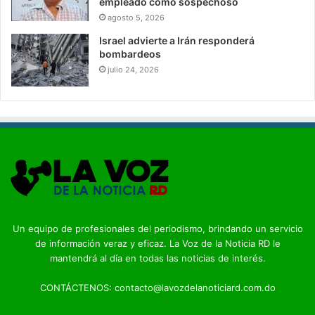
empleado como sospechoso
agosto 5, 2026
Israel advierte a Irán responderá
bombardeos
julio 24, 2026
Un equipo de profesionales del periodismo, brindando un servicio
de información veraz y eficaz. La Voz de la Noticia RD le
mantendrá al día en todas las noticias de interés.
CONTÁCTENOS: contacto@lavozdelanoticiard.com.do