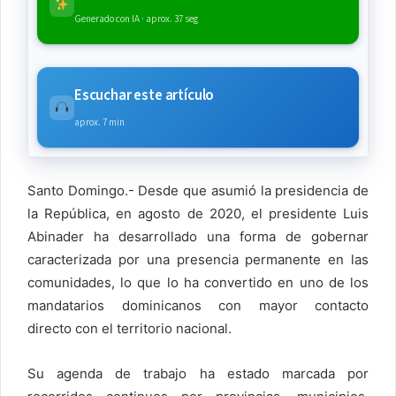
Generado con IA · aprox. 37 seg
Escuchar este artículo
aprox. 7 min
Santo Domingo.- Desde que asumió la presidencia de
la República, en agosto de 2020, el presidente Luis
Abinader ha desarrollado una forma de gobernar
caracterizada por una presencia permanente en las
comunidades, lo que lo ha convertido en uno de los
mandatarios dominicanos con mayor contacto
directo con el territorio nacional.
Su agenda de trabajo ha estado marcada por