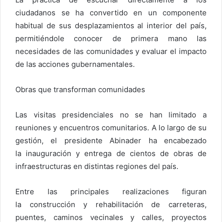
ciudadanos se ha convertido en un componente
habitual de sus desplazamientos al interior del país,
permitiéndole conocer de primera mano las
necesidades de las comunidades y evaluar el impacto
de las acciones gubernamentales.
Obras que transforman comunidades
Las visitas presidenciales no se han limitado a
reuniones y encuentros comunitarios. A lo largo de su
gestión, el presidente Abinader ha encabezado
la inauguración y entrega de cientos de obras de
infraestructuras en distintas regiones del país.
Entre las principales realizaciones figuran
la construcción y rehabilitación de carreteras,
puentes, caminos vecinales y calles, proyectos