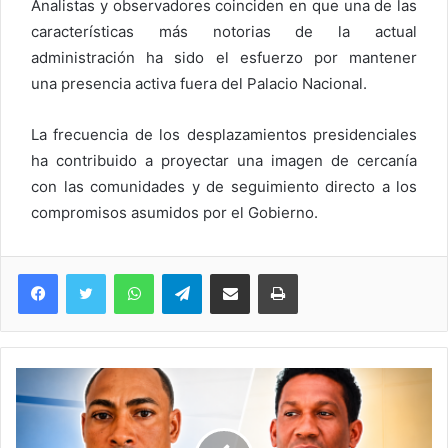
Analistas y observadores coinciden en que una de las
características más notorias de la actual
administración ha sido el esfuerzo por mantener
una presencia activa fuera del Palacio Nacional.
La frecuencia de los desplazamientos presidenciales
ha contribuido a proyectar una imagen de cercanía
con las comunidades y de seguimiento directo a los
compromisos asumidos por el Gobierno.
WhatsApp
Telegram
Compartir via Email
Imprimi