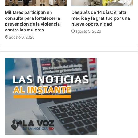
Militares participan en
Después de 14 días: el alta
consulta para fortalecer la
médica y la gratitud por una
prevención de la violencia
nueva oportunidad
contra las mujeres
agosto 5, 2026
agosto 6, 2026