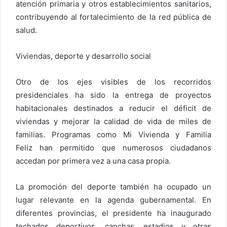
atención primaria y otros establecimientos sanitarios,
contribuyendo al fortalecimiento de la red pública de
salud.
Viviendas, deporte y desarrollo social
Otro de los ejes visibles de los recorridos
presidenciales ha sido la entrega de proyectos
habitacionales destinados a reducir el déficit de
viviendas y mejorar la calidad de vida de miles de
familias. Programas como Mi Vivienda y Familia
Feliz han permitido que numerosos ciudadanos
accedan por primera vez a una casa propia.
La promoción del deporte también ha ocupado un
lugar relevante en la agenda gubernamental. En
diferentes provincias, el presidente ha inaugurado
techados deportivos, canchas, estadios y otras