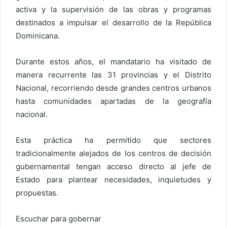
activa y la supervisión de las obras y programas
destinados a impulsar el desarrollo de la República
Dominicana.
Durante estos años, el mandatario ha visitado de
manera recurrente las 31 provincias y el Distrito
Nacional, recorriendo desde grandes centros urbanos
hasta comunidades apartadas de la geografía
nacional.
Esta práctica ha permitido que sectores
tradicionalmente alejados de los centros de decisión
gubernamental tengan acceso directo al jefe de
Estado para plantear necesidades, inquietudes y
propuestas.
Escuchar para gobernar