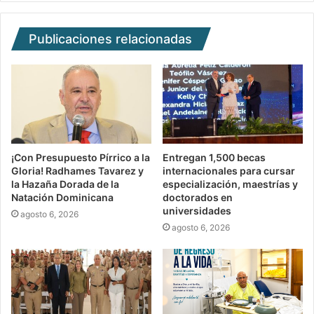
Publicaciones relacionadas
¡Con Presupuesto Pírrico a la
Entregan 1,500 becas
Gloria! Radhames Tavarez y
internacionales para cursar
la Hazaña Dorada de la
especialización, maestrías y
Natación Dominicana
doctorados en
universidades
agosto 6, 2026
agosto 6, 2026