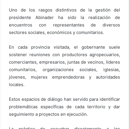
Uno de los rasgos distintivos de la gestión del
presidente Abinader ha sido la realización de
encuentros con representantes de diversos
sectores sociales, económicos y comunitarios.
En cada provincia visitada, el gobernante suele
sostener reuniones con productores agropecuarios,
comerciantes, empresarios, juntas de vecinos, líderes
comunitarios, organizaciones sociales, iglesias,
jóvenes, mujeres emprendedoras y autoridades
locales.
Estos espacios de diálogo han servido para identificar
problemáticas específicas de cada territorio y dar
seguimiento a proyectos en ejecución.
La práctica de escuchar directamente a los