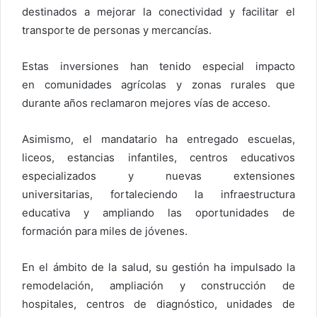
destinados a mejorar la conectividad y facilitar el
transporte de personas y mercancías.
Estas inversiones han tenido especial impacto
en comunidades agrícolas y zonas rurales que
durante años reclamaron mejores vías de acceso.
Asimismo, el mandatario ha entregado escuelas,
liceos, estancias infantiles, centros educativos
especializados y nuevas extensiones
universitarias, fortaleciendo la infraestructura
educativa y ampliando las oportunidades de
formación para miles de jóvenes.
En el ámbito de la salud, su gestión ha impulsado la
remodelación, ampliación y construcción de
hospitales, centros de diagnóstico, unidades de