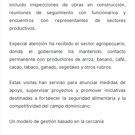
incluido inspecciones de obras en construcción,
reuniones de seguimiento con funcionarios y
encuentros con representantes de sectores
productivos.
Especial atención ha recibido el sector agropecuario,
donde el gobernante ha mantenido contacto
permanente con productores de arroz, banano, café,
cacao, tabaco, ganado, vegetales y otros rubros.
Estas visitas han servido para anunciar medidas de
apoyo, supervisar proyectos y promover iniciativas
destinadas a fortalecer la seguridad alimentaria y la
competitividad del campo dominicano.
Un modelo de gestión basado en la cercanía