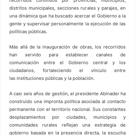
recorridos continuos por provincias, municipios,
distritos municipales, secciones rurales y parajes, en
una dinámica que ha buscado acercar el Gobierno a la
gente y supervisar personalmente la ejecución de las
políticas públicas.
Más allá de la inauguración de obras, los recorridos
han servido para establecer canales de
comunicación entre el Gobierno central y los
ciudadanos, fortaleciendo el vínculo entre
las instituciones públicas y la población.
A casi seis años de gestión, el presidente Abinader ha
construido una impronta política asociada al contacto
permanente con el territorio nacional. Sus constantes
desplazamientos por ciudades, municipios y
comunidades rurales reflejan una estrategia de
gobierno basada en la presencia directa, la escucha