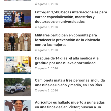
agosto 6, 2026
Entregan 1,500 becas internacionales para
cursar especialización, maestrías y
doctorados en universidades
agosto 6, 2026
Militares participan en consulta para
fortalecer la prevención de la violencia
contra las mujeres
agosto 6, 2026
Después de 14 días: el alta médica y la
gratitud por una nueva oportunidad
agosto 5, 2026
Camioneta mata a tres personas, incluida
una niña de un año y medio, en Los Ríos
agosto 5, 2026
Agricultor es hallado muerto a puñaladas
en una finca de San Víctor; buscan a un