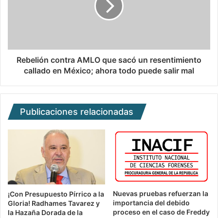
Rebelión contra AMLO que sacó un resentimiento
callado en México; ahora todo puede salir mal
Publicaciones relacionadas
Nuevas pruebas refuerzan la
¡Con Presupuesto Pírrico a la
importancia del debido
Gloria! Radhames Tavarez y
proceso en el caso de Freddy
la Hazaña Dorada de la