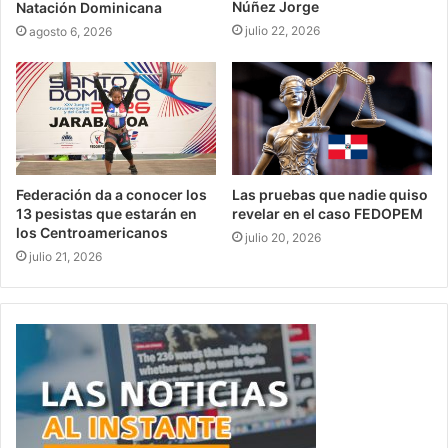
Núñez Jorge
Natación Dominicana
julio 22, 2026
agosto 6, 2026
Federación da a conocer los
Las pruebas que nadie quiso
13 pesistas que estarán en
revelar en el caso FEDOPEM
los Centroamericanos
julio 20, 2026
julio 21, 2026