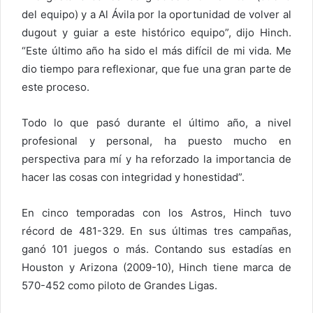
del equipo) y a Al Ávila por la oportunidad de volver al
dugout y guiar a este histórico equipo”, dijo Hinch.
“Este último año ha sido el más difícil de mi vida. Me
dio tiempo para reflexionar, que fue una gran parte de
este proceso.
Todo lo que pasó durante el último año, a nivel
profesional y personal, ha puesto mucho en
perspectiva para mí y ha reforzado la importancia de
hacer las cosas con integridad y honestidad”.
En cinco temporadas con los Astros, Hinch tuvo
récord de 481-329. En sus últimas tres campañas,
ganó 101 juegos o más. Contando sus estadías en
Houston y Arizona (2009-10), Hinch tiene marca de
570-452 como piloto de Grandes Ligas.