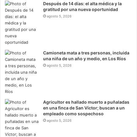
Después de 14 días: el alta médica y la
gratitud por una nueva oportunidad
agosto 5, 2026
Camioneta mata a tres personas, incluida
una niña de un año y medio, en Los Ríos
agosto 5, 2026
Agricultor es hallado muerto a puñaladas
en una finca de San Víctor; buscan a un
empleado como sospechoso
agosto 5, 2026