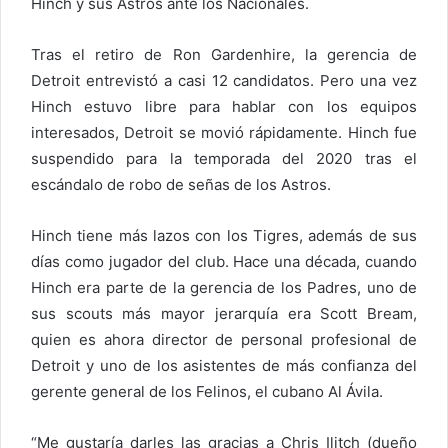
Hinch y sus Astros ante los Nacionales.
Tras el retiro de Ron Gardenhire, la gerencia de
Detroit entrevistó a casi 12 candidatos. Pero una vez
Hinch estuvo libre para hablar con los equipos
interesados, Detroit se movió rápidamente. Hinch fue
suspendido para la temporada del 2020 tras el
escándalo de robo de señas de los Astros.
Hinch tiene más lazos con los Tigres, además de sus
días como jugador del club. Hace una década, cuando
Hinch era parte de la gerencia de los Padres, uno de
sus scouts más mayor jerarquía era Scott Bream,
quien es ahora director de personal profesional de
Detroit y uno de los asistentes de más confianza del
gerente general de los Felinos, el cubano Al Ávila.
“Me gustaría darles las gracias a Chris Ilitch (dueño