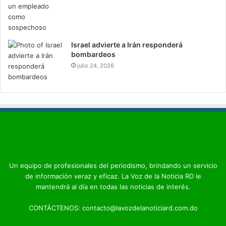
Israel advierte a Irán responderá
bombardeos
julio 24, 2026
Un equipo de profesionales del periodismo, brindando un servicio
de información veraz y eficaz. La Voz de la Noticia RD le
mantendrá al día en todas las noticias de interés.
CONTÁCTENOS: contacto@lavozdelanoticiard.com.do