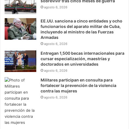
sobrevivir tras cinco meses de guerra
agosto 6, 2026
EE.UU. sanciona a cinco entidades y ocho
funcionarios del aparato militar de Cuba,
incluyendo al ministro de las Fuerzas
Armadas
agosto 6, 2026
Entregan 1,500 becas internacionales para
cursar especialización, maestrías y
doctorados en universidades
agosto 6, 2026
Militares participan en consulta para
fortalecer la prevención de la violencia
contra las mujeres
agosto 6, 2026