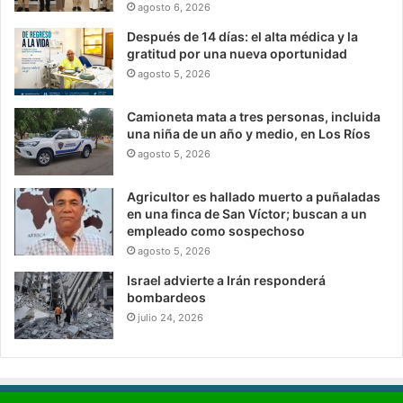
agosto 6, 2026
Después de 14 días: el alta médica y la
gratitud por una nueva oportunidad
agosto 5, 2026
Camioneta mata a tres personas, incluida
una niña de un año y medio, en Los Ríos
agosto 5, 2026
Agricultor es hallado muerto a puñaladas
en una finca de San Víctor; buscan a un
empleado como sospechoso
agosto 5, 2026
Israel advierte a Irán responderá
bombardeos
julio 24, 2026