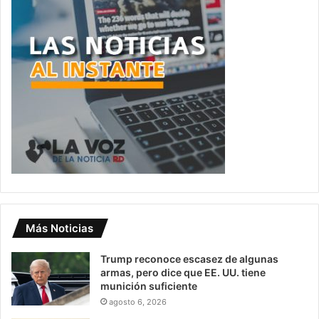
Más Noticias
Trump reconoce escasez de algunas
armas, pero dice que EE. UU. tiene
munición suficiente
agosto 6, 2026