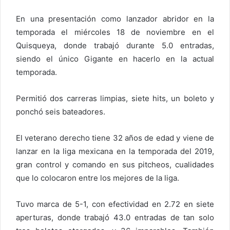
En una presentación como lanzador abridor en la
temporada el miércoles 18 de noviembre en el
Quisqueya, donde trabajó durante 5.0 entradas,
siendo el único Gigante en hacerlo en la actual
temporada.
Permitió dos carreras limpias, siete hits, un boleto y
ponchó seis bateadores.
El veterano derecho tiene 32 años de edad y viene de
lanzar en la liga mexicana en la temporada del 2019,
gran control y comando en sus pitcheos, cualidades
que lo colocaron entre los mejores de la liga.
Tuvo marca de 5-1, con efectividad en 2.72 en siete
aperturas, donde trabajó 43.0 entradas de tan solo