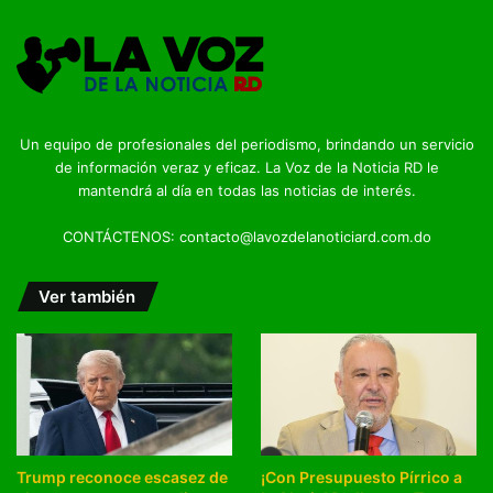
Un equipo de profesionales del periodismo, brindando un servicio
de información veraz y eficaz. La Voz de la Noticia RD le
mantendrá al día en todas las noticias de interés.
CONTÁCTENOS: contacto@lavozdelanoticiard.com.do
Ver también
Trump reconoce escasez de
¡Con Presupuesto Pírrico a