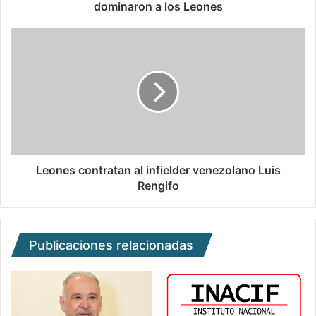
dominaron a los Leones
Leones contratan al infielder venezolano Luis
Rengifo
Publicaciones relacionadas