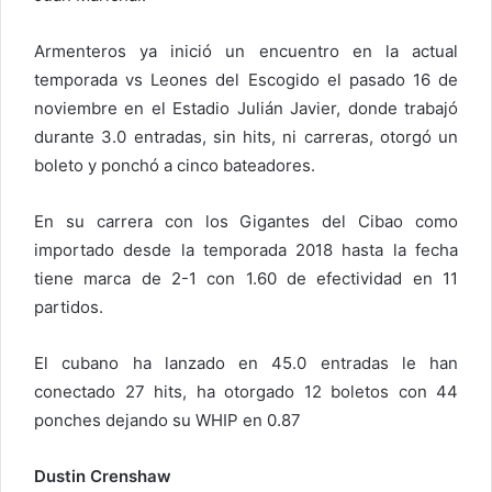
Armenteros ya inició un encuentro en la actual
temporada vs Leones del Escogido el pasado 16 de
noviembre en el Estadio Julián Javier, donde trabajó
durante 3.0 entradas, sin hits, ni carreras, otorgó un
boleto y ponchó a cinco bateadores.
En su carrera con los Gigantes del Cibao como
importado desde la temporada 2018 hasta la fecha
tiene marca de 2-1 con 1.60 de efectividad en 11
partidos.
El cubano ha lanzado en 45.0 entradas le han
conectado 27 hits, ha otorgado 12 boletos con 44
ponches dejando su WHIP en 0.87
Dustin Crenshaw