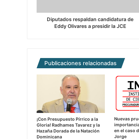
Diputados respaldan candidatura de
Eddy Olivares a presidir la JCE
Publicaciones relacionadas
Nuevas prue
¡Con Presupuesto Pírrico a la
importancia
Gloria! Radhames Tavarez y la
en el caso 
Hazaña Dorada de la Natación
Jorge
Dominicana