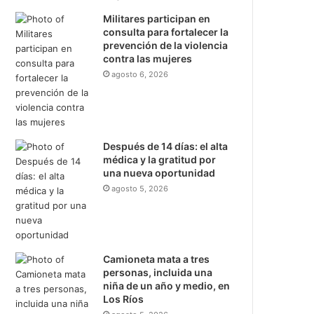
Militares participan en
consulta para fortalecer la
prevención de la violencia
contra las mujeres
agosto 6, 2026
Después de 14 días: el alta
médica y la gratitud por
una nueva oportunidad
agosto 5, 2026
Camioneta mata a tres
personas, incluida una
niña de un año y medio, en
Los Ríos