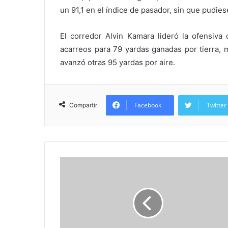
un 91,1 en el índice de pasador, sin que pudiese
El corredor Alvin Kamara lideró la ofensiva
acarreos para 79 yardas ganadas por tierra, 
avanzó otras 95 yardas por aire.
Facebook
Twitter
Compartir