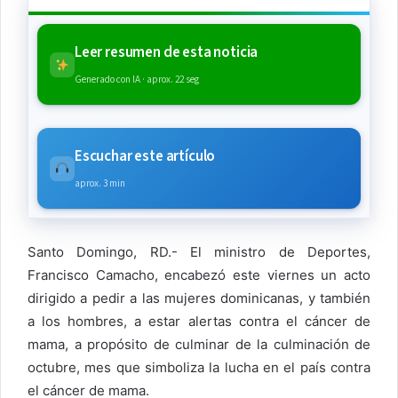
Leer resumen de esta noticia
Generado con IA · aprox. 22 seg
Escuchar este artículo
aprox. 3 min
Santo Domingo, RD.- El ministro de Deportes,
Francisco Camacho, encabezó este viernes un acto
dirigido a pedir a las mujeres dominicanas, y también
a los hombres, a estar alertas contra el cáncer de
mama, a propósito de culminar de la culminación de
octubre, mes que simboliza la lucha en el país contra
el cáncer de mama.