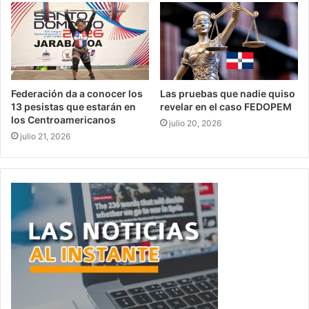
Federación da a conocer los
Las pruebas que nadie quiso
13 pesistas que estarán en
revelar en el caso FEDOPEM
los Centroamericanos
julio 20, 2026
julio 21, 2026