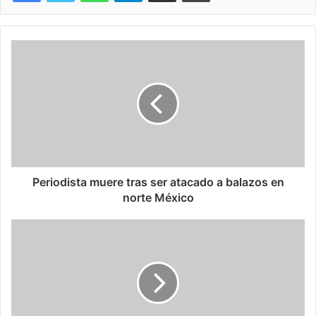
Periodista muere tras ser atacado a balazos en
norte México