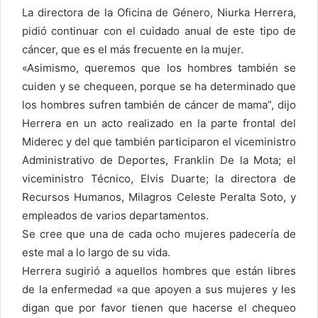
La directora de la Oficina de Género, Niurka Herrera,
pidió continuar con el cuidado anual de este tipo de
cáncer, que es el más frecuente en la mujer.
«Asimismo, queremos que los hombres también se
cuiden y se chequeen, porque se ha determinado que
los hombres sufren también de cáncer de mama”, dijo
Herrera en un acto realizado en la parte frontal del
Miderec y del que también participaron el viceministro
Administrativo de Deportes, Franklin De la Mota; el
viceministro Técnico, Elvis Duarte; la directora de
Recursos Humanos, Milagros Celeste Peralta Soto, y
empleados de varios departamentos.
Se cree que una de cada ocho mujeres padecería de
este mal a lo largo de su vida.
Herrera sugirió a aquellos hombres que están libres
de la enfermedad «a que apoyen a sus mujeres y les
digan que por favor tienen que hacerse el chequeo