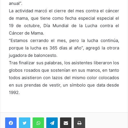
anual”.
La actividad marcó el cierre del mes contra el cáncer
de mama, que tiene como fecha especial especial el
19 de octubre, Día Mundial de la Lucha contra el
Cáncer de Mama.
“Estamos cerrando el mes, pero la lucha continúa,
porque la lucha es 365 días al año”, agregó la otrora
jugadora de baloncesto.
Tras finalizar sus palabras, los asistentes liberaron los
globos rosados que sostenían en sus manos, en tanto
todos asistieron con lazos del mismo color colocados
en sus prendas de vestir, un símbolo que data desde
1992.
WhatsApp
Telegram
Compartir via Email
Imprimi