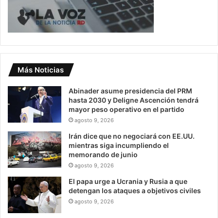
Más Noticias
Abinader asume presidencia del PRM
hasta 2030 y Deligne Ascención tendrá
mayor peso operativo en el partido
agosto 9, 2026
Irán dice que no negociará con EE.UU.
mientras siga incumpliendo el
memorando de junio
agosto 9, 2026
El papa urge a Ucrania y Rusia a que
detengan los ataques a objetivos civiles
agosto 9, 2026