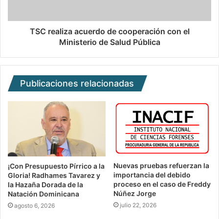
TSC realiza acuerdo de cooperación con el
Ministerio de Salud Pública
Publicaciones relacionadas
Nuevas pruebas refuerzan la
¡Con Presupuesto Pírrico a la
importancia del debido
Gloria! Radhames Tavarez y
proceso en el caso de Freddy
la Hazaña Dorada de la
Núñez Jorge
Natación Dominicana
julio 22, 2026
agosto 6, 2026