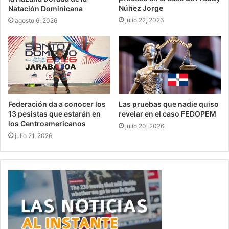
Núñez Jorge
Natación Dominicana
julio 22, 2026
agosto 6, 2026
Federación da a conocer los
Las pruebas que nadie quiso
13 pesistas que estarán en
revelar en el caso FEDOPEM
los Centroamericanos
julio 20, 2026
julio 21, 2026