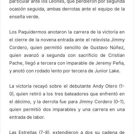
particular ante los Leones, que perdieron por segunda
ocasión seguida, ambas derrotas ante el equipo de la
enseña verde.
Los Paquidermos anotaron la carrera de la victoria en
el cierre de la novena entrada ante el relevista Jimmy
Cordero, quien permitió sencillo de Gustavo Núñez,
quien avanzó a segunda con sacrificio de Cristian
Pache, llegó a tercera con imparable de Jeremy Peña,
y anotó con rodado lento por tercera de Junior Lake.
La victoria recayó sobre el debutante Andy Otero (1-
0), quien retiró a los tres bateadores que enfrentó en
el décimo, y la derrota fue para Jimmy Cordero (0-1),
quien permitió dos imparables y una carrera en una
entrada de labor.
Las Estrellas (7-8), extendieron a dos su cadena de