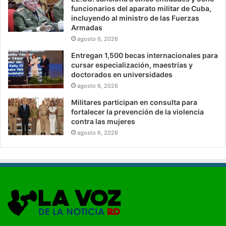
funcionarios del aparato militar de Cuba,
incluyendo al ministro de las Fuerzas
Armadas
agosto 6, 2026
Entregan 1,500 becas internacionales para
cursar especialización, maestrías y
doctorados en universidades
agosto 6, 2026
Militares participan en consulta para
fortalecer la prevención de la violencia
contra las mujeres
agosto 6, 2026