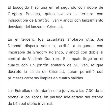
El Escogido hizo una en el segundo con doble de
Gregory Polanco, quien avanzó a tercera con
indiscutible de Brett Sullivan y anotó con lanzamiento
desviado del lanzador Crismatt.
En el tercero, los Escarlatas anotaron otra. Joe
Dunand disparó sencillo, arribó a segunda con
imparable de Gregory Polanco, y anotó con doble al
central de Vladimir Guerrero. El empate llegó en el
cuarto con un jonrón solitario de Sullivan, lo que
decretó la salida de Crismatt, quien permitió sus
primeras carreras limpias en cuatro salidas.
Las Estrellas enfrentarán este jueves, a las 7:30 de la
noche, a los Toros, en partido adelantado del torneo
de béisbol otoño invernal.