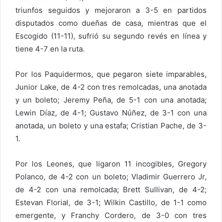
triunfos seguidos y mejoraron a 3-5 en partidos
disputados como dueñas de casa, mientras que el
Escogido (11-11), sufrió su segundo revés en línea y
tiene 4-7 en la ruta.
Por los Paquidermos, que pegaron siete imparables,
Junior Lake, de 4-2 con tres remolcadas, una anotada
y un boleto; Jeremy Peña, de 5-1 con una anotada;
Lewin Díaz, de 4-1; Gustavo Núñez, de 3-1 con una
anotada, un boleto y una estafa; Cristian Pache, de 3-
1.
Por los Leones, que ligaron 11 incogibles, Gregory
Polanco, de 4-2 con un boleto; Vladimir Guerrero Jr,
de 4-2 con una remolcada; Brett Sullivan, de 4-2;
Estevan Florial, de 3-1; Wilkin Castillo, de 1-1 como
emergente, y Franchy Cordero, de 3-0 con tres