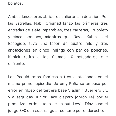
boletos.
Ambos lanzadores abridores salieron sin decisión. Por
las Estrellas, Nabil Crismatt lanzó las primeras tres
entradas de siete imparables, tres carreras, un boleto
y cinco ponches, mientras que David Kubiak, del
Escogido, tuvo una labor de cuatro hits y tres
anotaciones en cinco innings con par de ponches.
Kubiak retiró a los últimos 10 bateadores que
enfrentó.
Los Paquidermos fabricaron tres anotaciones en el
mismo primer episodio. Jeremy Peña se embasó por
error en fildeo del tercera base Vladimir Guerrero Jr.,
y a seguidas Junior Lake disparó jonrón (4) por el
prado izquierdo. Luego de un out, Lewin Díaz puso el
juego 3-0 con cuadrangular solitario por el derecho.