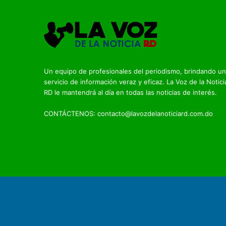
Un equipo de profesionales del periodismo, brindando un
servicio de información veraz y eficaz. La Voz de la Notici
RD le mantendrá al día en todas las noticias de interés.
CONTÁCTENOS: contacto@lavozdelanoticiard.com.do