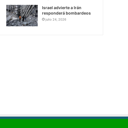
Israel advierte a Irán
responderá bombardeos
julio 24, 2026