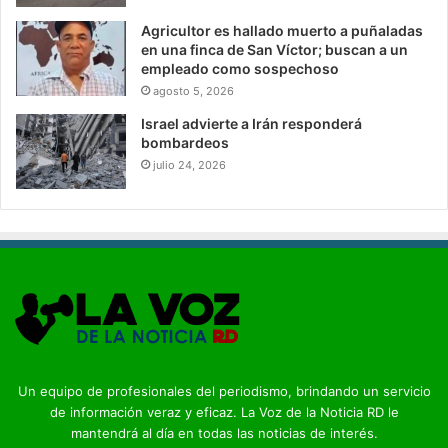
Agricultor es hallado muerto a puñaladas
en una finca de San Víctor; buscan a un
empleado como sospechoso
agosto 5, 2026
Israel advierte a Irán responderá
bombardeos
julio 24, 2026
Un equipo de profesionales del periodismo, brindando un servicio
de información veraz y eficaz. La Voz de la Noticia RD le
mantendrá al día en todas las noticias de interés.