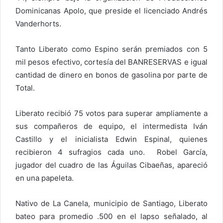
Dominicanas Apolo, que preside el licenciado Andrés
Vanderhorts.
Tanto Liberato como Espino serán premiados con 5
mil pesos efectivo, cortesía del BANRESERVAS e igual
cantidad de dinero en bonos de gasolina por parte de
Total.
Liberato recibió 75 votos para superar ampliamente a
sus compañeros de equipo, el intermedista Iván
Castillo y el inicialista Edwin Espinal, quienes
recibieron 4 sufragios cada uno. Robel García,
jugador del cuadro de las Águilas Cibaeñas, apareció
en una papeleta.
Nativo de La Canela, municipio de Santiago, Liberato
bateo para promedio .500 en el lapso señalado, al