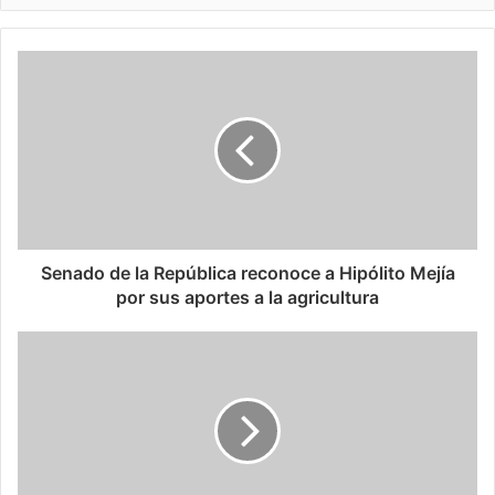
Senado de la República reconoce a Hipólito Mejía
por sus aportes a la agricultura