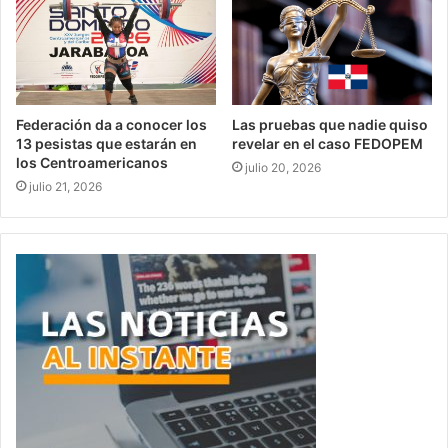
Federación da a conocer los
Las pruebas que nadie quiso
13 pesistas que estarán en
revelar en el caso FEDOPEM
los Centroamericanos
julio 20, 2026
julio 21, 2026