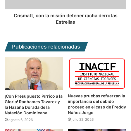
Crismatt, con la misión detener racha derrotas
Estrellas
Publicaciones relacionadas
Nuevas pruebas refuerzan la
¡Con Presupuesto Pírrico a la
importancia del debido
Gloria! Radhames Tavarez y
proceso en el caso de Freddy
la Hazaña Dorada de la
Núñez Jorge
Natación Dominicana
julio 22, 2026
agosto 6, 2026