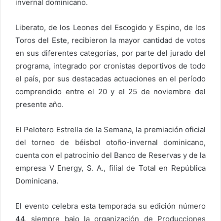
invernal dominicano.
Liberato, de los Leones del Escogido y Espino, de los
Toros del Este, recibieron la mayor cantidad de votos
en sus diferentes categorías, por parte del jurado del
programa, integrado por cronistas deportivos de todo
el país, por sus destacadas actuaciones en el período
comprendido entre el 20 y el 25 de noviembre del
presente año.
El Pelotero Estrella de la Semana, la premiación oficial
del torneo de béisbol otoño-invernal dominicano,
cuenta con el patrocinio del Banco de Reservas y de la
empresa V Energy, S. A., filial de Total en República
Dominicana.
El evento celebra esta temporada su edición número
44, siempre bajo la organización de Producciones