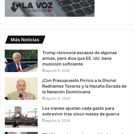
Más Noticias
Trump reconoce escasez de algunas
armas, pero dice que EE. UU. tiene
munición suficiente
agosto 6, 2026
¡Con Presupuesto Pírrico a la Gloria!
Radhames Tavarez y la Hazaña Dorada de
la Natación Dominicana
agosto 6, 2026
Los iraníes ajustan cada gasto para
sobrevivir tras cinco meses de guerra
agosto 6, 2026