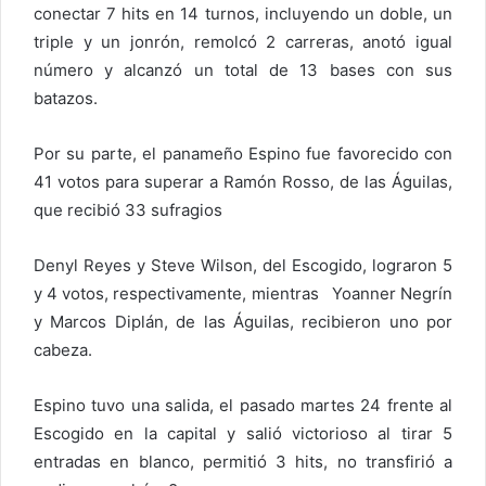
conectar 7 hits en 14 turnos, incluyendo un doble, un
triple y un jonrón, remolcó 2 carreras, anotó igual
número y alcanzó un total de 13 bases con sus
batazos.
Por su parte, el panameño Espino fue favorecido con
41 votos para superar a Ramón Rosso, de las Águilas,
que recibió 33 sufragios
Denyl Reyes y Steve Wilson, del Escogido, lograron 5
y 4 votos, respectivamente, mientras Yoanner Negrín
y Marcos Diplán, de las Águilas, recibieron uno por
cabeza.
Espino tuvo una salida, el pasado martes 24 frente al
Escogido en la capital y salió victorioso al tirar 5
entradas en blanco, permitió 3 hits, no transfirió a