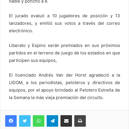
nadie y ponchó a 8.
El jurado evaluó a 10 jugadores de posición y 13
lanzadores, y emitió sus votos a través del correo
electrónico.
Liberato y Espino serán premiados en sus próximos
partidos en el terreno de juego de los estadios en que
participen sus equipos,
El licenciado Andrés Van der Horst agradeció a la
LIDOM, a los periodistas, peloteros y directivos de
equipos, por el apoyo brindado al Pelotero Estrella de
la Semana la más vieja premiación del circuito.
WhatsApp
Telegram
Compartir via Email
Imprimi