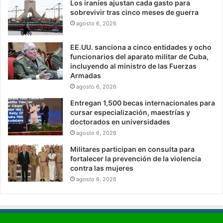
Los iraníes ajustan cada gasto para
sobrevivir tras cinco meses de guerra
agosto 6, 2026
EE.UU. sanciona a cinco entidades y ocho
funcionarios del aparato militar de Cuba,
incluyendo al ministro de las Fuerzas
Armadas
agosto 6, 2026
Entregan 1,500 becas internacionales para
cursar especialización, maestrías y
doctorados en universidades
agosto 6, 2026
Militares participan en consulta para
fortalecer la prevención de la violencia
contra las mujeres
agosto 6, 2026