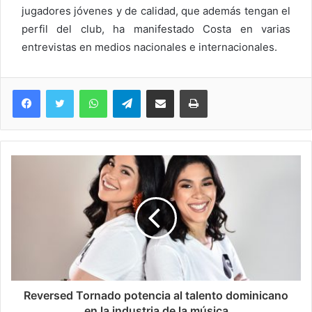
jugadores jóvenes y de calidad, que además tengan el
perfil del club, ha manifestado Costa en varias
entrevistas en medios nacionales e internacionales.
WhatsApp
Telegram
Compartir via Email
Imprimi
Reversed Tornado potencia al talento dominicano
en la industria de la música