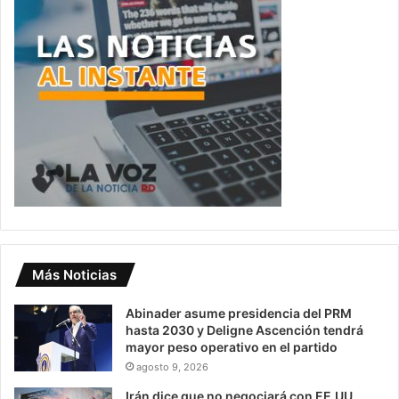
Más Noticias
Abinader asume presidencia del PRM
hasta 2030 y Deligne Ascención tendrá
mayor peso operativo en el partido
agosto 9, 2026
Irán dice que no negociará con EE.UU.