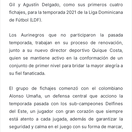
Gil y Agustín Delgado, como sus primeros cuatro
fichajes, para la temporada 2021 de la Liga Dominicana
de Fútbol (LDF).
Los Aurinegros que no participaron la pasada
temporada, trabajan en su proceso de renovación,
junto a su nuevo director deportivo Quique Costa,
quien se mantiene activo en la conformación de un
conjunto de primer nivel para bridar la mayor alegría a
su fiel fanaticada.
El grupo de fichajes comenzó con el colombiano
Alonso Umaña, un defensa central que acciono la
temporada pasada con los sub-campeones Delfines
del Este, un jugador con gran corazón que siempre
está atento a cada jugada, además de garantizar la
seguridad y calma en el juego con su forma de marcar,