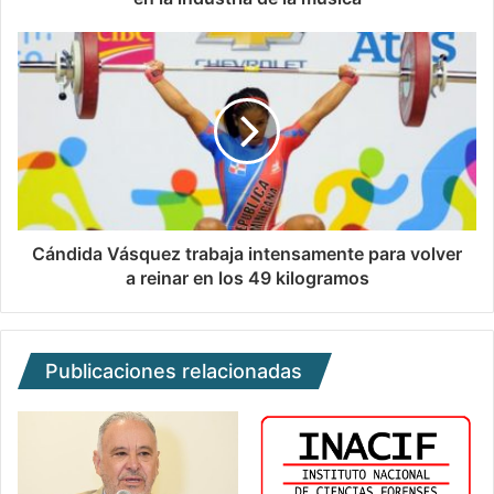
Cándida Vásquez trabaja intensamente para volver
a reinar en los 49 kilogramos
Publicaciones relacionadas