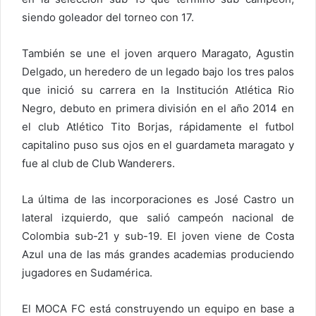
siendo goleador del torneo con 17.
También se une el joven arquero Maragato, Agustin
Delgado, un heredero de un legado bajo los tres palos
que inició su carrera en la Institución Atlética Rio
Negro, debuto en primera división en el año 2014 en
el club Atlético Tito Borjas, rápidamente el futbol
capitalino puso sus ojos en el guardameta maragato y
fue al club de Club Wanderers.
La última de las incorporaciones es José Castro un
lateral izquierdo, que salió campeón nacional de
Colombia sub-21 y sub-19. El joven viene de Costa
Azul una de las más grandes academias produciendo
jugadores en Sudamérica.
El MOCA FC está construyendo un equipo en base a