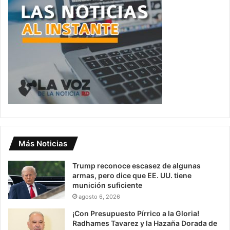
Más Noticias
Trump reconoce escasez de algunas
armas, pero dice que EE. UU. tiene
munición suficiente
agosto 6, 2026
¡Con Presupuesto Pírrico a la Gloria!
Radhames Tavarez y la Hazaña Dorada de