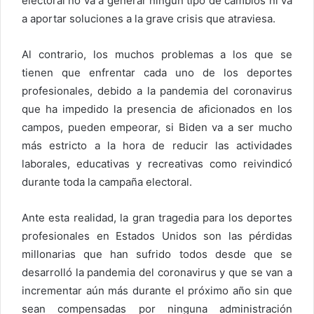
electoral no va a generar ningún tipo de cambios ni va
a aportar soluciones a la grave crisis que atraviesa.
Al contrario, los muchos problemas a los que se
tienen que enfrentar cada uno de los deportes
profesionales, debido a la pandemia del coronavirus
que ha impedido la presencia de aficionados en los
campos, pueden empeorar, si Biden va a ser mucho
más estricto a la hora de reducir las actividades
laborales, educativas y recreativas como reivindicó
durante toda la campaña electoral.
Ante esta realidad, la gran tragedia para los deportes
profesionales en Estados Unidos son las pérdidas
millonarias que han sufrido todos desde que se
desarrolló la pandemia del coronavirus y que se van a
incrementar aún más durante el próximo año sin que
sean compensadas por ninguna administración