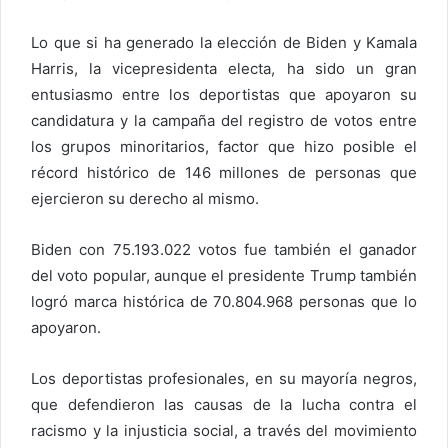
Lo que si ha generado la elección de Biden y Kamala
Harris, la vicepresidenta electa, ha sido un gran
entusiasmo entre los deportistas que apoyaron su
candidatura y la campaña del registro de votos entre
los grupos minoritarios, factor que hizo posible el
récord histórico de 146 millones de personas que
ejercieron su derecho al mismo.
Biden con 75.193.022 votos fue también el ganador
del voto popular, aunque el presidente Trump también
logró marca histórica de 70.804.968 personas que lo
apoyaron.
Los deportistas profesionales, en su mayoría negros,
que defendieron las causas de la lucha contra el
racismo y la injusticia social, a través del movimiento