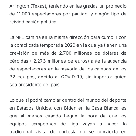
Arlington (Texas), teniendo en las gradas un promedio
de 11.000 espectadores por partido, y ningún tipo de
reivindicación política.
La NFL camina en la misma dirección para cumplir con
la complicada temporada 2020 en la que ya tienen una
previsión de más de 2.700 millones de dólares de
pérdidas ( 2.273 millones de euros) ante la ausencia
de espectadores en la mayoría de los campos de los
32 equipos, debido al COVID-19, sin importar quien
sea presidente del país.
Lo que si podrá cambiar dentro del mundo del deporte
en Estados Unidos, con Biden en la Casa Blanca, es
que al menos cuando llegue la hora de que los
equipos campeones de liga vayan a hacer la
tradicional visita de cortesía no se convierta en