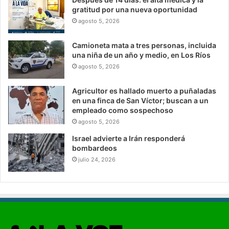
gratitud por una nueva oportunidad
agosto 5, 2026
Camioneta mata a tres personas, incluida
una niña de un año y medio, en Los Ríos
agosto 5, 2026
Agricultor es hallado muerto a puñaladas
en una finca de San Víctor; buscan a un
empleado como sospechoso
agosto 5, 2026
Israel advierte a Irán responderá
bombardeos
julio 24, 2026