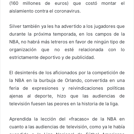
(160 millones de euros) que costó montar el
aislamiento contra el coronavirus.
Silver también ya les ha advertido a los jugadores que
durante la próxima temporada, en los campos de la
NBA, no habrá más letreros en favor de ningún tipo de
organización que no esté relacionada con lo
estrictamente deportivo y de publicidad.
El desinterés de los aficionados por la competición de
la NBA en la burbuja de Orlando, convertida en una
feria de expresiones y reivindicaciones políticas
ajenas al deporte, hizo que las audiencias de
televisión fuesen las peores en la historia de la liga.
Aprendida la lección del «fracaso» de la NBA en
cuanto a las audiencias de televisión, como ya le había