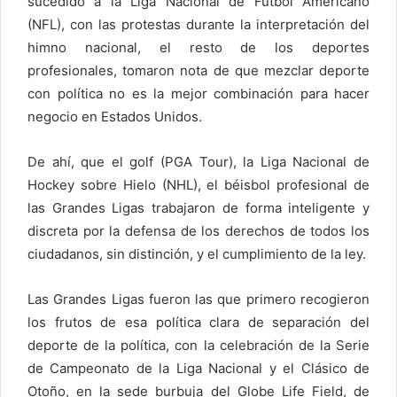
sucedido a la Liga Nacional de Fútbol Americano
(NFL), con las protestas durante la interpretación del
himno nacional, el resto de los deportes
profesionales, tomaron nota de que mezclar deporte
con política no es la mejor combinación para hacer
negocio en Estados Unidos.
De ahí, que el golf (PGA Tour), la Liga Nacional de
Hockey sobre Hielo (NHL), el béisbol profesional de
las Grandes Ligas trabajaron de forma inteligente y
discreta por la defensa de los derechos de todos los
ciudadanos, sin distinción, y el cumplimiento de la ley.
Las Grandes Ligas fueron las que primero recogieron
los frutos de esa política clara de separación del
deporte de la política, con la celebración de la Serie
de Campeonato de la Liga Nacional y el Clásico de
Otoño, en la sede burbuja del Globe Life Field, de