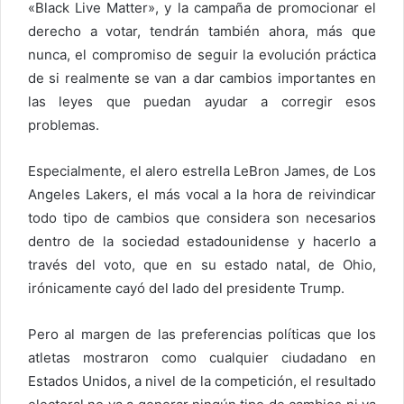
«Black Live Matter», y la campaña de promocionar el
derecho a votar, tendrán también ahora, más que
nunca, el compromiso de seguir la evolución práctica
de si realmente se van a dar cambios importantes en
las leyes que puedan ayudar a corregir esos
problemas.
Especialmente, el alero estrella LeBron James, de Los
Angeles Lakers, el más vocal a la hora de reivindicar
todo tipo de cambios que considera son necesarios
dentro de la sociedad estadounidense y hacerlo a
través del voto, que en su estado natal, de Ohio,
irónicamente cayó del lado del presidente Trump.
Pero al margen de las preferencias políticas que los
atletas mostraron como cualquier ciudadano en
Estados Unidos, a nivel de la competición, el resultado