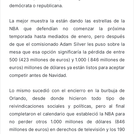
demócrata o republicana.
La mejor muestra la están dando las estrellas de la
NBA que defendían no comenzar la próxima
temporada hasta mediados de enero, pero después
de que el comisionado Adam Silver les puso sobre la
mesa que esa opción significaría la pérdida de entre
500 (423 millones de euros) y 1.000 ( 846 millones de
euros) millones de dólares ya están listos para aceptar
competir antes de Navidad.
Lo mismo sucedió con el encierro en la burbuja de
Orlando, desde donde hicieron todo tipo de
reivindicaciones sociales y políticas, pero al final
completaron el calendario que estableció la NBA para
no perder otros 1.000 millones de dólares (846
millones de euros) en derechos de televisión y los 190