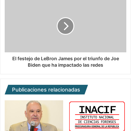
El festejo de LeBron James por el triunfo de Joe
Biden que ha impactado las redes
Publicaciones relacionadas