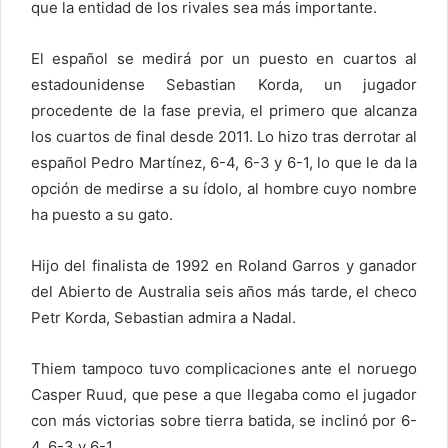
que la entidad de los rivales sea más importante.
El español se medirá por un puesto en cuartos al
estadounidense Sebastian Korda, un jugador
procedente de la fase previa, el primero que alcanza
los cuartos de final desde 2011. Lo hizo tras derrotar al
español Pedro Martínez, 6-4, 6-3 y 6-1, lo que le da la
opción de medirse a su ídolo, al hombre cuyo nombre
ha puesto a su gato.
Hijo del finalista de 1992 en Roland Garros y ganador
del Abierto de Australia seis años más tarde, el checo
Petr Korda, Sebastian admira a Nadal.
Thiem tampoco tuvo complicaciones ante el noruego
Casper Ruud, que pese a que llegaba como el jugador
con más victorias sobre tierra batida, se inclinó por 6-
4, 6-3 y 6-1.