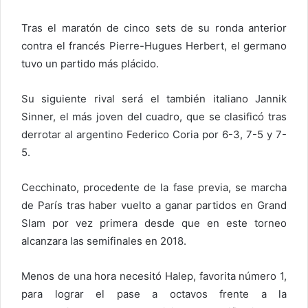
Tras el maratón de cinco sets de su ronda anterior
contra el francés Pierre-Hugues Herbert, el germano
tuvo un partido más plácido.
Su siguiente rival será el también italiano Jannik
Sinner, el más joven del cuadro, que se clasificó tras
derrotar al argentino Federico Coria por 6-3, 7-5 y 7-
5.
Cecchinato, procedente de la fase previa, se marcha
de París tras haber vuelto a ganar partidos en Grand
Slam por vez primera desde que en este torneo
alcanzara las semifinales en 2018.
Menos de una hora necesitó Halep, favorita número 1,
para lograr el pase a octavos frente a la