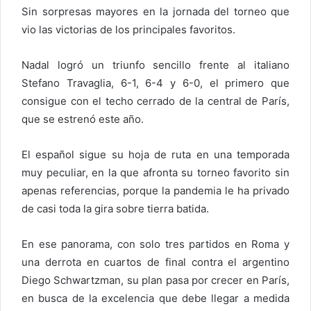
Sin sorpresas mayores en la jornada del torneo que
vio las victorias de los principales favoritos.
Nadal logró un triunfo sencillo frente al italiano
Stefano Travaglia, 6-1, 6-4 y 6-0, el primero que
consigue con el techo cerrado de la central de París,
que se estrenó este año.
El español sigue su hoja de ruta en una temporada
muy peculiar, en la que afronta su torneo favorito sin
apenas referencias, porque la pandemia le ha privado
de casi toda la gira sobre tierra batida.
En ese panorama, con solo tres partidos en Roma y
una derrota en cuartos de final contra el argentino
Diego Schwartzman, su plan pasa por crecer en París,
en busca de la excelencia que debe llegar a medida