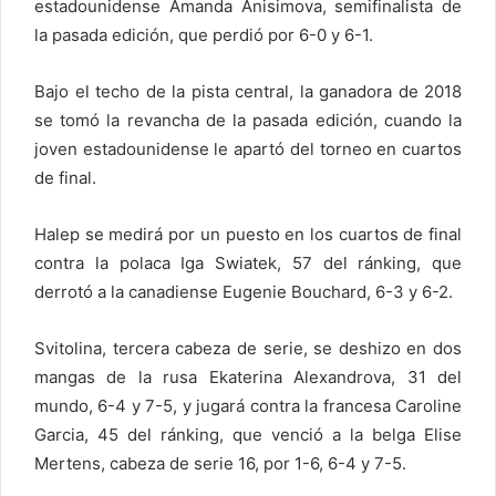
estadounidense Amanda Anisimova, semifinalista de
la pasada edición, que perdió por 6-0 y 6-1.
Bajo el techo de la pista central, la ganadora de 2018
se tomó la revancha de la pasada edición, cuando la
joven estadounidense le apartó del torneo en cuartos
de final.
Halep se medirá por un puesto en los cuartos de final
contra la polaca Iga Swiatek, 57 del ránking, que
derrotó a la canadiense Eugenie Bouchard, 6-3 y 6-2.
Svitolina, tercera cabeza de serie, se deshizo en dos
mangas de la rusa Ekaterina Alexandrova, 31 del
mundo, 6-4 y 7-5, y jugará contra la francesa Caroline
Garcia, 45 del ránking, que venció a la belga Elise
Mertens, cabeza de serie 16, por 1-6, 6-4 y 7-5.