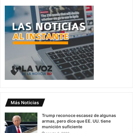
Más Noticias
Trump reconoce escasez de algunas
armas, pero dice que EE. UU. tiene
munición suficiente