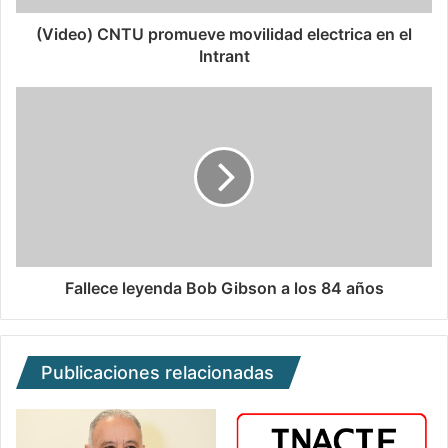
(Video) CNTU promueve movilidad electrica en el
Intrant
Fallece leyenda Bob Gibson a los 84 años
Publicaciones relacionadas