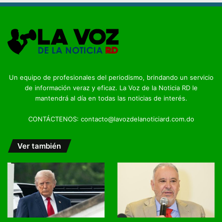
Un equipo de profesionales del periodismo, brindando un servicio
de información veraz y eficaz. La Voz de la Noticia RD le
mantendrá al día en todas las noticias de interés.
CONTÁCTENOS: contacto@lavozdelanoticiard.com.do
Ver también