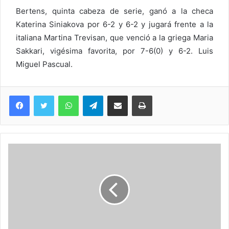
Bertens, quinta cabeza de serie, ganó a la checa
Katerina Siniakova por 6-2 y 6-2 y jugará frente a la
italiana Martina Trevisan, que venció a la griega Maria
Sakkari, vigésima favorita, por 7-6(0) y 6-2. Luis
Miguel Pascual.
WhatsApp
Telegram
Compartir via Email
Imprimi