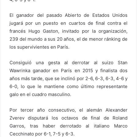
El ganador del pasado Abierto de Estados Unidos
jugará por un puesto en cuartos de final contra el
francés Hugo Gaston, invitado por la organización,
239 del mundo a sus 20 años, el de menor ránking de
los supervivientes en París.
Consiguió una gesta al derrotar al suizo Stan
Wawrinka ganador en París en 2015 y finalista dos
años más tarde, que se inclinó por 2-6, 6-3, 6-3, 4-6 y
6-0, lo que le mantiene como último representante
galo en el cuadro masculino.
Por tercer año consecutivo, el alemán Alexander
Zverev disputará los octavos de final de Roland
Garros, tras haber derrotado al italiano Marco
Cecchinato por 6-1, 7-5 y 6-3.