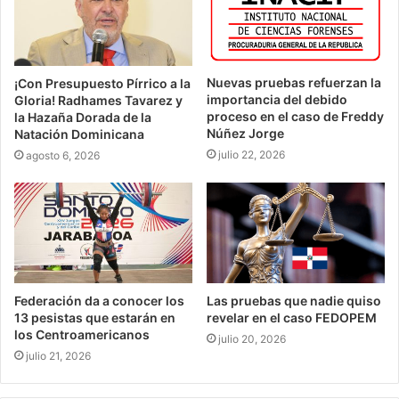
Nuevas pruebas refuerzan la
¡Con Presupuesto Pírrico a la
importancia del debido
Gloria! Radhames Tavarez y
proceso en el caso de Freddy
la Hazaña Dorada de la
Núñez Jorge
Natación Dominicana
julio 22, 2026
agosto 6, 2026
Federación da a conocer los
Las pruebas que nadie quiso
13 pesistas que estarán en
revelar en el caso FEDOPEM
los Centroamericanos
julio 20, 2026
julio 21, 2026