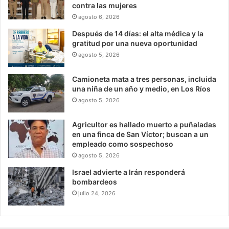
contra las mujeres
agosto 6, 2026
Después de 14 días: el alta médica y la
gratitud por una nueva oportunidad
agosto 5, 2026
Camioneta mata a tres personas, incluida
una niña de un año y medio, en Los Ríos
agosto 5, 2026
Agricultor es hallado muerto a puñaladas
en una finca de San Víctor; buscan a un
empleado como sospechoso
agosto 5, 2026
Israel advierte a Irán responderá
bombardeos
julio 24, 2026