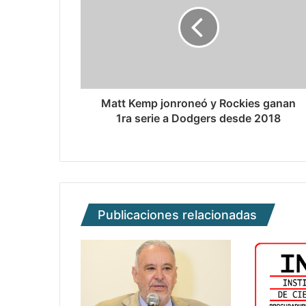
Matt Kemp jonroneó y Rockies ganan
1ra serie a Dodgers desde 2018
Publicaciones relacionadas