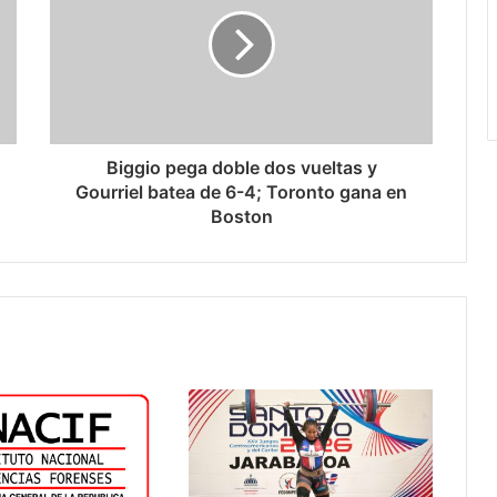
Biggio pega doble dos vueltas y
Gourriel batea de 6-4; Toronto gana en
Boston