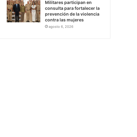
Militares participan en
consulta para fortalecer la
prevención de la violencia
contra las mujeres
agosto 6, 2026