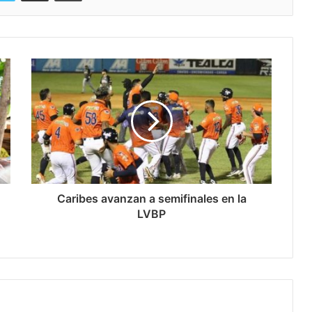
Caribes avanzan a semifinales en la
LVBP