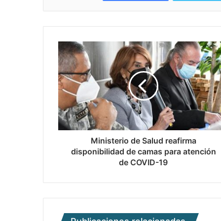
Ministerio de Salud reafirma
disponibilidad de camas para atención
de COVID-19