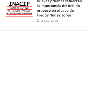
Nuevas pruebas refuerzan
la importancia del debido
proceso en el caso de
Freddy Núñez Jorge
julio 22, 2026