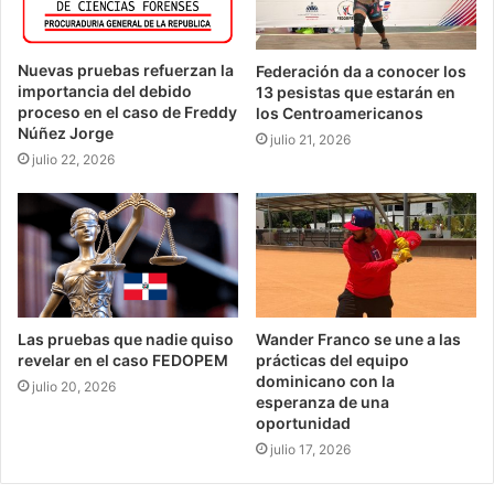
Nuevas pruebas refuerzan la
Federación da a conocer los
importancia del debido
13 pesistas que estarán en
proceso en el caso de Freddy
los Centroamericanos
Núñez Jorge
julio 21, 2026
julio 22, 2026
Las pruebas que nadie quiso
Wander Franco se une a las
revelar en el caso FEDOPEM
prácticas del equipo
dominicano con la
julio 20, 2026
esperanza de una
oportunidad
julio 17, 2026