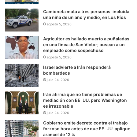
Camioneta mata a tres personas, incluida
una niña de un año y medio, en Los Ríos
agosto 5, 2026
Agricultor es hallado muerto a puñaladas
en una finca de San Víctor; buscan a un
empleado como sospechoso
agosto 5, 2026
Israel advierte a Irán responderá
bombardeos
julio 24, 2026
Irán afirma que no tiene problemas de
mediación con EE. UU. pero Washington
es irrazonable
julio 24, 2026
Gobierno emite decreto contra el trabajo
forzoso hora antes de que EE. UU. aplique
arancel de 12 %