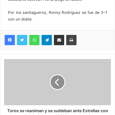
Por los santiagueros, Ronny Rodríguez se fue de 3-1
con un doble.
WhatsApp
Telegram
Compartir via Email
Imprimi
Toros se reaniman y se subleban ante Estrellas con