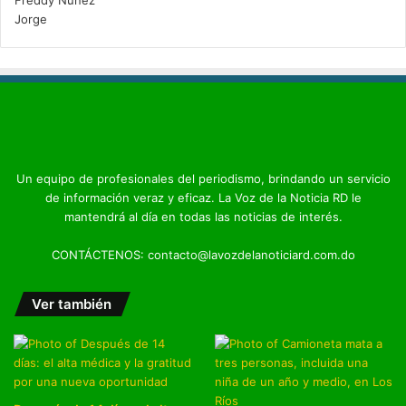
Un equipo de profesionales del periodismo, brindando un servicio
de información veraz y eficaz. La Voz de la Noticia RD le
mantendrá al día en todas las noticias de interés.
CONTÁCTENOS: contacto@lavozdelanoticiard.com.do
Ver también