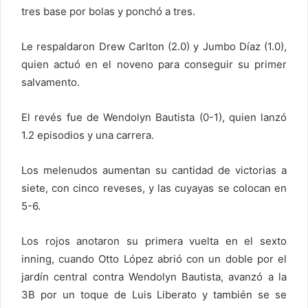
tres base por bolas y ponchó a tres.
Le respaldaron Drew Carlton (2.0) y Jumbo Díaz (1.0),
quien actuó en el noveno para conseguir su primer
salvamento.
El revés fue de Wendolyn Bautista (0-1), quien lanzó
1.2 episodios y una carrera.
Los melenudos aumentan su cantidad de victorias a
siete, con cinco reveses, y las cuyayas se colocan en
5-6.
Los rojos anotaron su primera vuelta en el sexto
inning, cuando Otto López abrió con un doble por el
jardín central contra Wendolyn Bautista, avanzó a la
3B por un toque de Luis Liberato y también se se