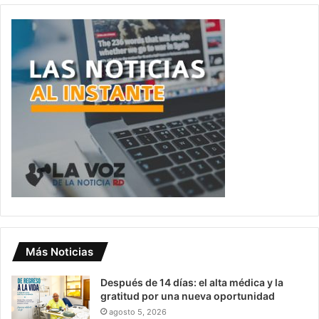
Más Noticias
Después de 14 días: el alta médica y la
gratitud por una nueva oportunidad
agosto 5, 2026