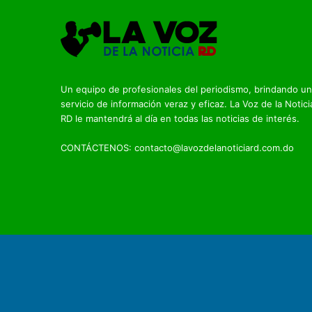
Un equipo de profesionales del periodismo, brindando un
servicio de información veraz y eficaz. La Voz de la Notici
RD le mantendrá al día en todas las noticias de interés.
CONTÁCTENOS: contacto@lavozdelanoticiard.com.do