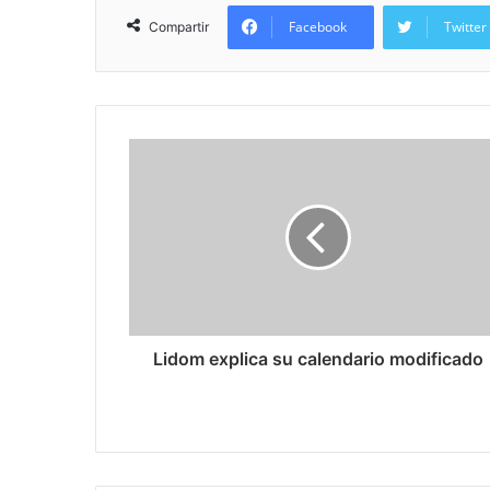
Facebook
Twitter
Compartir
Lidom explica su calendario modificado