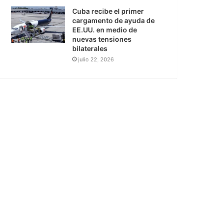
Cuba recibe el primer
cargamento de ayuda de
EE.UU. en medio de
nuevas tensiones
bilaterales
julio 22, 2026