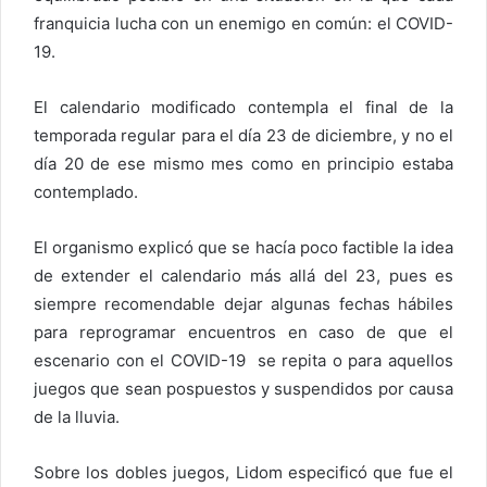
franquicia lucha con un enemigo en común: el COVID-
19.
El calendario modificado contempla el final de la
temporada regular para el día 23 de diciembre, y no el
día 20 de ese mismo mes como en principio estaba
contemplado.
El organismo explicó que se hacía poco factible la idea
de extender el calendario más allá del 23, pues es
siempre recomendable dejar algunas fechas hábiles
para reprogramar encuentros en caso de que el
escenario con el COVID-19 se repita o para aquellos
juegos que sean pospuestos y suspendidos por causa
de la lluvia.
Sobre los dobles juegos, Lidom especificó que fue el