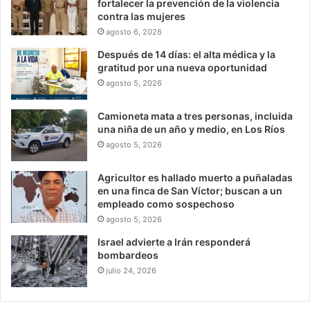
fortalecer la prevención de la violencia
contra las mujeres
agosto 6, 2026
Después de 14 días: el alta médica y la
gratitud por una nueva oportunidad
agosto 5, 2026
Camioneta mata a tres personas, incluida
una niña de un año y medio, en Los Ríos
agosto 5, 2026
Agricultor es hallado muerto a puñaladas
en una finca de San Víctor; buscan a un
empleado como sospechoso
agosto 5, 2026
Israel advierte a Irán responderá
bombardeos
julio 24, 2026