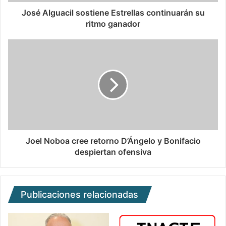
José Alguacil sostiene Estrellas continuarán su
ritmo ganador
Joel Noboa cree retorno D’Ángelo y Bonifacio
despiertan ofensiva
Publicaciones relacionadas