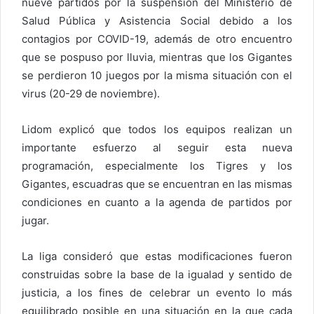
nueve partidos por la suspensión del Ministerio de
Salud Pública y Asistencia Social debido a los
contagios por COVID-19, además de otro encuentro
que se pospuso por lluvia, mientras que los Gigantes
se perdieron 10 juegos por la misma situación con el
virus (20-29 de noviembre).
Lidom explicó que todos los equipos realizan un
importante esfuerzo al seguir esta nueva
programación, especialmente los Tigres y los
Gigantes, escuadras que se encuentran en las mismas
condiciones en cuanto a la agenda de partidos por
jugar.
La liga consideró que estas modificaciones fueron
construidas sobre la base de la igualad y sentido de
justicia, a los fines de celebrar un evento lo más
equilibrado posible en una situación en la que cada