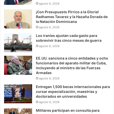
agosto 6, 2026
¡Con Presupuesto Pírrico a la Gloria!
Radhames Tavarez y la Hazaña Dorada de
la Natación Dominicana
agosto 6, 2026
Los iraníes ajustan cada gasto para
sobrevivir tras cinco meses de guerra
agosto 6, 2026
EE.UU. sanciona a cinco entidades y ocho
funcionarios del aparato militar de Cuba,
incluyendo al ministro de las Fuerzas
Armadas
agosto 6, 2026
Entregan 1,500 becas internacionales para
cursar especialización, maestrías y
doctorados en universidades
agosto 6, 2026
Militares participan en consulta para