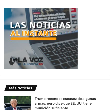
Más Noticias
Trump reconoce escasez de algunas
armas, pero dice que EE. UU. tiene
munición suficiente