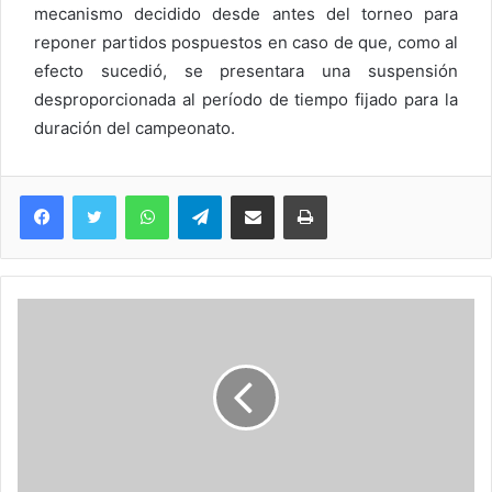
mecanismo decidido desde antes del torneo para
reponer partidos pospuestos en caso de que, como al
efecto sucedió, se presentara una suspensión
desproporcionada al período de tiempo fijado para la
duración del campeonato.
WhatsApp
Telegram
Compartir via Email
Imprimi