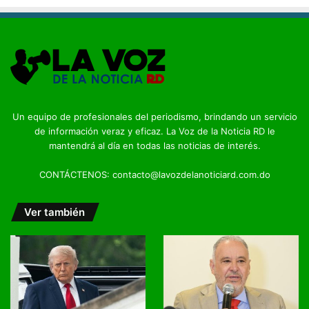
Un equipo de profesionales del periodismo, brindando un servicio
de información veraz y eficaz. La Voz de la Noticia RD le
mantendrá al día en todas las noticias de interés.
CONTÁCTENOS: contacto@lavozdelanoticiard.com.do
Ver también