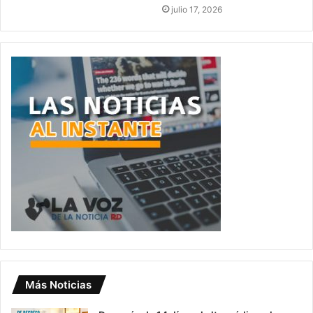
julio 17, 2026
Más Noticias