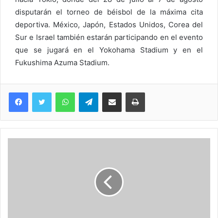
disputarán el torneo de béisbol de la máxima cita
deportiva. México, Japón, Estados Unidos, Corea del
Sur e Israel también estarán participando en el evento
que se jugará en el Yokohama Stadium y en el
Fukushima Azuma Stadium.
WhatsApp
Telegram
Compartir via Email
Imprimi