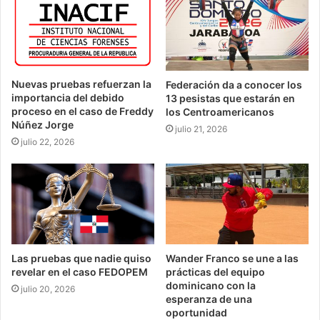
Nuevas pruebas refuerzan la
Federación da a conocer los
importancia del debido
13 pesistas que estarán en
proceso en el caso de Freddy
los Centroamericanos
Núñez Jorge
julio 21, 2026
julio 22, 2026
Las pruebas que nadie quiso
Wander Franco se une a las
revelar en el caso FEDOPEM
prácticas del equipo
dominicano con la
julio 20, 2026
esperanza de una
oportunidad