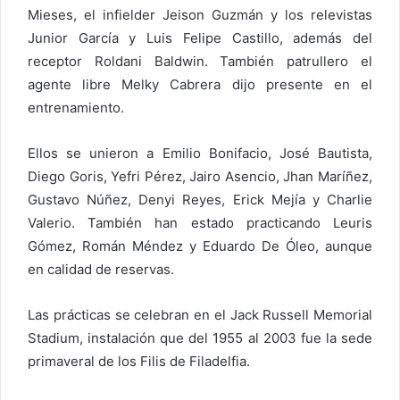
Mieses, el infielder Jeison Guzmán y los relevistas
Junior García y Luis Felipe Castillo, además del
receptor Roldani Baldwin. También patrullero el
agente libre Melky Cabrera dijo presente en el
entrenamiento.
Ellos se unieron a Emilio Bonifacio, José Bautista,
Diego Goris, Yefri Pérez, Jairo Asencio, Jhan Maríñez,
Gustavo Núñez, Denyi Reyes, Erick Mejía y Charlie
Valerio. También han estado practicando Leuris
Gómez, Román Méndez y Eduardo De Óleo, aunque
en calidad de reservas.
Las prácticas se celebran en el Jack Russell Memorial
Stadium, instalación que del 1955 al 2003 fue la sede
primaveral de los Filis de Filadelfia.