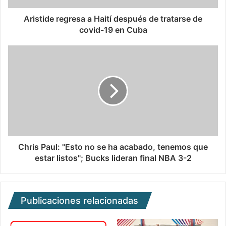
Aristide regresa a Haití después de tratarse de
covid-19 en Cuba
Chris Paul: "Esto no se ha acabado, tenemos que
estar listos"; Bucks lideran final NBA 3-2
Publicaciones relacionadas