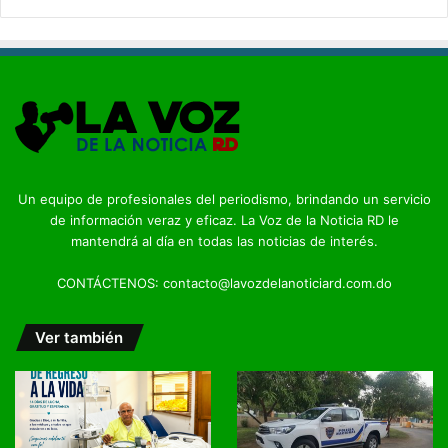
Un equipo de profesionales del periodismo, brindando un servicio
de información veraz y eficaz. La Voz de la Noticia RD le
mantendrá al día en todas las noticias de interés.
CONTÁCTENOS: contacto@lavozdelanoticiard.com.do
Ver también