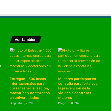
Ver también
a
Entregan 1,500 becas
Militares participan en
internacionales para
consulta para fortalecer
cursar especialización,
la prevención de la
maestrías y doctorados
violencia contra las
en universidades
mujeres
agosto 6, 2026
agosto 6, 2026