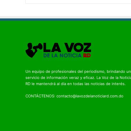
Un equipo de profesionales del periodismo, brindando un
servicio de información veraz y eficaz. La Voz de la Notici
RD le mantendrá al día en todas las noticias de interés.
CONTÁCTENOS: contacto@lavozdelanoticiard.com.do