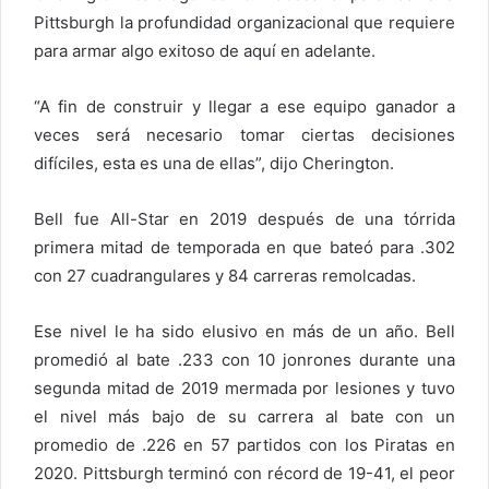
Pittsburgh la profundidad organizacional que requiere
para armar algo exitoso de aquí en adelante.
“A fin de construir y llegar a ese equipo ganador a
veces será necesario tomar ciertas decisiones
difíciles, esta es una de ellas”, dijo Cherington.
Bell fue All-Star en 2019 después de una tórrida
primera mitad de temporada en que bateó para .302
con 27 cuadrangulares y 84 carreras remolcadas.
Ese nivel le ha sido elusivo en más de un año. Bell
promedió al bate .233 con 10 jonrones durante una
segunda mitad de 2019 mermada por lesiones y tuvo
el nivel más bajo de su carrera al bate con un
promedio de .226 en 57 partidos con los Piratas en
2020. Pittsburgh terminó con récord de 19-41, el peor