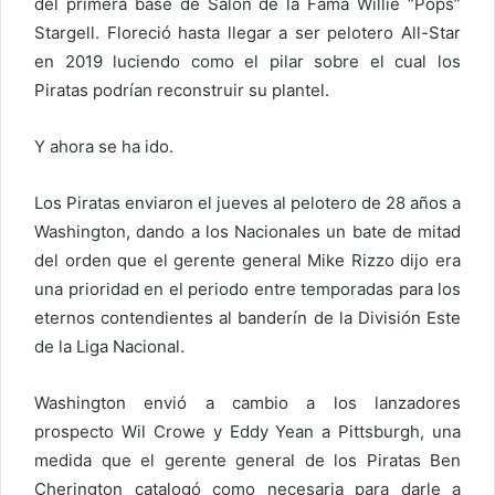
del primera base de Salón de la Fama Willie “Pops”
Stargell. Floreció hasta llegar a ser pelotero All-Star
en 2019 luciendo como el pilar sobre el cual los
Piratas podrían reconstruir su plantel.
Y ahora se ha ido.
Los Piratas enviaron el jueves al pelotero de 28 años a
Washington, dando a los Nacionales un bate de mitad
del orden que el gerente general Mike Rizzo dijo era
una prioridad en el periodo entre temporadas para los
eternos contendientes al banderín de la División Este
de la Liga Nacional.
Washington envió a cambio a los lanzadores
prospecto Wil Crowe y Eddy Yean a Pittsburgh, una
medida que el gerente general de los Piratas Ben
Cherington catalogó como necesaria para darle a