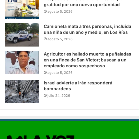
gratitud por una nueva oportunidad
agosto 5, 2026
Camioneta mata a tres personas, incluida
una niña de un año y medio, en Los Ríos
agosto 5, 2026
Agricultor es hallado muerto a puñaladas
en una finca de San Víctor; buscan a un
empleado como sospechoso
agosto 5, 2026
Israel advierte a Irán responderá
bombardeos
julio 24, 2026