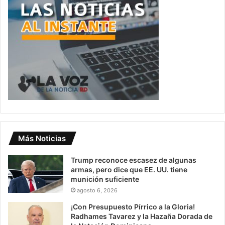
Más Noticias
Trump reconoce escasez de algunas
armas, pero dice que EE. UU. tiene
munición suficiente
agosto 6, 2026
¡Con Presupuesto Pírrico a la Gloria!
Radhames Tavarez y la Hazaña Dorada de