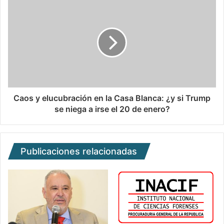
Caos y elucubración en la Casa Blanca: ¿y si Trump
se niega a irse el 20 de enero?
Publicaciones relacionadas