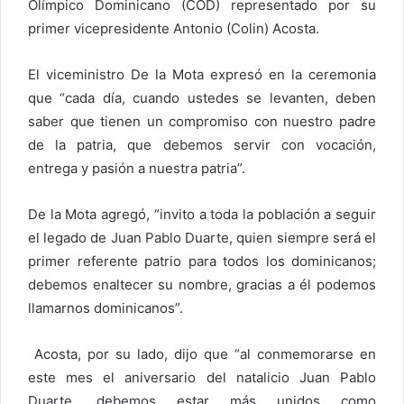
Olímpico Dominicano (COD) representado por su
primer vicepresidente Antonio (Colin) Acosta.
El viceministro De la Mota expresó en la ceremonia
que “cada día, cuando ustedes se levanten, deben
saber que tienen un compromiso con nuestro padre
de la patria, que debemos servir con vocación,
entrega y pasión a nuestra patria”.
De la Mota agregó, “invito a toda la población a seguir
el legado de Juan Pablo Duarte, quien siempre será el
primer referente patrio para todos los dominicanos;
debemos enaltecer su nombre, gracias a él podemos
llamarnos dominicanos”.
Acosta, por su lado, dijo que “al conmemorarse en
este mes el aniversario del natalicio Juan Pablo
Duarte, debemos estar más unidos como