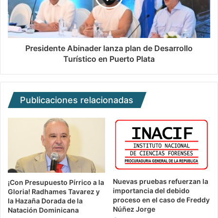
Presidente Abinader lanza plan de Desarrollo
Turístico en Puerto Plata
Publicaciones relacionadas
Nuevas pruebas refuerzan la
¡Con Presupuesto Pírrico a la
importancia del debido
Gloria! Radhames Tavarez y
proceso en el caso de Freddy
la Hazaña Dorada de la
Núñez Jorge
Natación Dominicana