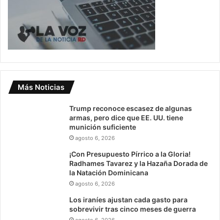
Más Noticias
Trump reconoce escasez de algunas
armas, pero dice que EE. UU. tiene
munición suficiente
agosto 6, 2026
¡Con Presupuesto Pírrico a la Gloria!
Radhames Tavarez y la Hazaña Dorada de
la Natación Dominicana
agosto 6, 2026
Los iraníes ajustan cada gasto para
sobrevivir tras cinco meses de guerra