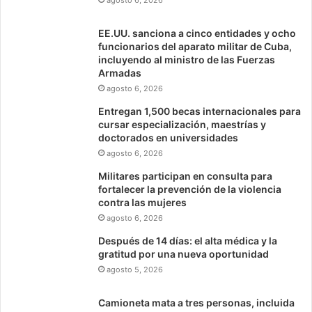
agosto 6, 2026
EE.UU. sanciona a cinco entidades y ocho
funcionarios del aparato militar de Cuba,
incluyendo al ministro de las Fuerzas
Armadas
agosto 6, 2026
Entregan 1,500 becas internacionales para
cursar especialización, maestrías y
doctorados en universidades
agosto 6, 2026
Militares participan en consulta para
fortalecer la prevención de la violencia
contra las mujeres
agosto 6, 2026
Después de 14 días: el alta médica y la
gratitud por una nueva oportunidad
agosto 5, 2026
Camioneta mata a tres personas, incluida