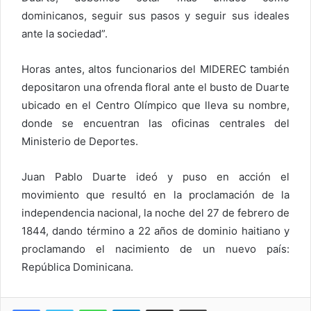
dominicanos, seguir sus pasos y seguir sus ideales
ante la sociedad”.
Horas antes, altos funcionarios del MIDEREC también
depositaron una ofrenda floral ante el busto de Duarte
ubicado en el Centro Olímpico que lleva su nombre,
donde se encuentran las oficinas centrales del
Ministerio de Deportes.
Juan Pablo Duarte ideó y puso en acción el
movimiento que resultó en la proclamación de la
independencia nacional, la noche del 27 de febrero de
1844, dando término a 22 años de dominio haitiano y
proclamando el nacimiento de un nuevo país:
República Dominicana.
WhatsApp
Telegram
Compartir via Email
Imprimi