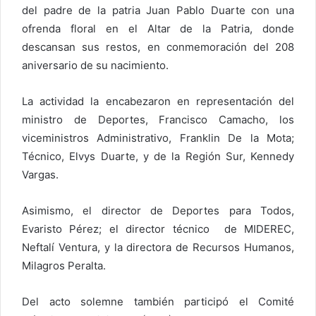
del padre de la patria Juan Pablo Duarte con una
ofrenda floral en el Altar de la Patria, donde
descansan sus restos, en conmemoración del 208
aniversario de su nacimiento.
La actividad la encabezaron en representación del
ministro de Deportes, Francisco Camacho, los
viceministros Administrativo, Franklin De la Mota;
Técnico, Elvys Duarte, y de la Región Sur, Kennedy
Vargas.
Asimismo, el director de Deportes para Todos,
Evaristo Pérez; el director técnico de MIDEREC,
Neftalí Ventura, y la directora de Recursos Humanos,
Milagros Peralta.
Del acto solemne también participó el Comité