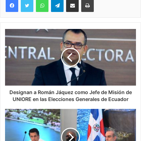
Designan a Román Jáquez como Jefe de Misión de
UNIORE en las Elecciones Generales de Ecuador