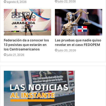
julio 22, 2026
agosto 6, 2026
Federación da a conocer los
Las pruebas que nadie quiso
13 pesistas que estarán en
revelar en el caso FEDOPEM
los Centroamericanos
julio 20, 2026
julio 21, 2026