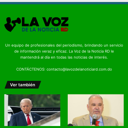
Un equipo de profesionales del periodismo, brindando un servicio
de información veraz y eficaz. La Voz de la Noticia RD le
mantendrá al día en todas las noticias de interés.
CONTÁCTENOS: contacto@lavozdelanoticiard.com.do
Ver también