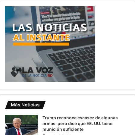
Más Noticias
Trump reconoce escasez de algunas
armas, pero dice que EE. UU. tiene
munición suficiente