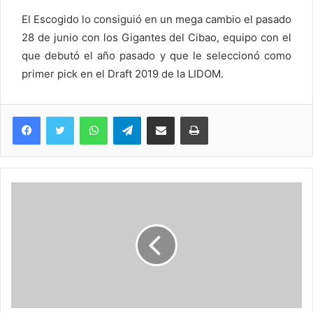
El Escogido lo consiguió en un mega cambio el pasado
28 de junio con los Gigantes del Cibao, equipo con el
que debutó el año pasado y que le seleccionó como
primer pick en el Draft 2019 de la LIDOM.
WhatsApp
Telegram
Compartir via Email
Imprimi