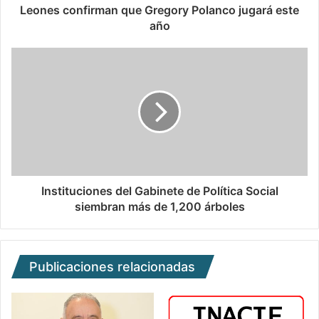
Leones confirman que Gregory Polanco jugará este
año
Instituciones del Gabinete de Política Social
siembran más de 1,200 árboles
Publicaciones relacionadas