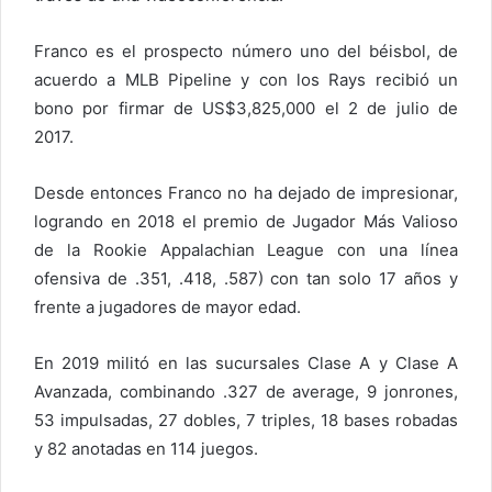
Franco es el prospecto número uno del béisbol, de
acuerdo a MLB Pipeline y con los Rays recibió un
bono por firmar de US$3,825,000 el 2 de julio de
2017.
Desde entonces Franco no ha dejado de impresionar,
logrando en 2018 el premio de Jugador Más Valioso
de la Rookie Appalachian League con una línea
ofensiva de .351, .418, .587) con tan solo 17 años y
frente a jugadores de mayor edad.
En 2019 militó en las sucursales Clase A y Clase A
Avanzada, combinando .327 de average, 9 jonrones,
53 impulsadas, 27 dobles, 7 triples, 18 bases robadas
y 82 anotadas en 114 juegos.