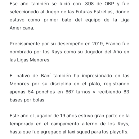
Ese año también se lució con .398 de OBP y fue
seleccionado al Juego de las Futuras Estrellas, donde
estuvo como primer bate del equipo de la Liga
Americana.
Precisamente por su desempeño en 2019, Franco fue
nombrado por los Rays como su Jugador del Año en
las Ligas Menores.
El nativo de Baní también ha impresionado en las
Menores por su disciplina en el plato, registrando
apenas 54 ponches en 667 turnos y recibiendo 83
bases por bolas.
Este año el jugador de 19 años estuvo gran parte de la
temporada en el campamento alterno de los Rays,
hasta que fue agregado al taxi squad para los playoffs.