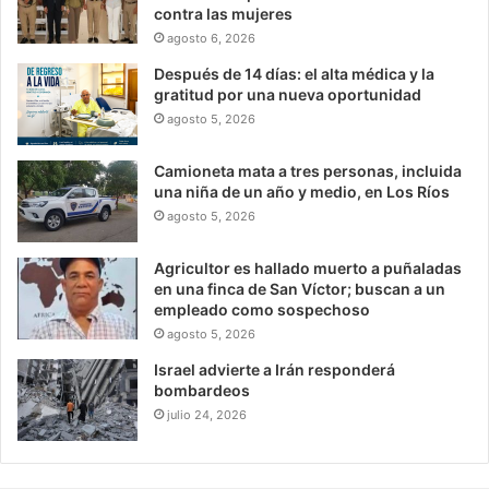
contra las mujeres
agosto 6, 2026
Después de 14 días: el alta médica y la
gratitud por una nueva oportunidad
agosto 5, 2026
Camioneta mata a tres personas, incluida
una niña de un año y medio, en Los Ríos
agosto 5, 2026
Agricultor es hallado muerto a puñaladas
en una finca de San Víctor; buscan a un
empleado como sospechoso
agosto 5, 2026
Israel advierte a Irán responderá
bombardeos
julio 24, 2026